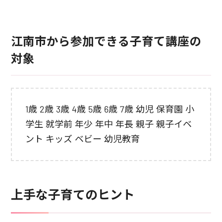
江南市から参加できる子育て講座の
対象
1歳 2歳 3歳 4歳 5歳 6歳 7歳 幼児 保育園 小
学生 就学前 年少 年中 年長 親子 親子イベ
ント キッズ ベビー 幼児教育
上手な子育てのヒント