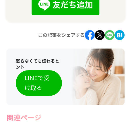
この記事をシェアする
怒らなくても伝わるヒ
ント
LINEで受
け取る
関連ページ