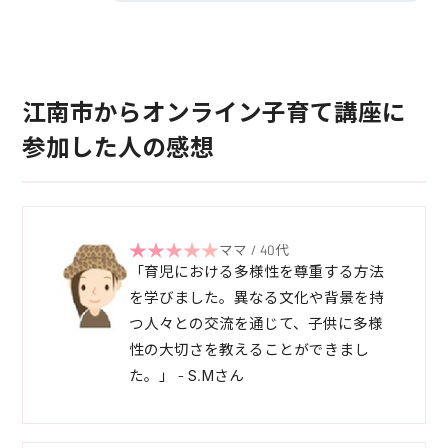
江南市からオンライン子育て講座に
参加した人の感想
ママ / 40代
「育児における多様性を尊重する方法
を学びました。異なる文化や背景を持
つ人々との交流を通じて、子供に多様
性の大切さを教えることができまし
た。」 - S.Mさん