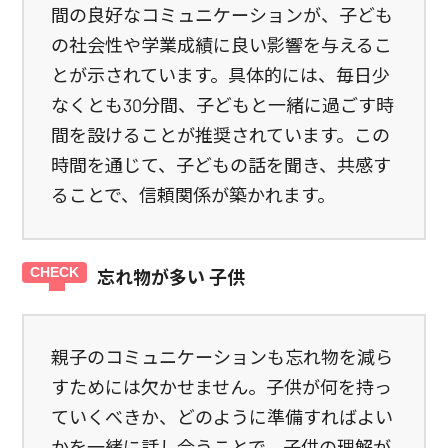
間の良好なコミュニケーションが、子ども
の社会性や学業成績に良い影響を与えるこ
とが示されています。具体的には、毎日少
なくとも30分間、子どもと一緒に過ごす時
間を設けることが推奨されています。この
時間を通じて、子どもの話を聞き、共感す
ることで、信頼関係が築かれます。
忘れ物が多い 子供
親子のコミュニケーションも忘れ物を減ら
すためには欠かせません。子供が何を持っ
ていくべきか、どのように準備すればよい
かを一緒に話し合うことで、子供の理解が