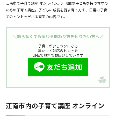
江南市で子育て講座 オンライン。3－6歳の子どもを持つママの
ための子育て講座。子どもの成長を促す育て方や、日常の子育
てのヒントを学べる充実の内容です。
＼怒らなくても伝わる関わり方を知りたい方へ／
子育てが少しラクになる
声かけと対応のヒントを
LINEで無料でお届けしています
江南市内の子育て講座 オンライン