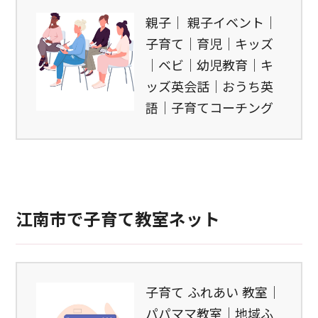
親子｜ 親子イベント｜
子育て｜育児｜キッズ
｜ベビ｜幼児教育｜キ
ッズ英会話｜おうち英
語｜子育てコーチング
江南市で子育て教室ネット
子育て ふれあい 教室｜
パパママ教室｜地域ふ