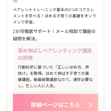
徴
ペアレントトレーニング基本の6つのコアエレ
メントを学べる！ほめる子育ての基礎をオンラ
インで学習。
2か月徹底サポート！メール相談で講座の
疑問を解決。
褒め伸ばしペアレンティング講座
の評価
行動科学に基づいた「正しいほめ方、声
掛け」を取得。ほめて伸ばす子育ての基
礎講座。動画視聴講座なので、通学必要な
し。忙しい人に人気。
詳細ページはこちら