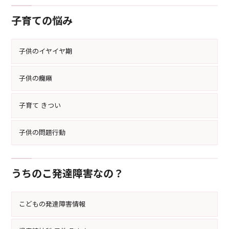
子育ての悩み
子供のイヤイヤ期
子供の癇癪
子育て きつい
子供の問題行動
うちのこ発達障害なの？
こどもの発達障害情報