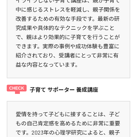
イライラしない子育て講座は、親が子育て
中に感じるストレスを軽減し、親子関係を
改善するための有効な手段です。最新の研
究成果や具体的なテクニックを学ぶこと
で、親はより効果的に子育てを行うことが
できます。実際の事例や成功体験も豊富に
紹介されており、受講者にとって非常に有
益な内容となっています。
子育て サポーター 養成講座
愛情を持って子どもに接することは、子ど
もの自己肯定感を高めるために非常に重要
です。2023年の心理学研究によると、親子