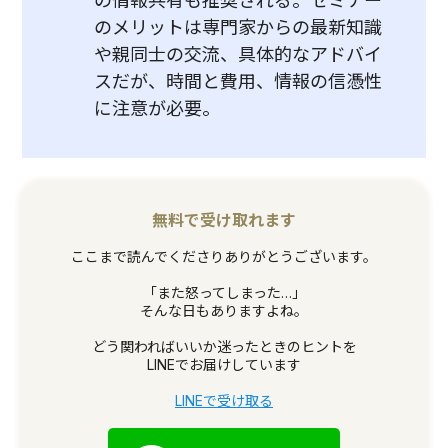
の情報共有も推奨される。セミナー
のメリットは専門家からの最新知識
や親同士の交流、具体的なアドバイ
スだが、時間と費用、情報の信憑性
に注意が必要。
無料で受け取れます
ここまで読んでくださりありがとうございます。
「また怒ってしまった…」
そんな日もありますよね。
どう関わればいいか迷ったときのヒントを
LINEでお届けしています
LINEで受け取る