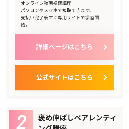
オンライン動画視聴講座。
パソコンやスマホで視聴できます。
支払い完了後すぐ専用サイトで学習開
始。
詳細ページはこちら
公式サイトはこちら
褒め伸ばしペアレンティ
ング講座