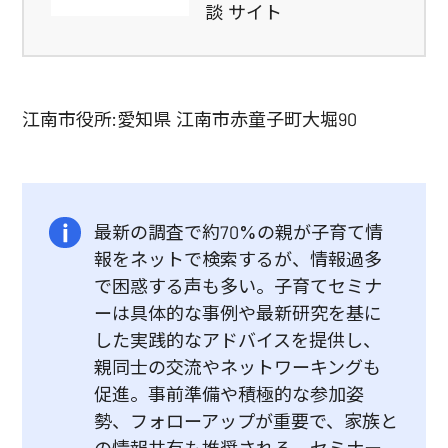
談 サイト
江南市役所:愛知県 江南市赤童子町大堀90
最新の調査で約70%の親が子育て情
報をネットで検索するが、情報過多
で困惑する声も多い。子育てセミナ
ーは具体的な事例や最新研究を基に
した実践的なアドバイスを提供し、
親同士の交流やネットワーキングも
促進。事前準備や積極的な参加姿
勢、フォローアップが重要で、家族と