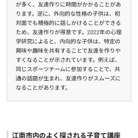
が多く、友達作りに時間がかかることがあ
ります。逆に、外向的な性格の子供は、初
対面でも積極的に話しかけることができる
ため、友達作りが得意です。2022年の心理
学研究によると、内向的な子供は、特定の
興味や趣味を共有することで友達を作りや
すくなることが示されています。例えば、
同じスポーツチームに参加することで、共
通の話題が生まれ、友達作りがスムーズに
なることがあります。
江南市内のよく探される子育て講座