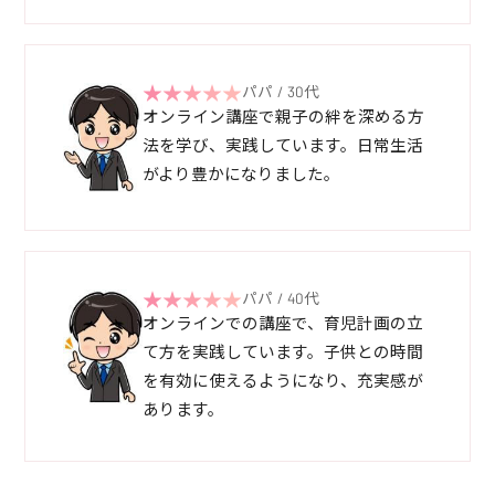
パパ / 30代
オンライン講座で親子の絆を深める方
法を学び、実践しています。日常生活
がより豊かになりました。
パパ / 40代
オンラインでの講座で、育児計画の立
て方を実践しています。子供との時間
を有効に使えるようになり、充実感が
あります。