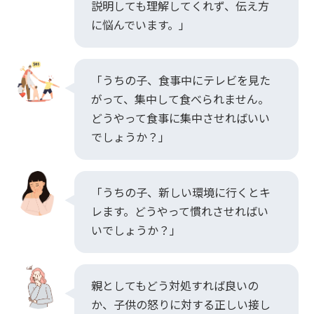
説明しても理解してくれず、伝え方
に悩んでいます。」
「うちの子、食事中にテレビを見た
がって、集中して食べられません。
どうやって食事に集中させればいい
でしょうか？」
「うちの子、新しい環境に行くとキ
レます。どうやって慣れさせればい
いでしょうか？」
親としてもどう対処すれば良いの
か、子供の怒りに対する正しい接し