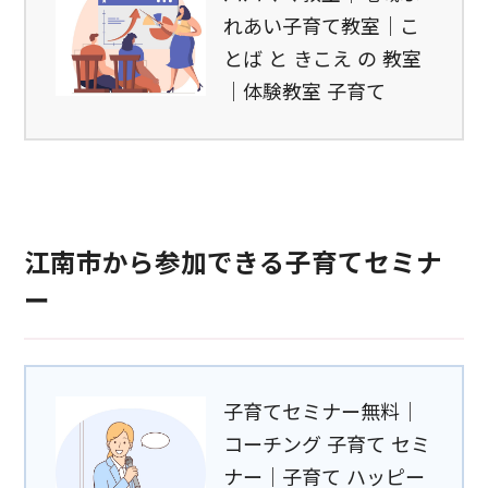
れあい子育て教室｜こ
とば と きこえ の 教室
｜体験教室 子育て
江南市から参加できる子育てセミナ
ー
子育てセミナー無料｜
コーチング 子育て セミ
ナー｜子育て ハッピー