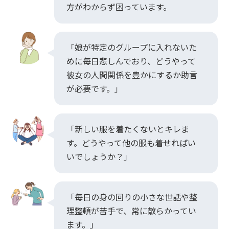
方がわからず困っています。
「娘が特定のグループに入れないた
めに毎日悲しんでおり、どうやって
彼女の人間関係を豊かにするか助言
が必要です。」
「新しい服を着たくないとキレま
す。どうやって他の服も着せればい
いでしょうか？」
「毎日の身の回りの小さな世話や整
理整頓が苦手で、常に散らかってい
ます。」