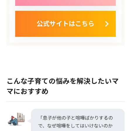
公式サイトはこちら
こんな子育ての悩みを解決したいマ
マにおすすめ
「息子が他の子と喧嘩ばかりするの
で、なぜ喧嘩をしてはいけないのか