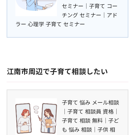
セミナー｜子育て コー
チング セミナー｜アド
ラー 心理学 子育て セミナー
江南市周辺で子育て相談したい
子育て 悩み メール相談
｜子育て 相談員 資格｜
子育て 相談 無料｜子ど
も 悩み 相談｜子供 相