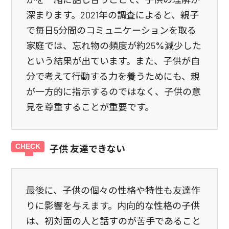
深まります。2021年の調査によると、親子
で毎日5分間のコミュニケーションを取る
家庭では、忘れ物の頻度が約25%減少した
という結果が出ています。また、子供が自
分で考えて行動する力を養うためにも、親
が一方的に指示するのではなく、子供の意
見を尊重することが重要です。
子供 友達できない
最後に、子供の個々の性格や特性も友達作
りに影響を与えます。内向的な性格の子供
は、初対面の人と話すのが苦手であること