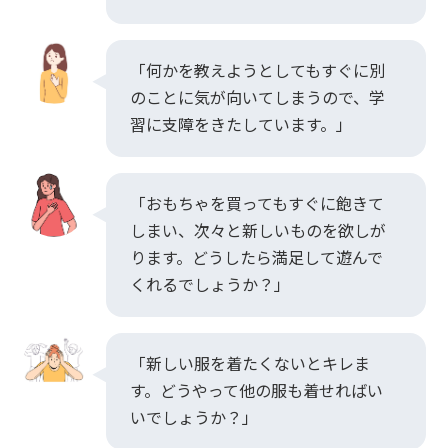
「何かを教えようとしてもすぐに別
のことに気が向いてしまうので、学
習に支障をきたしています。」
「おもちゃを買ってもすぐに飽きて
しまい、次々と新しいものを欲しが
ります。どうしたら満足して遊んで
くれるでしょうか？」
「新しい服を着たくないとキレま
す。どうやって他の服も着せればい
いでしょうか？」