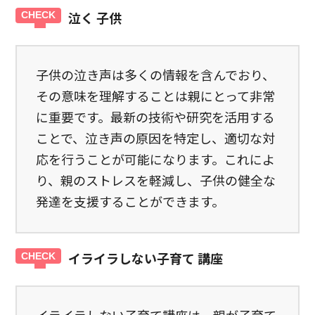
泣く 子供
子供の泣き声は多くの情報を含んでおり、
その意味を理解することは親にとって非常
に重要です。最新の技術や研究を活用する
ことで、泣き声の原因を特定し、適切な対
応を行うことが可能になります。これによ
り、親のストレスを軽減し、子供の健全な
発達を支援することができます。
イライラしない子育て 講座