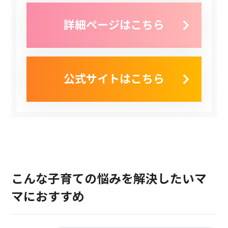
詳細ページはこちら
公式サイトはこちら
こんな子育ての悩みを解決したいマ
マにおすすめ