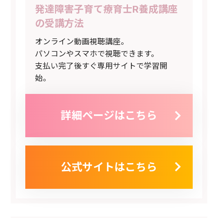
発達障害子育て療育士R養成講座
の受講方法
オンライン動画視聴講座。
パソコンやスマホで視聴できます。
支払い完了後すぐ専用サイトで学習開
始。
詳細ページはこちら
公式サイトはこちら