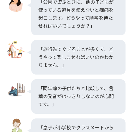
「公園で遊ぶときに、他の子どもが
使っている遊具を使えないと癇癪を
起こします。どうやって順番を待た
せればいいでしょうか？」
「旅行先でぐずることが多くて、ど
うやって楽しませればいいのかわか
りません。」
「同年齢の子供たちと比較して、言
葉の発音がはっきりしないのが心配
です。」
「息子が小学校でクラスメートから