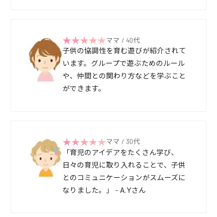
ママ / 40代
子供の協調性を育む遊びが紹介されて
います。グループで遊ぶためのルール
や、仲間との関わり方などを学ぶこと
ができます。
ママ / 30代
「育児のアイデアをたくさん学び、
日々の育児に取り入れることで、子供
とのコミュニケーションがスムーズに
なりました。」 - A.Yさん