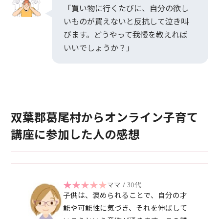
「買い物に行くたびに、自分の欲し
いものが買えないと反抗して泣き叫
びます。どうやって我慢を教えれば
いいでしょうか？」
双葉郡葛尾村からオンライン子育て
講座に参加した人の感想
ママ / 30代
子供は、褒められることで、自分の才
能や可能性に気づき、それを伸ばして