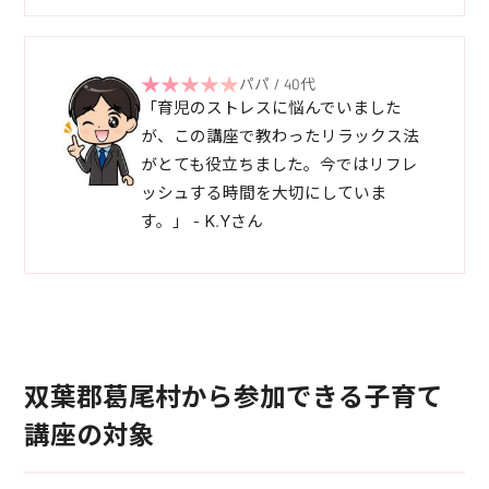
パパ / 40代
「育児のストレスに悩んでいました
が、この講座で教わったリラックス法
がとても役立ちました。今ではリフレ
ッシュする時間を大切にしていま
す。」 - K.Yさん
双葉郡葛尾村から参加できる子育て
講座の対象