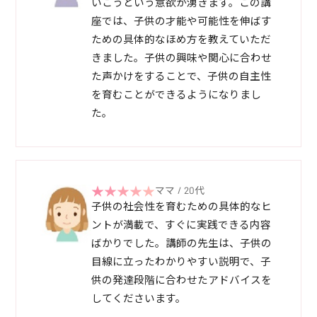
いこうという意欲が湧きます。この講
座では、子供の才能や可能性を伸ばす
ための具体的なほめ方を教えていただ
きました。子供の興味や関心に合わせ
た声かけをすることで、子供の自主性
を育むことができるようになりまし
た。
ママ / 20代
子供の社会性を育むための具体的なヒ
ントが満載で、すぐに実践できる内容
ばかりでした。講師の先生は、子供の
目線に立ったわかりやすい説明で、子
供の発達段階に合わせたアドバイスを
してくださいます。