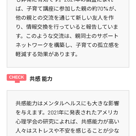
ば、子育て講座に参加した親の約70%が、
他の親との交流を通じて新しい友人を作
り、情報交換を行っていると報告していま
す。このような交流は、親同士のサポート
ネットワークを構築し、子育ての孤立感を
軽減する効果があります。
共感 能力
共感能力はメンタルヘルスにも大きな影響
を与えます。2021年に発表されたアメリカ
心理学会の研究によれば、共感能力が高い
人々はストレスや不安を感じることが少な