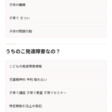
子供の癇癪
子育て きつい
子供の問題行動
うちのこ発達障害なの？
こどもの発達障害情報
児童精神科 予約 取れない
子育て講座 子育て教室 子育てセミナー
特定商取引法上の表記