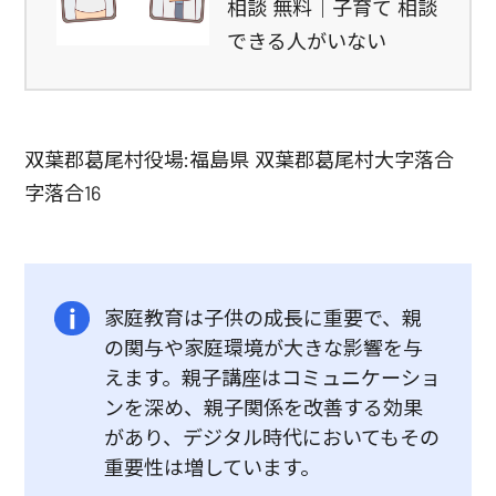
相談 無料｜子育て 相談
できる人がいない
双葉郡葛尾村役場:福島県 双葉郡葛尾村大字落合
字落合16
家庭教育は子供の成長に重要で、親
の関与や家庭環境が大きな影響を与
えます。親子講座はコミュニケーショ
ンを深め、親子関係を改善する効果
があり、デジタル時代においてもその
重要性は増しています。