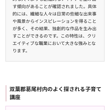
す傾向があることが確認されました。具体
的には、繊細な人々は日常の些細な出来事
や風景からインスピレーションを得ること
が多く、その結果、独創的な作品を生み出
すことができるのです。この特性は、クリ
エイティブな職業において大きな強みとな
ります。
双葉郡葛尾村内のよく探される子育て
講座