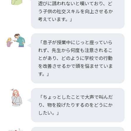
遊びに誘われないと嘆いており、ど
う子供の社交スキルを向上させるか
考えています。」
「息子が授業中にじっと座っていら
れず、先生から何度も注意されるこ
とがあり、どのように学校での行動
を改善させるかで頭を悩ませていま
す。」
「ちょっとしたことで大声で叫んだ
り、物を投げたりするのをどうにか
したい。」