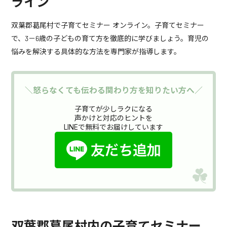
ライン
双葉郡葛尾村で子育てセミナー オンライン。子育てセミナー
で、3－6歳の子どもの育て方を徹底的に学びましょう。育児の
悩みを解決する具体的な方法を専門家が指導します。
＼怒らなくても伝わる関わり方を知りたい方へ／
子育てが少しラクになる
声かけと対応のヒントを
LINEで無料でお届けしています
双葉郡葛尾村内の子育てセミナー