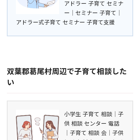
アドラー 子育て セミナ
ー｜セミナー 子育て｜
アドラー式子育て セミナー 子育て支援
双葉郡葛尾村周辺で子育て相談した
い
小学生 子育て 相談｜子
供 相談 センター 電話
｜子育て 相談 会｜子供