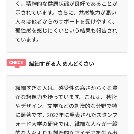
く、精神的な健康状態が良好であることが
示されています。さらに、共感能力が高い
人々は他者からのサポートを受けやすく、
孤独感を感じにくいという結果も報告され
ています。
繊細すぎる人 めんどくさい
繊細すぎる人は、感受性の高さからくる豊
かな想像力を持っています。これは、芸術
やデザイン、文学などの創造的な分野で特
に顕著です。2023年に発表されたスタンフ
ォード大学の研究では、繊細な人々が一般
的な人々よりも創造的なアイデアを生み出