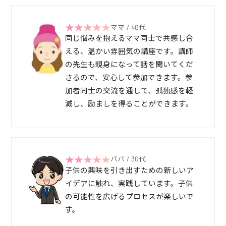
ママ / 40代
同じ悩みを抱えるママ同士で共感し合
える、温かい雰囲気の講座です。講師
の先生も親身になって話を聞いてくだ
さるので、安心して参加できます。参
加者同士の交流を通して、孤独感を軽
減し、励ましを得ることができます。
パパ / 30代
子供の興味を引き出すための新しいア
イデアに触れ、実践しています。子供
の可能性を広げるプロセスが楽しいで
す。