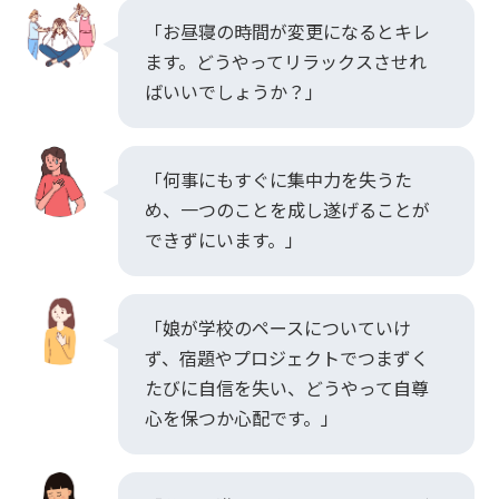
「お昼寝の時間が変更になるとキレ
ます。どうやってリラックスさせれ
ばいいでしょうか？」
「何事にもすぐに集中力を失うた
め、一つのことを成し遂げることが
できずにいます。」
「娘が学校のペースについていけ
ず、宿題やプロジェクトでつまずく
たびに自信を失い、どうやって自尊
心を保つか心配です。」