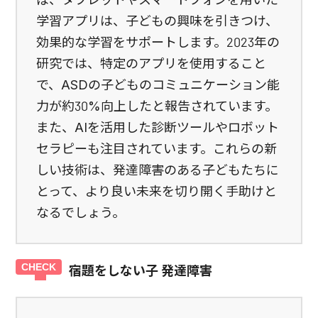
学習アプリは、子どもの興味を引きつけ、
効果的な学習をサポートします。2023年の
研究では、特定のアプリを使用すること
で、ASDの子どものコミュニケーション能
力が約30%向上したと報告されています。
また、AIを活用した診断ツールやロボット
セラピーも注目されています。これらの新
しい技術は、発達障害のある子どもたちに
とって、より良い未来を切り開く手助けと
なるでしょう。
宿題をしない子 発達障害