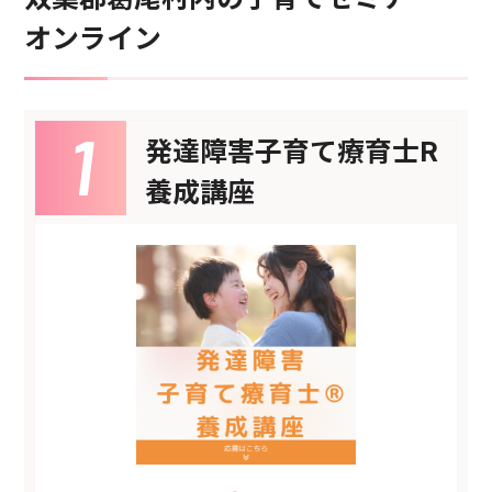
オンライン
発達障害子育て療育士R
養成講座