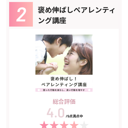
褒め伸ばしペアレンティ
ング講座
総合評価
/5点満点中