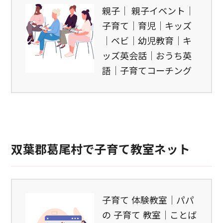
親子｜ 親子イベント｜
子育て｜育児｜キッズ
｜ベビ｜幼児教育｜キ
ッズ英会話｜おうち英
語｜子育てコーチング
双葉郡葛尾村で子育て教室ネット
子育て 体験教室｜パパ
の 子育て 教室｜ことば