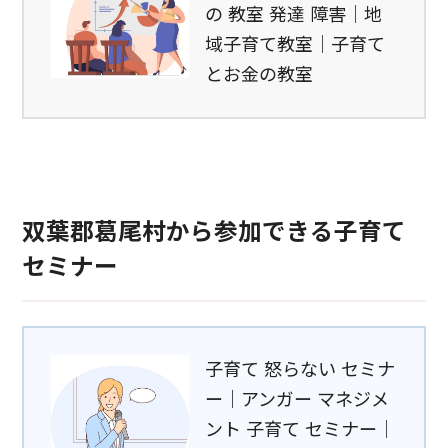
の 教室 発達 障害｜地
域子育て教室｜子育て
とお金の教室
双葉郡葛尾村から参加できる子育て
セミナー
子育て 怒らない セミナ
ー｜アンガー マネジメ
ント 子育て セミナー｜