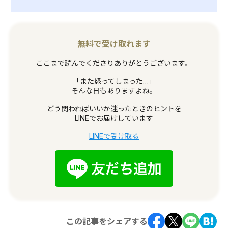
無料で受け取れます
ここまで読んでくださりありがとうございます。
「また怒ってしまった…」
そんな日もありますよね。
どう関わればいいか迷ったときのヒントを
LINEでお届けしています
LINEで受け取る
この記事をシェアする