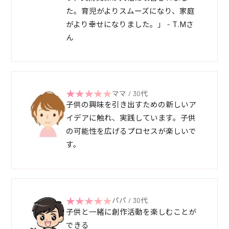
た。育児がよりスムーズになり、家庭
がより幸せになりました。」 - T.Mさ
ん
ママ / 30代
子供の興味を引き出すための新しいア
イデアに触れ、実践しています。子供
の可能性を広げるプロセスが楽しいで
す。
パパ / 30代
子供と一緒に創作活動を楽しむことが
できる