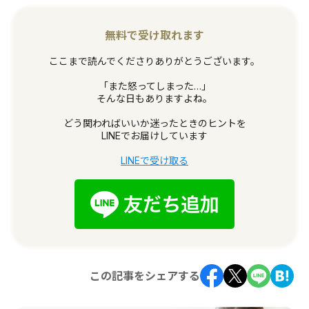
無料で受け取れます
ここまで読んでくださりありがとうございます。
「また怒ってしまった…」
そんな日もありますよね。
どう関わればいいか迷ったときのヒントを
LINEでお届けしています
LINEで受け取る
この記事をシェアする