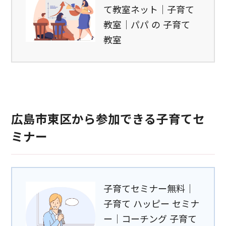
て教室ネット｜子育て
教室｜パパ の 子育て
教室
広島市東区から参加できる子育てセ
ミナー
子育てセミナー無料｜
子育て ハッピー セミナ
ー｜コーチング 子育て