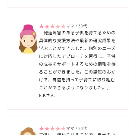
ママ / 30代
「発達障害のある子供を育てるための
具体的な支援方法や最新の研究成果を
学ぶことができました。個別のニーズ
に対応したアプローチを習得し、子供
の成長をサポートするための情報を得
ることができました。この講座のおか
げで、自信を持って子育てに取り組む
ことができるようになりました。」 -
E.Kさん
ママ / 20代