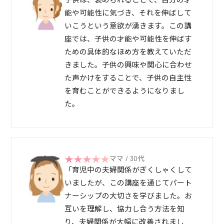
子供は、褒められることで、自分の才
能や可能性に気づき、それを伸ばして
いこうという意欲が湧きます。この講
座では、子供の才能や可能性を伸ばす
ための具体的なほめ方を教えていただ
きました。子供の興味や関心に合わせ
た声かけをすることで、子供の自主性
を育むことができるようになりまし
た。
ママ / 30代
「育児中の夫婦関係がぎくしゃくして
いましたが、この講座を通じてパート
ナーシップの大切さを学びました。お
互いを理解し、協力し合う方法を知
り、夫婦関係が大幅に改善されまし