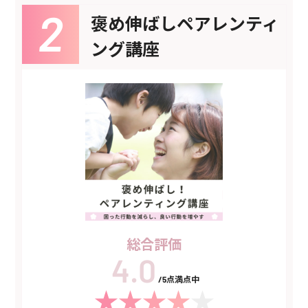
褒め伸ばしペアレンティ
ング講座
総合評価
/5点満点中