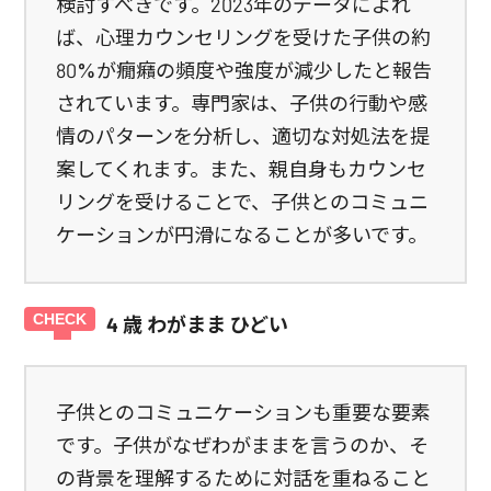
検討すべきです。2023年のデータによれ
ば、心理カウンセリングを受けた子供の約
80%が癇癪の頻度や強度が減少したと報告
されています。専門家は、子供の行動や感
情のパターンを分析し、適切な対処法を提
案してくれます。また、親自身もカウンセ
リングを受けることで、子供とのコミュニ
ケーションが円滑になることが多いです。
4 歳 わがまま ひどい
子供とのコミュニケーションも重要な要素
です。子供がなぜわがままを言うのか、そ
の背景を理解するために対話を重ねること