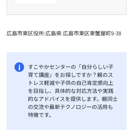
広島市東区役所:広島県 広島市東区東蟹屋町9-38
すこやかセンターの「自分らしい子
育て講座」をお探しですか？親のス
トレス軽減や子供の自己肯定感向上
を目指し、具体的な対応方法や実践
的なアドバイスを提供します。親同士
の交流や最新テクノロジーの活用も
特徴です。