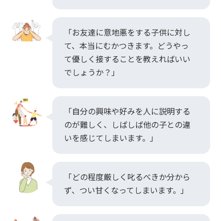
「お友達に意地悪をする子供に対し
て、本当にむかつきます。どうやっ
て優しく接することを教えればいい
でしょうか？」
「自分の興味や好みを人に説明する
のが難しく、しばしば他の子との違
いを感じてしまいます。」
「どの程度厳しく叱るべきか分から
ず、つい甘くなってしまいます。」