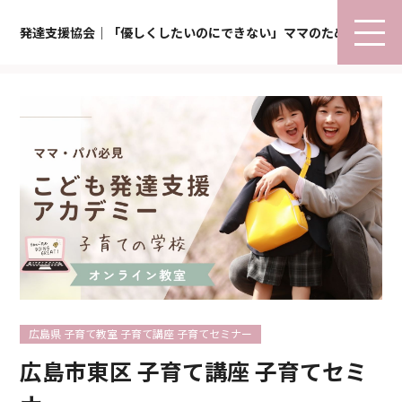
発達支援協会｜「優しくしたいのにできない」ママのための子育て
広島県 子育て教室 子育て講座 子育てセミナー
広島市東区 子育て講座 子育てセミ