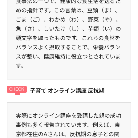
食事法の一つで、健康的な食生活を送るた
めの指針です。この言葉は、豆類（ま）、
ごま（ご）、わかめ（わ）、野菜（や）、
魚（さ）、しいたけ（し）、芋類（い）の
頭文字を取ったものです。これらの食材を
バランスよく摂取することで、栄養バラン
スが整い、健康維持に役立つとされていま
す。
子育て オンライン講座 反抗期
実際にオンライン講座を受講した親の成功
事例も多く報告されています。例えば、東
京都在住のAさんは、反抗期の息子との関