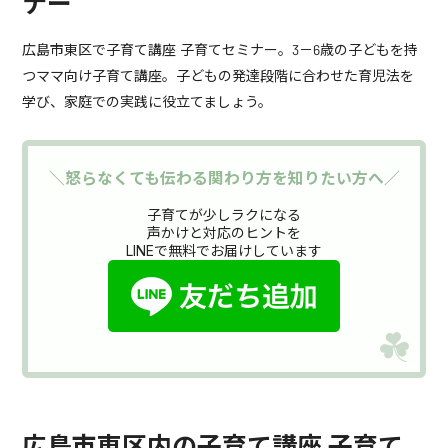
ナー
広島市東区で子育て講座 子育てセミナー。3－6歳の子どもを持
つママ向け子育て講座。子どもの発達段階に合わせた育児法を
学び、家庭での実践に役立てましょう。
＼怒らなくても伝わる関わり方を知りたい方へ／
子育てが少しラクになる
声かけと対応のヒントを
LINEで無料でお届けしています
広島市東区内の子育て講座 子育て