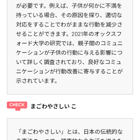
が必要です。例えば、子供が何かに不満を
持っている場合、その原因を探り、適切な
対応をすることでわがままな行動を減少さ
せることができます。2021年のオックスフ
ォード大学の研究では、親子間のコミュニ
ケーションが子供の行動に与える影響につ
いて詳しく調査されており、良好なコミュ
ニケーションが行動改善に寄与することが
示されています。
まごわやさしい こ
「まごわやさしい」とは、日本の伝統的な