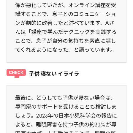
係が悪化していたが、オンライン講座を受
講することで、息子とのコミュニケーショ
ンが劇的に改善したと述べています。Aさ
んは「講座で学んだテクニックを実践する
ことで、息子が自分の気持ちを素直に話し
てくれるようになった」と語っています。
子供 寝ない イライラ
最後に、どうしても子供が寝ない場合は、
専門家のサポートを受けることも検討しま
しょう。2023年の日本小児科学会の報告に
よると、睡眠障害を持つ子供の約30%が専