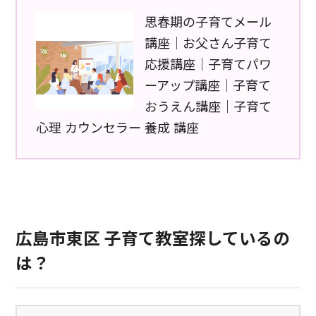
思春期の子育てメール
講座｜お父さん子育て
応援講座｜子育てパワ
ーアップ講座｜子育て
おうえん講座｜子育て
心理 カウンセラー 養成 講座
広島市東区 子育て教室探しているの
は？