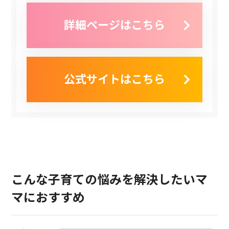
詳細ページはこちら
公式サイトはこちら
こんな子育ての悩みを解決したいマ
マにおすすめ