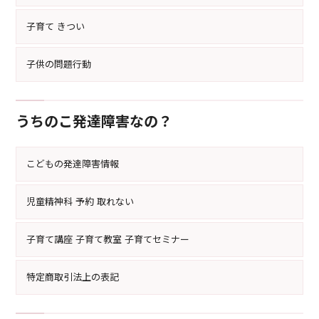
子育て きつい
子供の問題行動
うちのこ発達障害なの？
こどもの発達障害情報
児童精神科 予約 取れない
子育て講座 子育て教室 子育てセミナー
特定商取引法上の表記