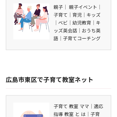
親子｜ 親子イベント｜
子育て｜育児｜キッズ
｜ベビ｜幼児教育｜キ
ッズ英会話｜おうち英
語｜子育てコーチング
広島市東区で子育て教室ネット
子育て 教室 ママ｜適応
指導 教室 と は｜子育