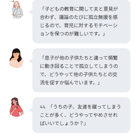
「子どもの教育に関して夫と意見が
合わず、議論のたびに孤立無援を感
じるので、育児に対するモチベーシ
ョンを保つのが難しいです。」
「息子が他の子供たちと違って頻繁
に動き回ることで孤立してしまうの
で、どうやって他の子供たちとの交
流を促すか悩んでいます。」
44. 「うちの子、友達を蹴ってしまう
ことが多く、どうやってやめさせれ
ばいいでしょうか？」