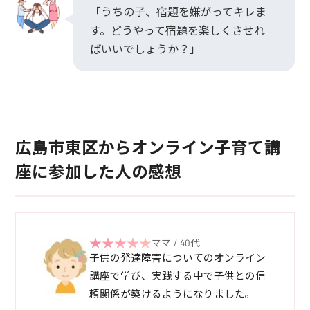
「うちの子、宿題を嫌がってキレま
す。どうやって宿題を楽しくさせれ
ばいいでしょうか？」
広島市東区からオンライン子育て講
座に参加した人の感想
ママ / 40代
子供の発達障害についてのオンライン
講座で学び、実践する中で子供との信
頼関係が築けるようになりました。