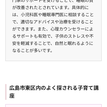
門家のサポートを受けることで、睡眠の質
が改善されたとされています。具体的に
は、小児科医や睡眠専門医に相談すること
で、適切なアドバイスや治療を受けること
ができます。また、心理カウンセラーによ
るサポートも有効で、子供のストレスや不
安を軽減することで、自然と眠れるように
なることが多いです。
広島市東区内のよく探される子育て講
座