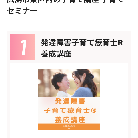
セミナー
発達障害子育て療育士R
養成講座