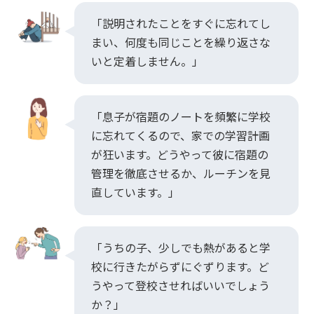
「説明されたことをすぐに忘れてし
まい、何度も同じことを繰り返さな
いと定着しません。」
「息子が宿題のノートを頻繁に学校
に忘れてくるので、家での学習計画
が狂います。どうやって彼に宿題の
管理を徹底させるか、ルーチンを見
直しています。」
「うちの子、少しでも熱があると学
校に行きたがらずにぐずります。ど
うやって登校させればいいでしょう
か？」