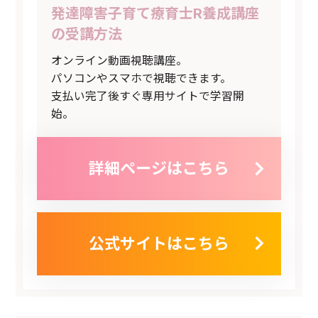
発達障害子育て療育士R養成講座
の受講方法
オンライン動画視聴講座。
パソコンやスマホで視聴できます。
支払い完了後すぐ専用サイトで学習開
始。
詳細ページはこちら
公式サイトはこちら