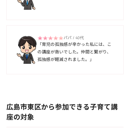
パパ / 40代
「育児の孤独感が辛かった私には、こ
の講座が救いでした。仲間と繋がり、
孤独感が軽減されました。」
広島市東区から参加できる子育て講
座の対象