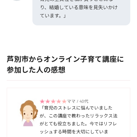
り、結婚している意味を見失いかけ
ています。」
芦別市からオンライン子育て講座に
参加した人の感想
ママ / 40代
「育児のストレスに悩んでいました
が、この講座で教わったリラックス法
がとても役立ちました。今ではリフレ
ッシュする時間を大切にしていま