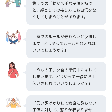
集団での活動が苦手な子供を持つ
と、親としての接し方にも自信をな
くしてしまうことがあります。
「家でのルールが守れないと反抗し
ます。どうやってルールを教えれば
いいでしょうか？」
「うちの子、夕食の準備中にキレて
しまいます。どうやって一緒にお手
伝いさせればいいでしょうか？」
「言い訳ばかりして素直に謝らない
子供に対して、怒りが収まりませ