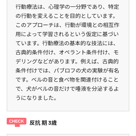
行動療法は、心理学の一分野であり、特定
の行動を変えることを目的としています。
このアプローチは、行動が環境との相互作
用によって学習されるという仮定に基づい
ています。行動療法の基本的な技法には、
古典的条件付け、オペラント条件付け、モ
デリングなどがあります。例えば、古典的
条件付けでは、パブロフの犬の実験が有名
です。ベルの音と食べ物を関連付けること
で、犬がベルの音だけで唾液を分泌するよ
うになりました。
反抗 期 3歳