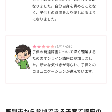
なりました。自分自身を責めることな
く、子供との時間をより楽しめるよう
になりました。
パパ / 40代
子供の発達障害について深く理解する
ためのオンライン講座に参加しまし
た。新たな気づきが得られ、子供との
コミュニケーションが進んでいます。
芦別市から参加できる子育て講座の