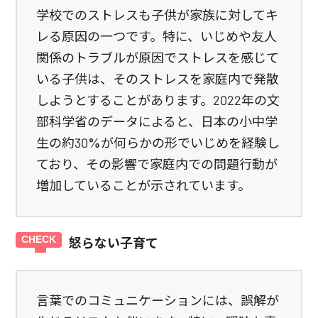
学校でのストレスも子供が家族に対してキ
レる原因の一つです。特に、いじめや友人
関係のトラブルが原因でストレスを感じて
いる子供は、そのストレスを家庭内で発散
しようとすることがあります。2022年の文
部科学省のデータによると、日本の小中学
生の約30%が何らかの形でいじめを経験し
ており、その影響で家庭内での問題行動が
増加していることが示されています。
怒らない子育て
言葉でのコミュニケーションには、誤解が