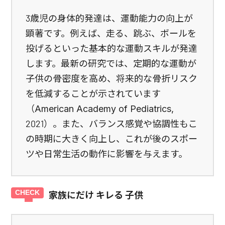
3歳児の身体的発達は、運動能力の向上が
顕著です。例えば、走る、跳ぶ、ボールを
投げるといった基本的な運動スキルが発達
します。最新の研究では、定期的な運動が
子供の骨密度を高め、将来的な骨折リスク
を低減することが示されています
（American Academy of Pediatrics,
2021）。また、バランス感覚や協調性もこ
の時期に大きく向上し、これが後のスポー
ツや日常生活の動作に影響を与えます。
家族にだけ キレる 子供