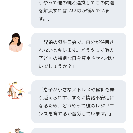
うやって他の親と連携してこの問題
を解決すればいいのか悩んでいま
す。」
「兄弟の誕生日会で、自分が注目さ
れないとキレます。どうやって他の
子どもの特別な日を尊重させればい
いでしょうか？」
「息子が小さなストレスや挫折も乗
り越えられず、すぐに情緒不安定に
なるため、どうやって彼のレジリエ
ンスを育てるか苦労しています。」