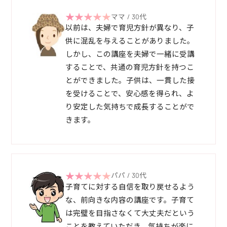
ママ / 30代
以前は、夫婦で育児方針が異なり、子
供に混乱を与えることがありました。
しかし、この講座を夫婦で一緒に受講
することで、共通の育児方針を持つこ
とができました。子供は、一貫した接
を受けることで、安心感を得られ、よ
り安定した気持ちで成長することがで
きます。
パパ / 30代
子育てに対する自信を取り戻せるよう
な、前向きな内容の講座です。子育て
は完璧を目指さなくて大丈夫だという
ことを教えていただき、気持ちが楽に