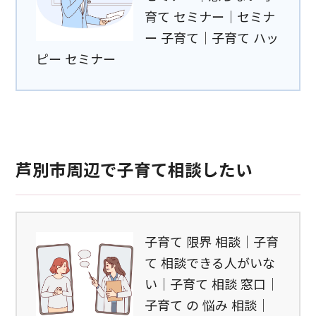
育て セミナー｜セミナ
ー 子育て｜子育て ハッ
ピー セミナー
芦別市周辺で子育て相談したい
子育て 限界 相談｜子育
て 相談できる人がいな
い｜子育て 相談 窓口｜
子育て の 悩み 相談｜