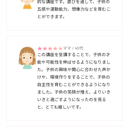
的な講座です。遊びを通して、子供の
五感や運動能力、想像力などを育むこ
とができます。
ママ / 40代
この講座を受講することで、子供の才
能や可能性を伸ばせるようになりまし
た。子供の興味や関心に合わせた声か
けや、環境作りをすることで、子供の
自主性を育むことができるようになり
ました。子供の笑顔が増え、よりいき
いきと過ごすようになったのを見る
と、とても嬉しいです。