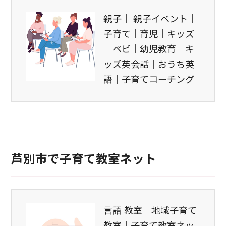
親子｜ 親子イベント｜
子育て｜育児｜キッズ
｜ベビ｜幼児教育｜キ
ッズ英会話｜おうち英
語｜子育てコーチング
芦別市で子育て教室ネット
言語 教室｜地域子育て
教室｜子育て教室ネッ