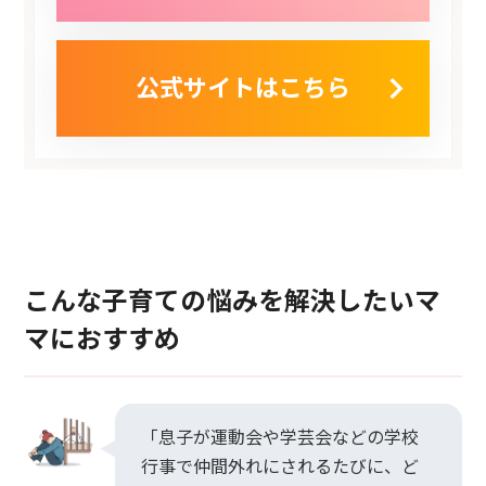
公式サイトはこちら
こんな子育ての悩みを解決したいマ
マにおすすめ
「息子が運動会や学芸会などの学校
行事で仲間外れにされるたびに、ど