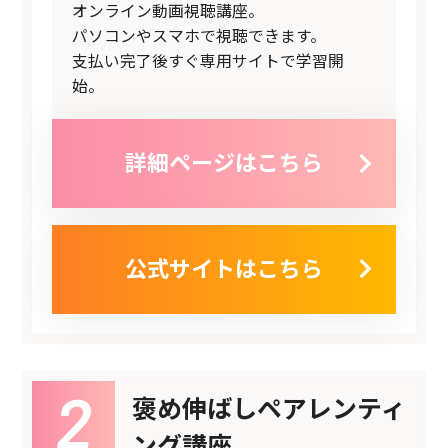
オンライン動画視聴講座。
パソコンやスマホで視聴できます。
支払い完了後すぐ専用サイトで学習開
始。
詳細ページはこちら
公式サイトはこちら
褒め伸ばしペアレンティ
ング講座