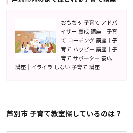
おもちゃ 子育て アドバ
イザー 養成 講座｜子育
て コーチング 講座｜子
育て ハッピー 講座｜子
育て サポーター 養成
講座｜イライラ しない 子育て 講座
芦別市 子育て教室探しているのは？