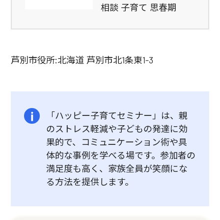
相談 子育て 思春期
芦別市役所:北海道 芦別市北1条東1-3
「ハッピー子育てセミナー」は、親
のストレス軽減や子どもの発達に効
果的で、コミュニケーション術や具
体的な事例を学べる場です。参加者の
満足度も高く、家族全員が笑顔にな
る方法を提供します。