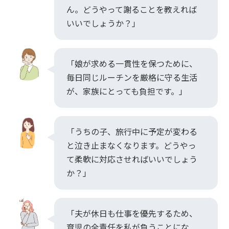
ん。どうやって謝ることを教えれば
いいでしょうか？」
「娘が求める一貫性を保つために、
毎日同じルーチンを厳格に守る生活
が、家族にとっても負担です。」
「うちの子、旅行中に予定が変わる
と泣き止まなくなります。どうやっ
て柔軟に対応させればいいでしょう
か？」
「夫が休日も仕事を優先するため、
育児の全責任を私が負うことにな