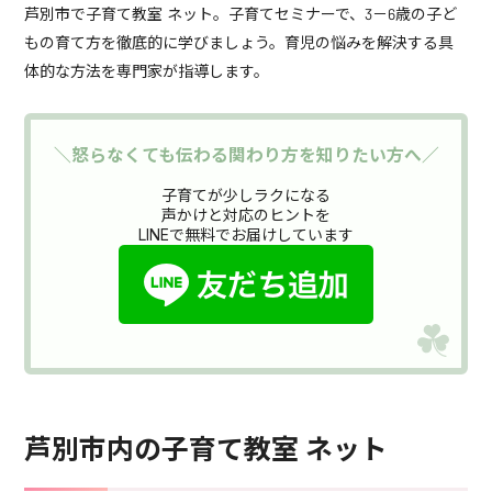
芦別市で子育て教室 ネット。子育てセミナーで、3－6歳の子ど
もの育て方を徹底的に学びましょう。育児の悩みを解決する具
体的な方法を専門家が指導します。
＼怒らなくても伝わる関わり方を知りたい方へ／
子育てが少しラクになる
声かけと対応のヒントを
LINEで無料でお届けしています
芦別市内の子育て教室 ネット