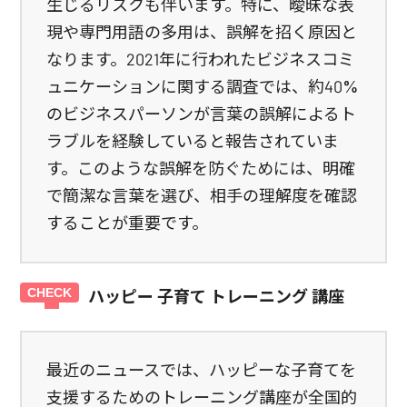
生じるリスクも伴います。特に、曖昧な表
現や専門用語の多用は、誤解を招く原因と
なります。2021年に行われたビジネスコミ
ュニケーションに関する調査では、約40%
のビジネスパーソンが言葉の誤解によるト
ラブルを経験していると報告されていま
す。このような誤解を防ぐためには、明確
で簡潔な言葉を選び、相手の理解度を確認
することが重要です。
ハッピー 子育て トレーニング 講座
最近のニュースでは、ハッピーな子育てを
支援するためのトレーニング講座が全国的