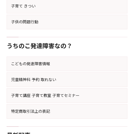
子育て きつい
子供の問題行動
うちのこ発達障害なの？
こどもの発達障害情報
児童精神科 予約 取れない
子育て講座 子育て教室 子育てセミナー
特定商取引法上の表記