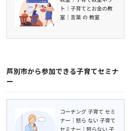
ト｜子育てとお金の教
室｜言葉 の 教室
芦別市から参加できる子育てセミナ
ー
コーチング 子育て セミ
ナー｜怒ら ない 子育て
セミナー｜怒らない 子