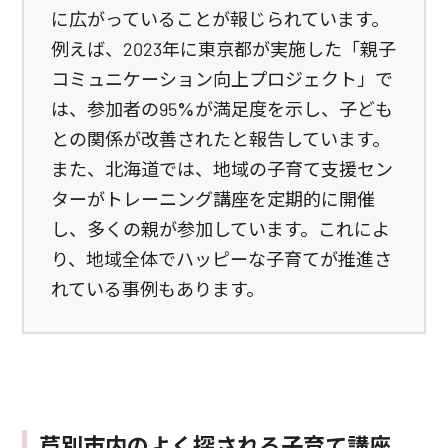
に広がっていることが報じられています。
例えば、2023年に東京都が実施した「親子
コミュニケーション向上プロジェクト」で
は、参加者の95%が満足度を示し、子ども
との関係が改善されたと報告しています。
また、北海道では、地域の子育て支援セン
ターがトレーニング講座を定期的に開催
し、多くの親が参加しています。これによ
り、地域全体でハッピーな子育てが推進さ
れている事例もあります。
芦別市内のよく探される子育て講座