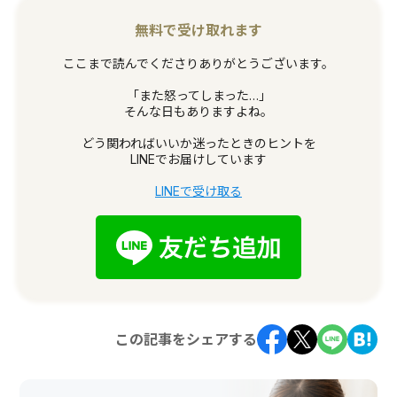
無料で受け取れます
ここまで読んでくださりありがとうございます。
「また怒ってしまった…」
そんな日もありますよね。
どう関わればいいか迷ったときのヒントを
LINEでお届けしています
LINEで受け取る
この記事をシェアする