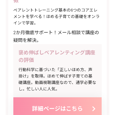
徴
ペアレントトレーニング基本の6つのコアエレ
メントを学べる！ほめる子育ての基礎をオンラ
インで学習。
2か月徹底サポート！メール相談で講座の
疑問を解決。
褒め伸ばしペアレンティング講座
の評価
行動科学に基づいた「正しいほめ方、声
掛け」を取得。ほめて伸ばす子育ての基
礎講座。動画視聴講座なので、通学必要な
し。忙しい人に人気。
詳細ページはこちら