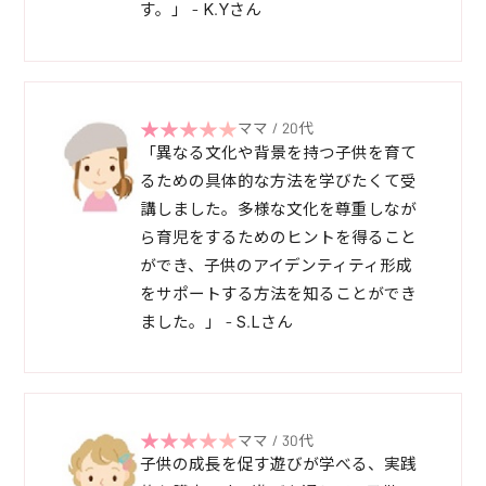
す。」 - K.Yさん
ママ / 20代
「異なる文化や背景を持つ子供を育て
るための具体的な方法を学びたくて受
講しました。多様な文化を尊重しなが
ら育児をするためのヒントを得ること
ができ、子供のアイデンティティ形成
をサポートする方法を知ることができ
ました。」 - S.Lさん
ママ / 30代
子供の成長を促す遊びが学べる、実践