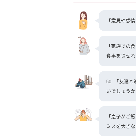
「意見や感情
「家族での食
食事をさせれ
50. 「友
いでしょうか
「息子がご飯
ミスを大きな