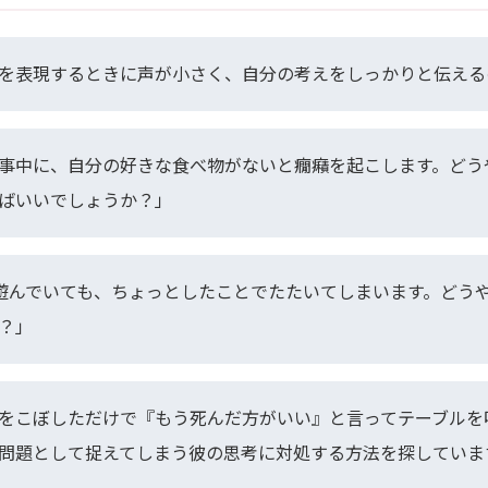
を表現するときに声が小さく、自分の考えをしっかりと伝える
事中に、自分の好きな食べ物がないと癇癪を起こします。どう
ばいいでしょうか？」
達と遊んでいても、ちょっとしたことでたたいてしまいます。どう
？」
をこぼしただけで『もう死んだ方がいい』と言ってテーブルを
問題として捉えてしまう彼の思考に対処する方法を探していま