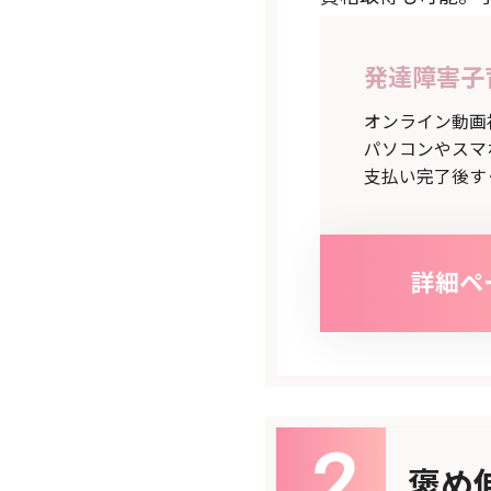
発達障害子
オンライン動画
パソコンやスマ
支払い完了後す
詳細ペ
褒め