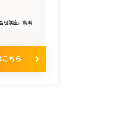
基礎講座。動画
はこちら