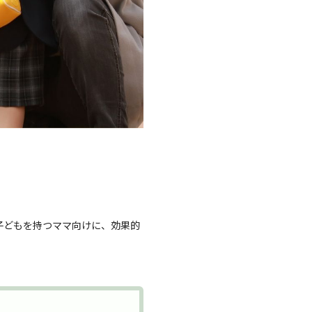
子どもを持つママ向けに、効果的