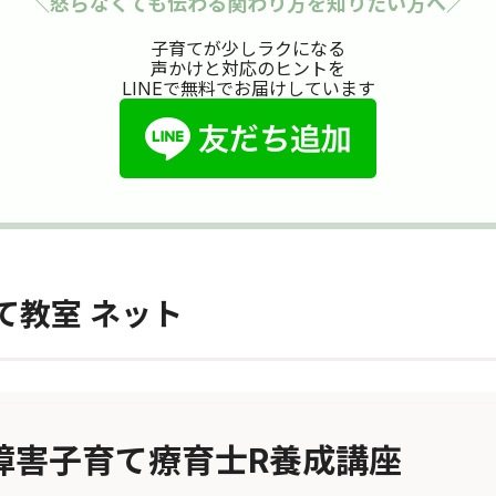
＼怒らなくても伝わる関わり方を知りたい方へ／
子育てが少しラクになる
声かけと対応のヒントを
LINEで無料でお届けしています
て教室 ネット
障害子育て療育士R養成講座