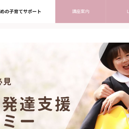
めの子育てサポート
講座案内
L