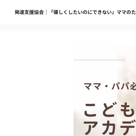
発達支援協会｜「優しくしたいのにできない」ママのた