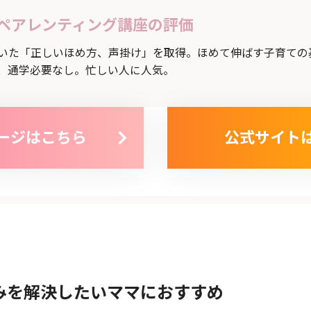
ペアレンティング講座の評価
いた「正しいほめ方、声掛け」を取得。ほめて伸ばす子育ての
、通学必要なし。忙しい人に人気。
ージはこちら
公式サイト
みを解決したいママにおすすめ