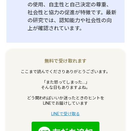
の使用、自主性と自己決定の尊重、
社会性と協力の促進が特徴です。最新
の研究では、認知能力や社会性の向
上が確認されています。
無料で受け取れます
ここまで読んでくださりありがとうございます。
「また怒ってしまった…」
そんな日もありますよね。
どう関わればいいか迷ったときのヒントを
LINEでお届けしています
LINEで受け取る