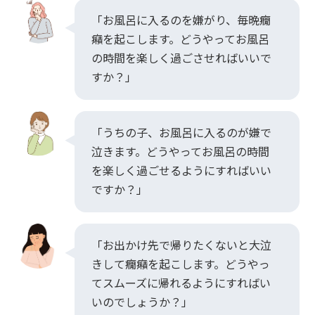
「お風呂に入るのを嫌がり、毎晩癇
癪を起こします。どうやってお風呂
の時間を楽しく過ごさせればいいで
すか？」
「うちの子、お風呂に入るのが嫌で
泣きます。どうやってお風呂の時間
を楽しく過ごせるようにすればいい
ですか？」
「お出かけ先で帰りたくないと大泣
きして癇癪を起こします。どうやっ
てスムーズに帰れるようにすればい
いのでしょうか？」