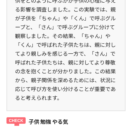
供をどのように呼ぶかが子供の心理に与え
る影響を調査しました。この実験では、親
が子供を「ちゃん」や「くん」で呼ぶグル
ープと、「さん」で呼ぶグループに分けて
観察しました。その結果、「ちゃん」や
「くん」で呼ばれた子供たちは、親に対し
てより親しみを感じる一方で、「さん」で
呼ばれた子供たちは、親に対してより尊敬
の念を抱くことが分かりました。この結果
から、親子関係を深めるためには、状況に
応じて呼び方を使い分けることが重要であ
ると考えられます。
子供 勉強 やる気