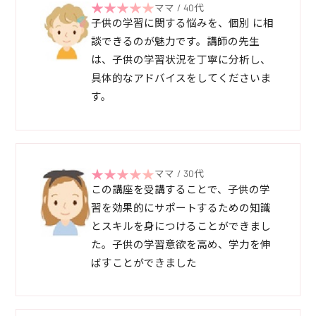
ママ / 40代
子供の学習に関する悩みを、個別 に相
談できるのが魅力です。講師の先生
は、子供の学習状況を丁寧に分析し、
具体的なアドバイスをしてくださいま
す。
ママ / 30代
この講座を受講することで、子供の学
習を効果的にサポートするための知識
とスキルを身につけることができまし
た。子供の学習意欲を高め、学力を伸
ばすことができました