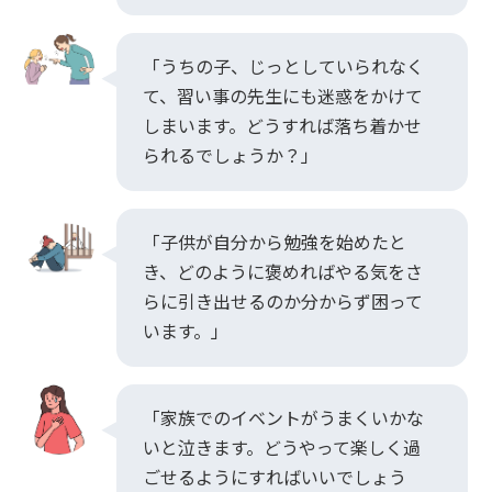
「うちの子、じっとしていられなく
て、習い事の先生にも迷惑をかけて
しまいます。どうすれば落ち着かせ
られるでしょうか？」
「子供が自分から勉強を始めたと
き、どのように褒めればやる気をさ
らに引き出せるのか分からず困って
います。」
「家族でのイベントがうまくいかな
いと泣きます。どうやって楽しく過
ごせるようにすればいいでしょう