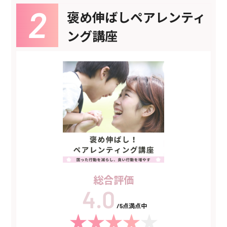
褒め伸ばしペアレンティ
ング講座
総合評価
/5点満点中