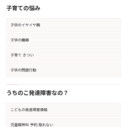
子育ての悩み
子供のイヤイヤ期
子供の癇癪
子育て きつい
子供の問題行動
うちのこ発達障害なの？
こどもの発達障害情報
児童精神科 予約 取れない