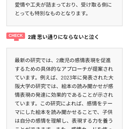
愛情や工夫が詰まっており、受け取る側に
とっても特別なものとなります。
2歳 思い通りにならないと泣く
最新の研究では、2歳児の感情表現を促進
するための具体的なアプローチが提案され
ています。例えば、2023年に発表された大
阪大学の研究では、絵本の読み聞かせが感
情表現の発達に効果的であることが示され
ています。この研究によれば、感情をテー
マにした絵本を読み聞かせることで、子供
は自分の感情を理解し、表現する力を養う