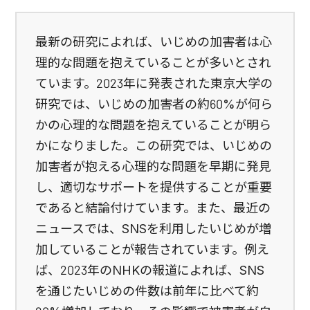
最新の研究によれば、いじめの加害者は心
理的な問題を抱えていることが多いとされ
ています。2023年に発表された東京大学の
研究では、いじめの加害者の約60%が何ら
かの心理的な問題を抱えていることが明ら
かになりました。この研究では、いじめの
加害者が抱える心理的な問題を早期に発見
し、適切なサポートを提供することが重要
であると結論付けています。また、最近の
ニュースでは、SNSを利用したいじめが増
加していることが報告されています。例え
ば、2023年のNHKの報道によれば、SNS
を通じたいじめの件数は前年に比べて約