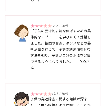
ママ / 40代
「子供の芸術的才能を伸ばすための具
体的なアプローチを学びたくて受講し
ました。絵画や音楽、ダンスなどの芸
術活動を通じて、子供の創造性を育む
方法を知り、子供が自分の才能を発揮
できるようになりました。」 - Y.Oさ
ん
パパ / 30代
子供の発達障害に関する知識が深ま
り、子供の個性をより理解することが