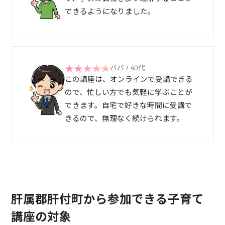
できるようになりました。
パパ / 40代
この講座は、オンラインで受講できる
ので、忙しい方でも気軽に学ぶことが
できます。自宅で好きな時間に受講で
きるので、無理なく続けられます。
肝属郡肝付町から参加できる子育て
講座の対象