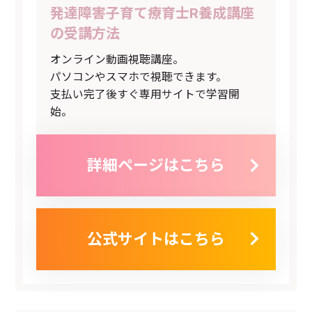
発達障害子育て療育士R養成講座
の受講方法
オンライン動画視聴講座。
パソコンやスマホで視聴できます。
支払い完了後すぐ専用サイトで学習開
始。
詳細ページはこちら
公式サイトはこちら