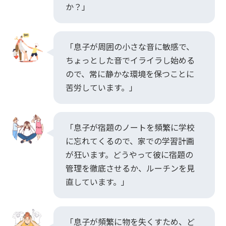
か？」
「息子が周囲の小さな音に敏感で、
ちょっとした音でイライラし始める
ので、常に静かな環境を保つことに
苦労しています。」
「息子が宿題のノートを頻繁に学校
に忘れてくるので、家での学習計画
が狂います。どうやって彼に宿題の
管理を徹底させるか、ルーチンを見
直しています。」
「息子が頻繁に物を失くすため、ど