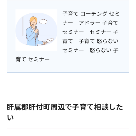
子育て コーチング セミ
ナー｜アドラー 子育て
セミナー｜セミナー 子
育て｜子育て 怒らない
セミナー｜怒らない 子
育て セミナー
肝属郡肝付町周辺で子育て相談した
い