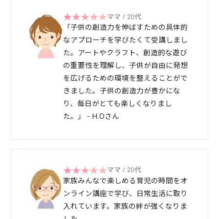
ママ / 20代
「子供の創造力を伸ばすための具体的
なアプローチを学びたくて受講しまし
た。アートやクラフト、創造的な遊び
の重要性を理解し、子供が自由に発想
を広げるための環境を整えることがで
きました。子供の創造力が豊かにな
り、毎日がとても楽しくなりまし
た。」 - H.Oさん
ママ / 20代
家族みんなで楽しめる育児の時間をオ
ンライン講座で学び、日常生活に取り
入れています。家族の絆が強くなりま
した。