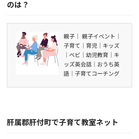
のは？
親子｜ 親子イベント｜
子育て｜育児｜キッズ
｜ベビ｜幼児教育｜キ
ッズ英会話｜おうち英
語｜子育てコーチング
肝属郡肝付町で子育て教室ネット