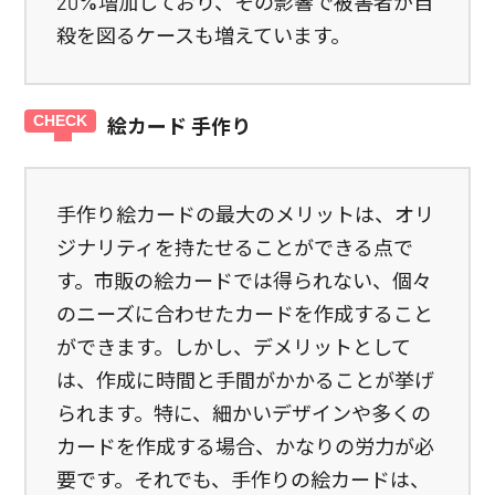
20%増加しており、その影響で被害者が自
殺を図るケースも増えています。
絵カード 手作り
手作り絵カードの最大のメリットは、オリ
ジナリティを持たせることができる点で
す。市販の絵カードでは得られない、個々
のニーズに合わせたカードを作成すること
ができます。しかし、デメリットとして
は、作成に時間と手間がかかることが挙げ
られます。特に、細かいデザインや多くの
カードを作成する場合、かなりの労力が必
要です。それでも、手作りの絵カードは、