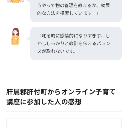
うやって物の管理を教えるか、効果
的な方法を模索しています。」
「叱る時に感情的になりすぎず、し
かししっかりと教訓を伝えるバラン
スが取れないです。」
肝属郡肝付町からオンライン子育て
講座に参加した人の感想