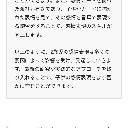
ことができます。また、感情カードを使っ
た遊びも有効であり、子供がカードに描か
れた表情を見て、その感情を言葉で表現す
る練習をすることで、感情表現のスキルが
向上します。
以上のように、2歳児の感情表現は多くの
要因によって影響を受け、発達していきま
す。最新の研究や実践的なアプローチを取
り入れることで、子供の感情表現をより豊
かに育むことができます。