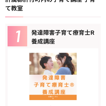
て教室
発達障害子育て療育士R
養成講座