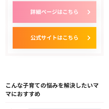
詳細ページはこちら
公式サイトはこちら
こんな子育ての悩みを解決したいマ
マにおすすめ