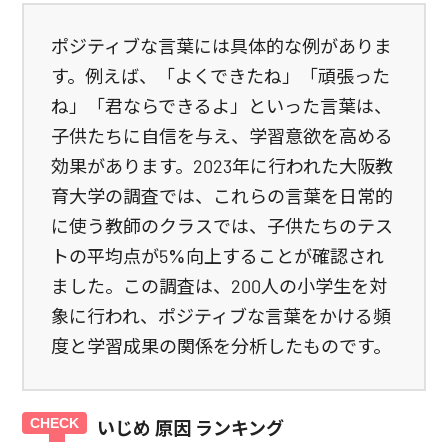
ポジティブな言葉には具体的な例がありま
す。例えば、「よくできたね」「頑張った
ね」「君ならできるよ」といった言葉は、
子供たちに自信を与え、学習意欲を高める
効果があります。2023年に行われた大阪教
育大学の調査では、これらの言葉を日常的
に使う教師のクラスでは、子供たちのテス
トの平均点が5%向上することが確認され
ました。この調査は、200人の小学生を対
象に行われ、ポジティブな言葉をかける頻
度と学習成果の関係を分析したものです。
いじめ 原因 ランキング