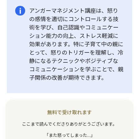
アンガーマネジメント講座は、怒り
の感情を適切にコントロールする技
術を学び、自己認識やコミュニケー
ション能力の向上、ストレス軽減に
効果があります。特に子育て中の親に
とって、怒りのトリガーを理解し、冷
静になるテクニックやポジティブな
コミュニケーションを学ぶことで、親
子関係の改善が期待できます。
無料で受け取れます
ここまで読んでくださりありがとうございます。
「また怒ってしまった…」