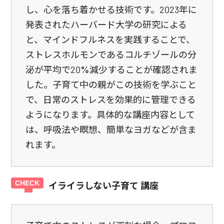
し、心を落ち着かせる技術です。2023年に
発表されたハーバード大学の研究による
と、マインドフルネスを実践することで、
ストレスホルモンであるコルチゾールの分
泌が平均で20%減少することが確認されま
した。子育て中の親がこの技術を学ぶこと
で、日常のストレスを効果的に管理できる
ようになります。具体的な講座内容として
は、呼吸法や瞑想、簡単なヨガなどが含ま
れます。
イライラしない子育て 講座