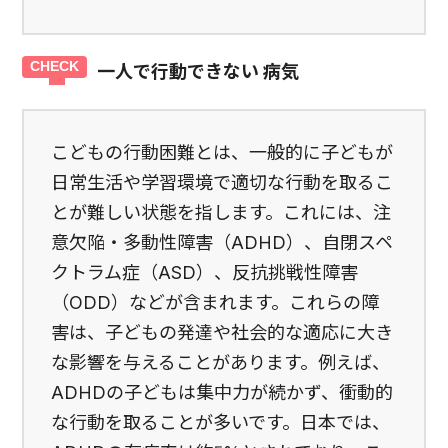
一人で行動できない 病気
こどもの行動困難とは、一般的に子どもが
日常生活や学習環境で適切な行動を取るこ
とが難しい状態を指します。これには、注
意欠陥・多動性障害（ADHD）、自閉スペ
クトラム症（ASD）、反抗挑戦性障害
（ODD）などが含まれます。これらの障
害は、子どもの発達や社会的な適応に大き
な影響を与えることがあります。例えば、
ADHDの子どもは集中力が続かず、衝動的
な行動を取ることが多いです。日本では、