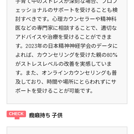
子育て中のストレスが深刻な場合、プロフ
ェッショナルのサポートを受けることも検
討すべきです。心理カウンセラーや精神科
医などの専門家に相談することで、適切な
アドバイスや治療を受けることができま
す。2023年の日本精神神経学会のデータに
よれば、カウンセリングを受けた親の80%
がストレスレベルの改善を実感していま
す。また、オンラインカウンセリングも普
及しており、時間や場所にとらわれずにサ
ポートを受けることが可能です。
癇癪持ち 子供