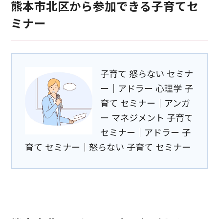
熊本市北区から参加できる子育てセ
ミナー
子育て 怒らない セミナ
ー｜アドラー 心理学 子
育て セミナー｜アンガ
ー マネジメント 子育て
セミナー｜アドラー 子
育て セミナー｜怒らない 子育て セミナー