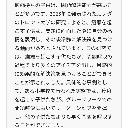
癇癪持ちの子供は、問題解決能力が高いこ
とが多いです。2023年に発表されたカナダ
のトロント大学の研究によると、癇癪を起
こす子供は、問題に直面した際に自分の感
情を表現し、その後冷静に解決策を見つけ
る傾向があるとされています。この研究で
は、癇癪を起こす子供たちが、問題解決の
過程でより多くのアイデアを出し、最終的
に効果的な解決策を見つけることができる
ことが示されました。具体的な事例とし
て、ある小学校で行われた実験では、癇癪
を起こす子供たちが、グループワークでの
問題解決においてリーダーシップを発揮
し、他の子供たちよりも早く問題を解決す
ることができました。