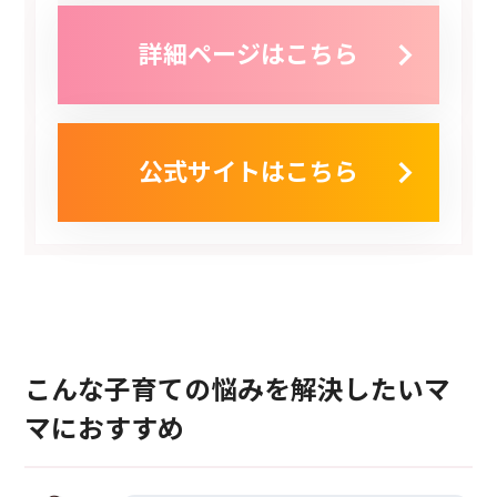
詳細ページはこちら
公式サイトはこちら
こんな子育ての悩みを解決したいマ
マにおすすめ