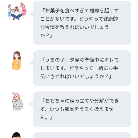
「お菓子を食べすぎて癇癪を起こす
ことが多いです。どうやって健康的
な習慣を教えればいいでしょう
か？」
「うちの子、夕食の準備中にキレて
しまいます。どうやって一緒にお手
伝いさせればいいでしょうか？」
「おもちゃの組み立てや分解ができ
ず、いつも部品をうまく扱えませ
ん。」