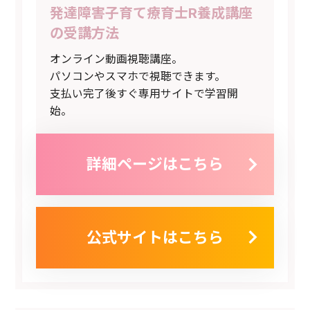
発達障害子育て療育士R養成講座
の受講方法
オンライン動画視聴講座。
パソコンやスマホで視聴できます。
支払い完了後すぐ専用サイトで学習開
始。
詳細ページはこちら
公式サイトはこちら