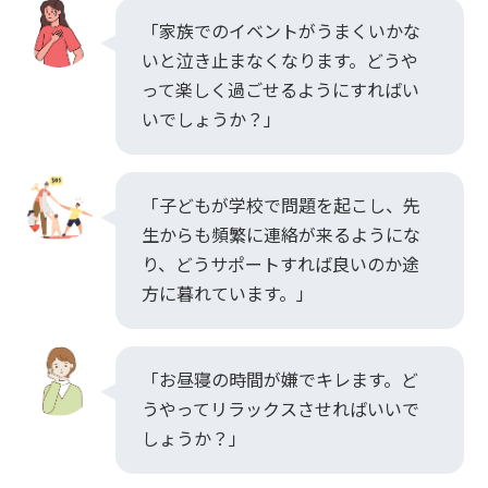
「家族でのイベントがうまくいかな
いと泣き止まなくなります。どうや
って楽しく過ごせるようにすればい
いでしょうか？」
「子どもが学校で問題を起こし、先
生からも頻繁に連絡が来るようにな
り、どうサポートすれば良いのか途
方に暮れています。」
「お昼寝の時間が嫌でキレます。ど
うやってリラックスさせればいいで
しょうか？」