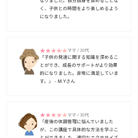
なりました。自分自身を責めることな
く、子供との時間をより楽しめるよう
になりました。
ママ / 20代
「子供の発達に関する知識を深めるこ
とができ、成長のサポートがより効果
的になりました。非常に満足していま
す。」 - M.Yさん
ママ / 30代
「産後の体調管理に悩んでいました
が、この講座で具体的な方法を学ぶこ
とができました。適切なエクササイズ