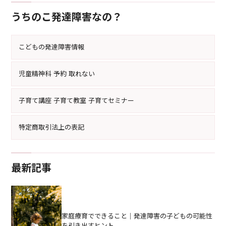
うちのこ発達障害なの？
こどもの発達障害情報
児童精神科 予約 取れない
子育て講座 子育て教室 子育てセミナー
特定商取引法上の表記
最新記事
家庭療育でできること｜発達障害の子どもの可能性
を引き出すヒント