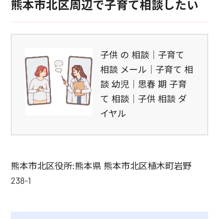
熊本市北区周辺で子育て相談したい
子供 の 相談｜子育て
相談 メール｜子育て 相
談 幼児｜思春 期 子育
て 相談｜子供 相談 ダ
イヤル
熊本市北区役所:熊本県 熊本市北区植木町岩野
238-1