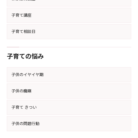
子育て講座
子育て相談日
子育ての悩み
子供のイヤイヤ期
子供の癇癪
子育て きつい
子供の問題行動