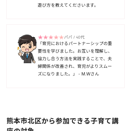
遊び方を教えてくださいます。
パパ / 40代
「育児におけるパートナーシップの重
要性を学びました。お互いを理解し、
協力し合う方法を実践することで、夫
婦関係が改善され、育児がよりスムー
ズになりました。」 - M.Wさん
熊本市北区から参加できる子育て講