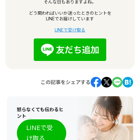
そんな日もありますよね。
どう関わればいいか迷ったときのヒントを
LINEでお届けしています
LINEで受け取る
この記事をシェアする
怒らなくても伝わるヒ
ント
LINEで受
け取る