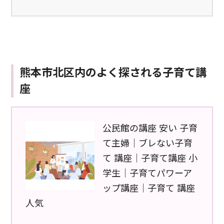
熊本市北区内のよく探される子育て講
座
公民館の講座 安い 子育
て主婦｜ブレない子育
て 講座｜子育て講座 小
学生｜子育てパワーア
ップ講座｜子育て 講座
人気