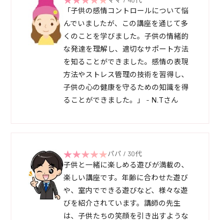
「子供の感情コントロールについて悩
んでいましたが、この講座を通じて多
くのことを学びました。子供の情緒的
な発達を理解し、適切なサポート方法
を知ることができました。感情の表現
方法やストレス管理の技術を習得し、
子供の心の健康を守るための知識を得
ることができました。」 - N.Tさん
パパ / 30代
子供と一緒に楽しめる遊びが満載の、
楽しい講座です。年齢に合わせた遊び
や、室内でできる遊びなど、様々な遊
びを紹介されています。講師の先生
は、子供たちの笑顔を引き出すような