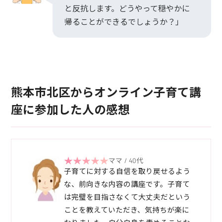
と反抗します。どうやって穏やかに
帰ることができるでしょうか？」
熊本市北区からオンライン子育て講
座に参加した人の感想
ママ / 40代
子育てに対する自信を取り戻せるよう
な、前向きな内容の講座です。子育て
は完璧を目指さなくて大丈夫だという
ことを教えていただき、気持ちが楽に