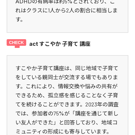
ADHDの有病率は約5%とされており、こ
れはクラスに1人から2人の割合に相当しま
す。
act すこやか 子育て 講座
すこやか子育て講座は、同じ地域で子育て
をしている親同士が交流する場でもありま
す。これにより、情報交換や悩みの共有が
できるため、孤立感を感じることなく子育
てを続けることができます。2023年の調査
では、参加者の75%が「講座を通じて新し
い友人ができた」と回答しており、地域コ
ミュニティの形成にも寄与しています。