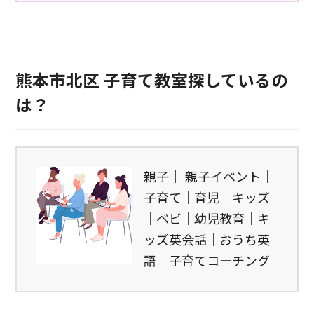
熊本市北区 子育て教室探しているの
は？
親子｜ 親子イベント｜
子育て｜育児｜キッズ
｜ベビ｜幼児教育｜キ
ッズ英会話｜おうち英
語｜子育てコーチング