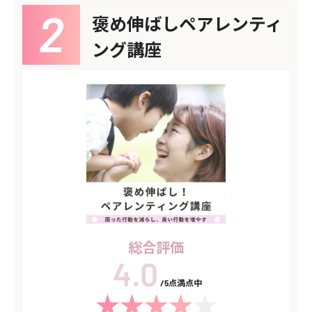
褒め伸ばしペアレンティ
ング講座
総合評価
/5点満点中