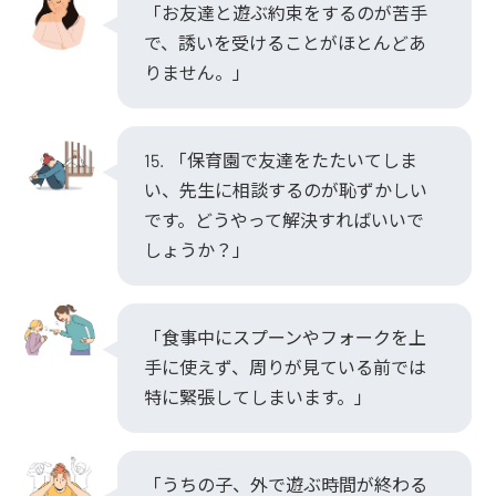
「お友達と遊ぶ約束をするのが苦手
で、誘いを受けることがほとんどあ
りません。」
15. 「保育園で友達をたたいてしま
い、先生に相談するのが恥ずかしい
です。どうやって解決すればいいで
しょうか？」
「食事中にスプーンやフォークを上
手に使えず、周りが見ている前では
特に緊張してしまいます。」
「うちの子、外で遊ぶ時間が終わる