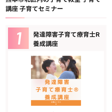
講座 子育てセミナー
発達障害子育て療育士R
養成講座