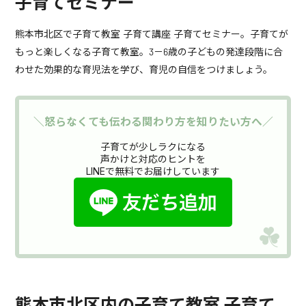
子育てセミナー
熊本市北区で子育て教室 子育て講座 子育てセミナー。子育てが
もっと楽しくなる子育て教室。3－6歳の子どもの発達段階に合
わせた効果的な育児法を学び、育児の自信をつけましょう。
＼怒らなくても伝わる関わり方を知りたい方へ／
子育てが少しラクになる
声かけと対応のヒントを
LINEで無料でお届けしています
熊本市北区内の子育て教室 子育て