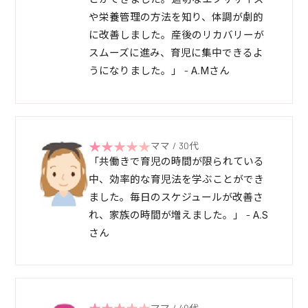
や栄養管理の方法を知り、体調が劇的
に改善しました。産後のリカバリーが
スムーズに進み、育児に集中できるよ
うになりました。」 - A.Mさん
ママ / 30代
「共働きで育児の時間が限られている
中、効率的な育児法を学ぶことができ
ました。毎日のスケジュールが改善さ
れ、家族の時間が増えました。」 - A.S
さん
ママ / 40代