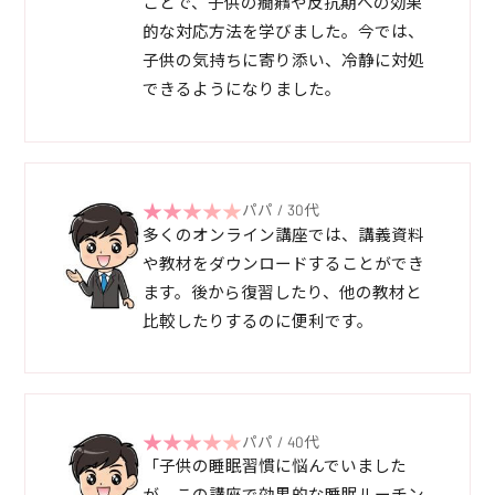
ことで、子供の癇癪や反抗期への効果
的な対応方法を学びました。今では、
子供の気持ちに寄り添い、冷静に対処
できるようになりました。
パパ / 30代
多くのオンライン講座では、講義資料
や教材をダウンロードすることができ
ます。後から復習したり、他の教材と
比較したりするのに便利です。
パパ / 40代
「子供の睡眠習慣に悩んでいました