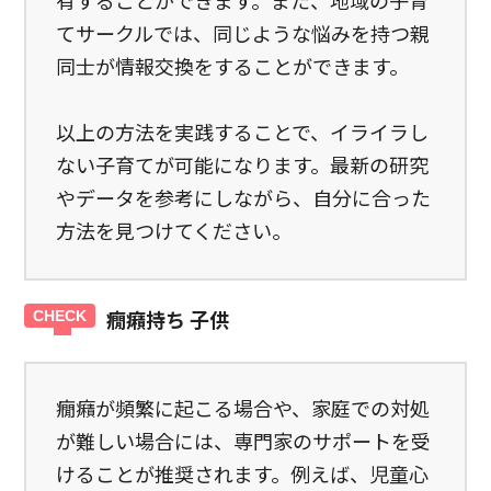
有することができます。また、地域の子育
てサークルでは、同じような悩みを持つ親
同士が情報交換をすることができます。
以上の方法を実践することで、イライラし
ない子育てが可能になります。最新の研究
やデータを参考にしながら、自分に合った
方法を見つけてください。
癇癪持ち 子供
癇癪が頻繁に起こる場合や、家庭での対処
が難しい場合には、専門家のサポートを受
けることが推奨されます。例えば、児童心