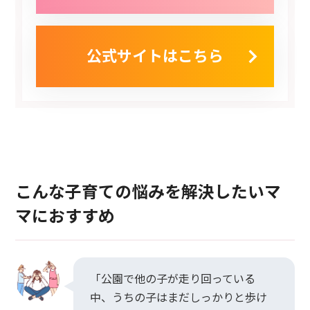
公式サイトはこちら
こんな子育ての悩みを解決したいマ
マにおすすめ
「公園で他の子が走り回っている
中、うちの子はまだしっかりと歩け