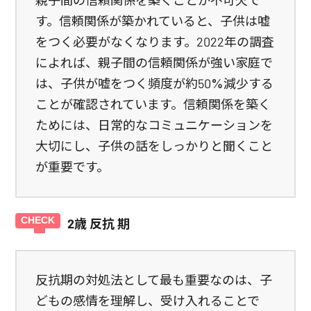
親子間の信頼関係を築くことが不可欠で
す。信頼関係が築かれていると、子供は嘘
をつく必要がなくなります。2022年の調査
によれば、親子間の信頼関係が強い家庭で
は、子供が嘘をつく頻度が約50%減少する
ことが確認されています。信頼関係を築く
ためには、日常的なコミュニケーションを
大切にし、子供の話をしっかりと聞くこと
が重要です。
2歳 反抗 期
反抗期の対処法として最も重要なのは、子
どもの感情を理解し、受け入れることで