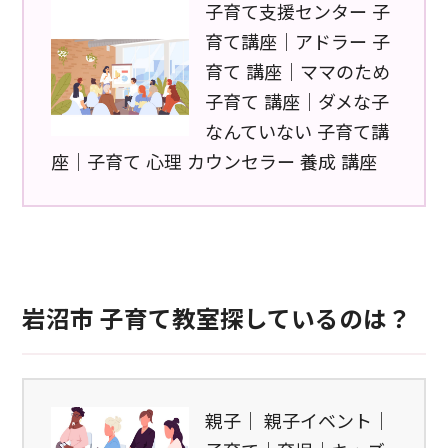
子育て支援センター 子
育て講座｜アドラー 子
育て 講座｜ママのため
子育て 講座｜ダメな子
なんていない 子育て講
座｜子育て 心理 カウンセラー 養成 講座
岩沼市 子育て教室探しているのは？
親子｜ 親子イベント｜