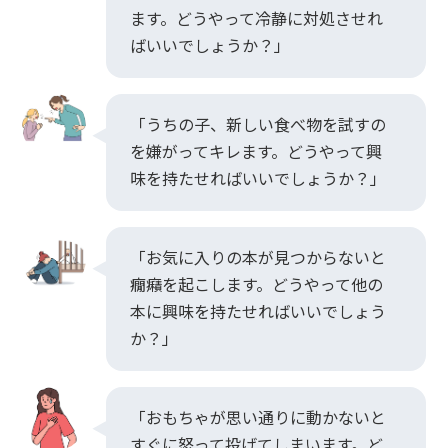
ます。どうやって冷静に対処させれ
ばいいでしょうか？」
「うちの子、新しい食べ物を試すの
を嫌がってキレます。どうやって興
味を持たせればいいでしょうか？」
「お気に入りの本が見つからないと
癇癪を起こします。どうやって他の
本に興味を持たせればいいでしょう
か？」
「おもちゃが思い通りに動かないと
すぐに怒って投げてしまいます。ど