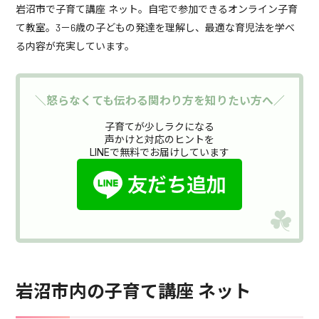
岩沼市で子育て講座 ネット。自宅で参加できるオンライン子育
て教室。3－6歳の子どもの発達を理解し、最適な育児法を学べ
る内容が充実しています。
＼怒らなくても伝わる関わり方を知りたい方へ／
子育てが少しラクになる
声かけと対応のヒントを
LINEで無料でお届けしています
岩沼市内の子育て講座 ネット