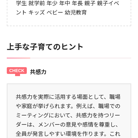
学生 就学前 年少 年中 年長 親子 親子イベ
ント キッズ ベビー 幼児教育
上手な子育てのヒント
共感力
共感力を実際に活用する場面として、職場
や家庭が挙げられます。例えば、職場での
ミーティングにおいて、共感力を持つリー
ダーは、メンバーの意見や感情を尊重し、
全員が発言しやすい環境を作ります。これ