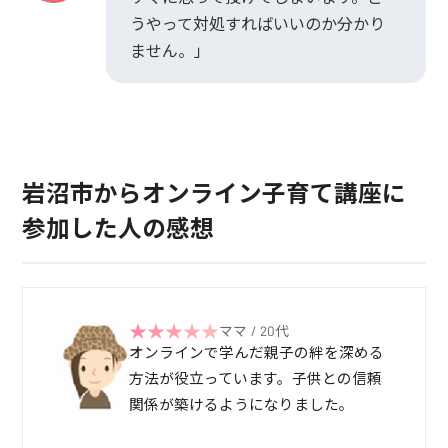
うやって対処すればいいのか分かり
ません。」
岩沼市からオンライン子育て講座に
参加した人の感想
ママ / 20代
オンラインで学んだ親子の絆を深める
方法が役立っています。子供との信頼
関係が築けるようになりました。