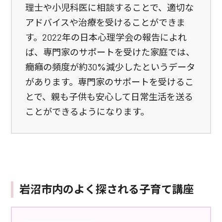
理士や小児科医に相談することで、適切な
アドバイスや治療を受けることができま
す。2022年の日本心理学会の報告によれ
ば、専門家のサポートを受けた家庭では、
癇癪の頻度が約30%減少したというデータ
があります。専門家のサポートを受けるこ
とで、親も子供も安心して日常生活を送る
ことができるようになります。
岩沼市内のよく探される子育て講座