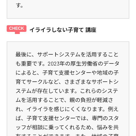
す。
イライラしない子育て 講座
最後に、サポートシステムを活用すること
も重要です。2023年の厚生労働省のデータ
によると、子育て支援センターや地域の子
育てサークルなど、さまざまなサポートシ
ステムが存在しています。これらのシステ
ムを活用することで、親の負担が軽減さ
れ、イライラを感じにくくなります。例え
ば、子育て支援センターでは、専門のスタ
ッフが相談に乗ってくれるため、悩みを共