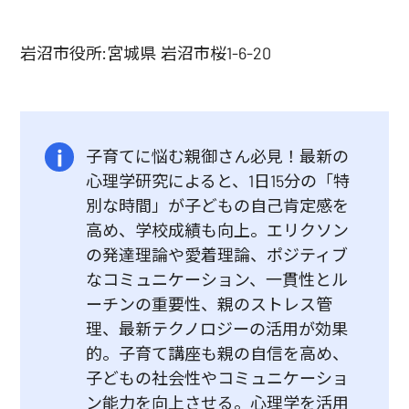
岩沼市役所:宮城県 岩沼市桜1-6-20
子育てに悩む親御さん必見！最新の
心理学研究によると、1日15分の「特
別な時間」が子どもの自己肯定感を
高め、学校成績も向上。エリクソン
の発達理論や愛着理論、ポジティブ
なコミュニケーション、一貫性とル
ーチンの重要性、親のストレス管
理、最新テクノロジーの活用が効果
的。子育て講座も親の自信を高め、
子どもの社会性やコミュニケーショ
ン能力を向上させる。心理学を活用