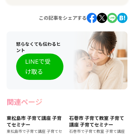
この記事をシェアする
怒らなくても伝わるヒ
ント
LINEで受
け取る
関連ページ
東松島市 子育て講座 子育
石巻市 子育て教室 子育て
てセミナー
講座 子育てセミナー
東松島市で子育て講座 子育てセ
石巻市で子育て教室 子育て講座