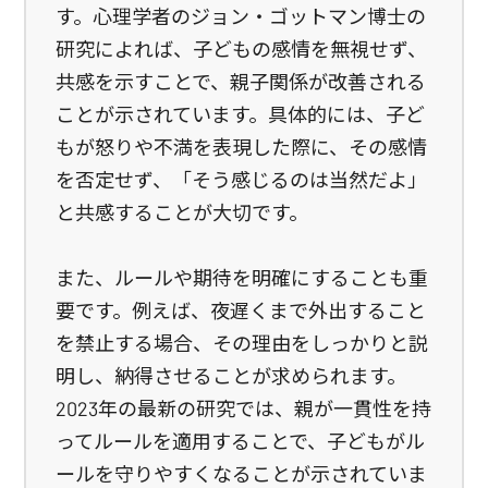
す。心理学者のジョン・ゴットマン博士の
研究によれば、子どもの感情を無視せず、
共感を示すことで、親子関係が改善される
ことが示されています。具体的には、子ど
もが怒りや不満を表現した際に、その感情
を否定せず、「そう感じるのは当然だよ」
と共感することが大切です。
また、ルールや期待を明確にすることも重
要です。例えば、夜遅くまで外出すること
を禁止する場合、その理由をしっかりと説
明し、納得させることが求められます。
2023年の最新の研究では、親が一貫性を持
ってルールを適用することで、子どもがル
ールを守りやすくなることが示されていま