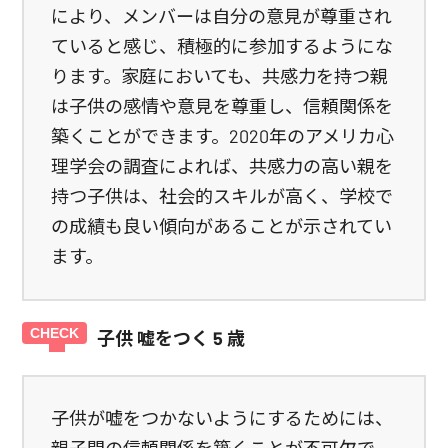
により、メンバーは自分の意見が尊重され
ていると感じ、積極的に参加するようにな
ります。家庭においても、共感力を持つ親
は子供の感情や意見を尊重し、信頼関係を
築くことができます。2020年のアメリカ心
理学会の調査によれば、共感力の高い親を
持つ子供は、社会的スキルが高く、学校で
の成績も良い傾向があることが示されてい
ます。
子供 嘘をつく 5 歳
子供が嘘をつかないようにするためには、