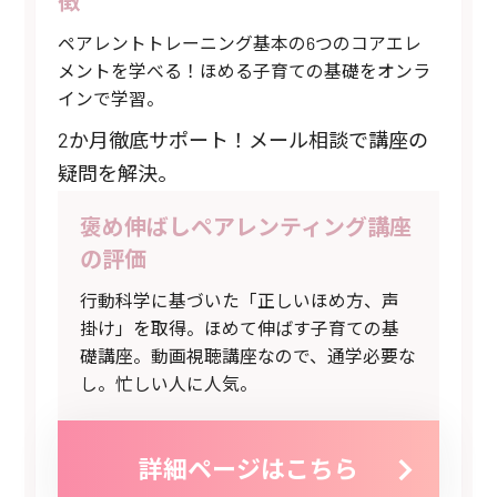
徴
ペアレントトレーニング基本の6つのコアエレ
メントを学べる！ほめる子育ての基礎をオンラ
インで学習。
2か月徹底サポート！メール相談で講座の
疑問を解決。
褒め伸ばしペアレンティング講座
の評価
行動科学に基づいた「正しいほめ方、声
掛け」を取得。ほめて伸ばす子育ての基
礎講座。動画視聴講座なので、通学必要な
し。忙しい人に人気。
詳細ページはこちら