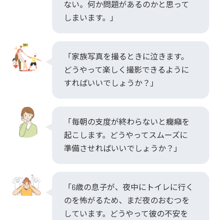
ない。何か問題があるのかと思って
しまいます。」
「家族写真を撮るときに泣きます。
どうやって楽しく撮影できるように
すればいいでしょうか？」
「毎朝の支度が終わらないと癇癪を
起こします。どうやってスムーズに
準備させればいいでしょうか？」
「6歳の息子が、夜中にトイレに行く
のを怖がるため、まだ夜のおむつを
しています。どうやって彼の不安を