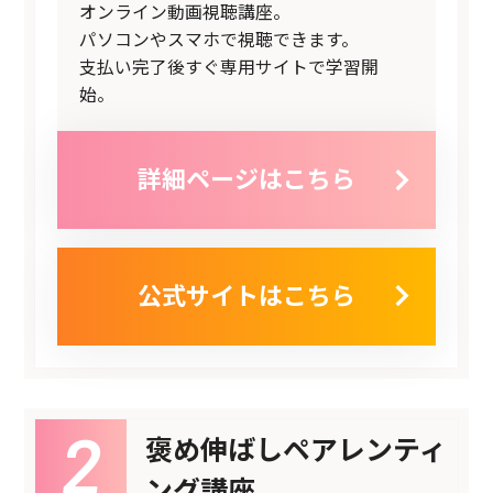
オンライン動画視聴講座。
パソコンやスマホで視聴できます。
支払い完了後すぐ専用サイトで学習開
始。
詳細ページはこちら
公式サイトはこちら
褒め伸ばしペアレンティ
ング講座