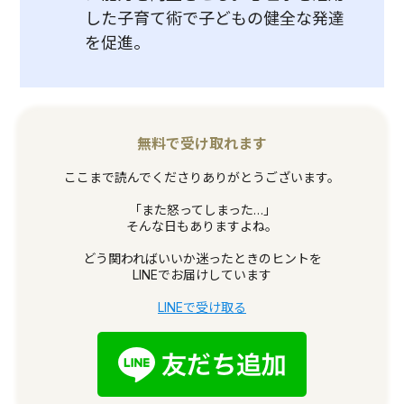
した子育て術で子どもの健全な発達
を促進。
無料で受け取れます
ここまで読んでくださりありがとうございます。
「また怒ってしまった…」
そんな日もありますよね。
どう関わればいいか迷ったときのヒントを
LINEでお届けしています
LINEで受け取る