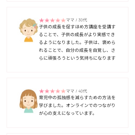
ママ / 30代
子供の成長を促すほめ方講座を受講す
ることで、子供の成長がより実感でき
るようになりました。子供は、褒めら
れることで、自分の成長を自覚し、さ
らに頑張ろうという気持ちになります
ママ / 40代
育児中の孤独感を減らすための方法を
学びました。オンラインでのつながり
が心の支えになっています。