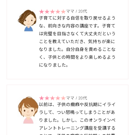
ママ / 20代
子育てに対する自信を取り戻せるよう
な、前向きな内容の講座です。子育て
は完璧を目指さなくて大丈夫だという
ことを教えていただき、気持ちが楽に
なりました。自分自身を責めることな
く、子供との時間をより楽しめるよう
になりました。
ママ / 20代
以前は、子供の癇癪や反抗期にイライ
ラして、つい怒鳴ってしまうことがあ
りました。しかし、このオンラインペ
アレントトレーニング講座を受講する