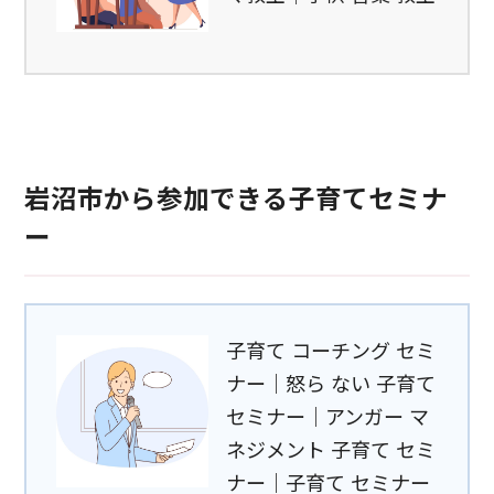
岩沼市から参加できる子育てセミナ
ー
子育て コーチング セミ
ナー｜怒ら ない 子育て
セミナー｜アンガー マ
ネジメント 子育て セミ
ナー｜子育て セミナー