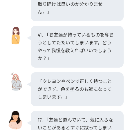
取り除けば良いのか分かりませ
ん。」
41. 「お友達が持っているものを奪お
うとしてたたいてしまいます。どう
やって我慢を教えればいいでしょう
か？」
「クレヨンやペンで正しく持つこと
ができず、色を塗るのも雑になって
しまいます。」
17. 「友達と遊んでいて、気に入らな
いことがあるとすぐに蹴ってしまい