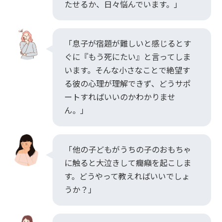
たせるか、日々悩んでいます。」
「息子が宿題が難しいと感じるとす
ぐに『もう死にたい』と言ってしま
います。そんな小さなことで絶望す
る彼の心理が理解できず、どうサポ
ートすればいいのかわかりませ
ん。」
「他の子どもがうちの子のおもちゃ
に触ると大泣きして癇癪を起こしま
す。どうやって教えればいいでしょ
うか？」