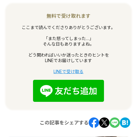
無料で受け取れます
ここまで読んでくださりありがとうございます。
「また怒ってしまった…」
そんな日もありますよね。
どう関わればいいか迷ったときのヒントを
LINEでお届けしています
LINEで受け取る
この記事をシェアする