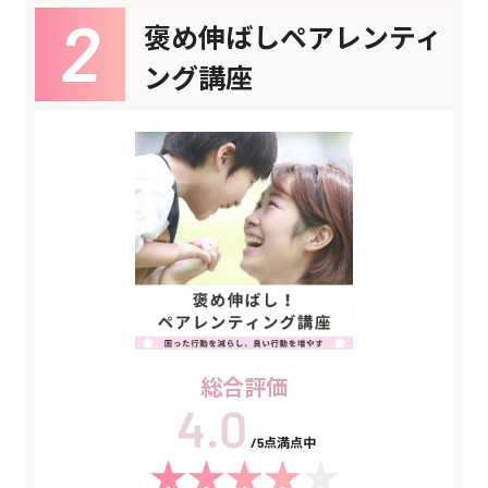
褒め伸ばしペアレンティ
ング講座
総合評価
/5点満点中