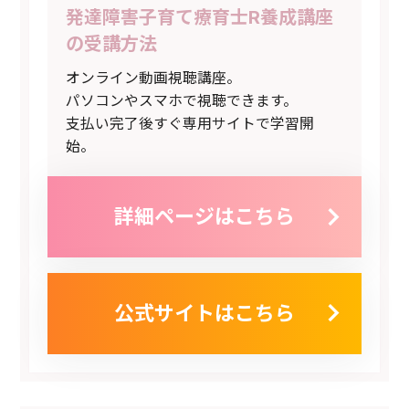
発達障害子育て療育士R養成講座
の受講方法
オンライン動画視聴講座。
パソコンやスマホで視聴できます。
支払い完了後すぐ専用サイトで学習開
始。
詳細ページはこちら
公式サイトはこちら