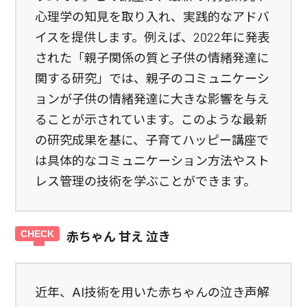
心理学の知見を取り入れ、実践的なアドバ
イスを提供します。例えば、2022年に発表
された「親子関係の質と子供の情緒発達に
関する研究」では、親子のコミュニケーシ
ョンが子供の情緒発達に大きな影響を与え
ることが示されています。このような最新
の研究成果を基に、子育てハッピー講座で
は具体的なコミュニケーション方法やスト
レス管理の技術を学ぶことができます。
赤ちゃん 甘え 泣き
近年、AI技術を用いた赤ちゃんの泣き声解