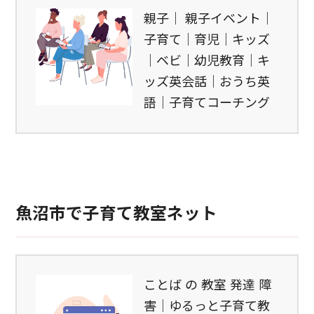
親子｜ 親子イベント｜
子育て｜育児｜キッズ
｜ベビ｜幼児教育｜キ
ッズ英会話｜おうち英
語｜子育てコーチング
魚沼市で子育て教室ネット
ことば の 教室 発達 障
害｜ゆるっと子育て教