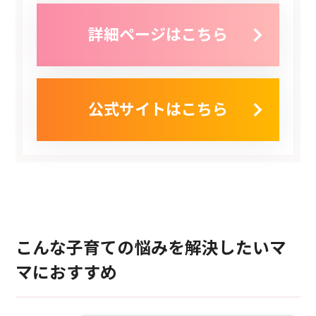
詳細ページはこちら
公式サイトはこちら
こんな子育ての悩みを解決したいマ
マにおすすめ