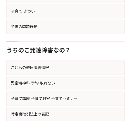
子育て きつい
子供の問題行動
うちのこ発達障害なの？
こどもの発達障害情報
児童精神科 予約 取れない
子育て講座 子育て教室 子育てセミナー
特定商取引法上の表記