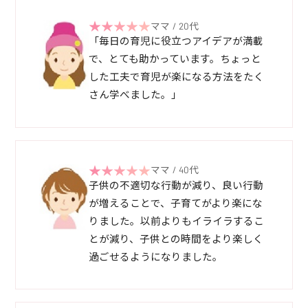
ママ / 20代
「毎日の育児に役立つアイデアが満載
で、とても助かっています。ちょっと
した工夫で育児が楽になる方法をたく
さん学べました。」
ママ / 40代
子供の不適切な行動が減り、良い行動
が増えることで、子育てがより楽にな
りました。以前よりもイライラするこ
とが減り、子供との時間をより楽しく
過ごせるようになりました。