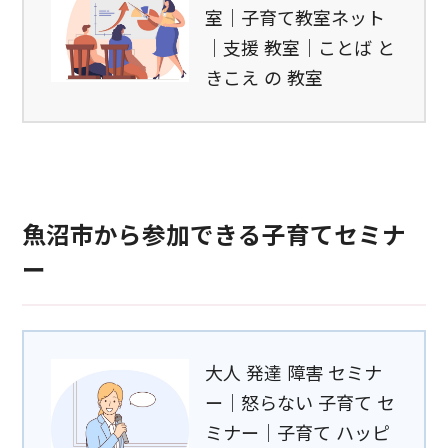
室｜子育て教室ネット
｜支援 教室｜ことば と
きこえ の 教室
魚沼市から参加できる子育てセミナ
ー
大人 発達 障害 セミナ
ー｜怒らない 子育て セ
ミナー｜子育て ハッピ