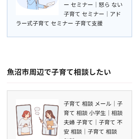
ー セミナー｜怒ら ない
子育て セミナー｜アド
ラー式子育て セミナー 子育て支援
魚沼市周辺で子育て相談したい
子育て 相談 メール｜子
育て 相談 小学生｜相談
夫婦 子育て｜子育て 不
安 相談｜子育て 相談