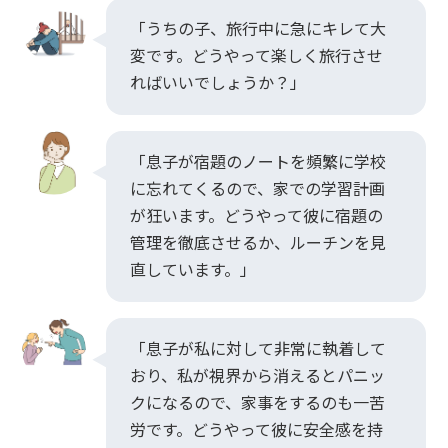
「うちの子、旅行中に急にキレて大
変です。どうやって楽しく旅行させ
ればいいでしょうか？」
「息子が宿題のノートを頻繁に学校
に忘れてくるので、家での学習計画
が狂います。どうやって彼に宿題の
管理を徹底させるか、ルーチンを見
直しています。」
「息子が私に対して非常に執着して
おり、私が視界から消えるとパニッ
クになるので、家事をするのも一苦
労です。どうやって彼に安全感を持