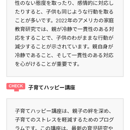
性のない態度を取ったり、感情的に対応し
たりすると、子供も同じような行動を取る
ことが多いです。2022年のアメリカの家庭
教育研究では、親が冷静で一貫性のある対
応をすることで、子供のわがままな行動が
減少することが示されています。親自身が
冷静であること、そして一貫性のある対応
を心がけることが重要です。
子育てハッピー講座
子育てハッピー講座は、親子の絆を深め、
子育てのストレスを軽減するためのプログ
ラムです。この講座は、最新の育児研究や