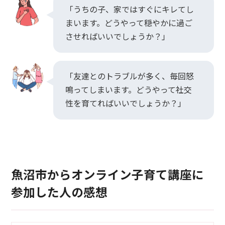
「うちの子、家ではすぐにキレてし
まいます。どうやって穏やかに過ご
させればいいでしょうか？」
「友達とのトラブルが多く、毎回怒
鳴ってしまいます。どうやって社交
性を育てればいいでしょうか？」
魚沼市からオンライン子育て講座に
参加した人の感想