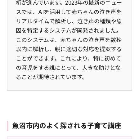
析が進んでいます。2023年の最新のニュー
スでは、AIを活用して赤ちゃんの泣き声を
リアルタイムで解析し、泣き声の種類や原
因を特定するシステムが開発されました。
このシステムは、赤ちゃんの泣き声を数秒
以内に解析し、親に適切な対応を提案する
ことができます。これにより、特に初めて
の育児をする親にとって、大きな助けとな
ることが期待されています。
魚沼市内のよく探される子育て講座