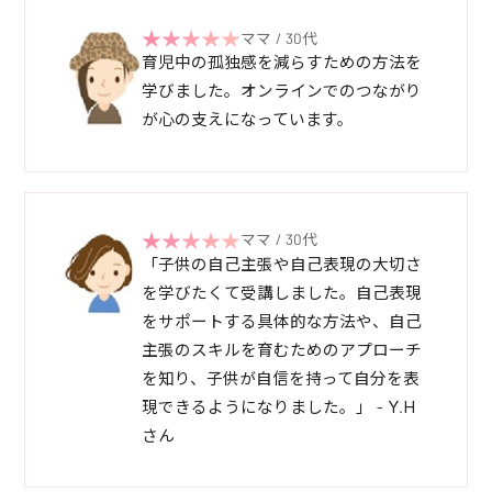
ママ / 30代
育児中の孤独感を減らすための方法を
学びました。オンラインでのつながり
が心の支えになっています。
ママ / 30代
「子供の自己主張や自己表現の大切さ
を学びたくて受講しました。自己表現
をサポートする具体的な方法や、自己
主張のスキルを育むためのアプローチ
を知り、子供が自信を持って自分を表
現できるようになりました。」 - Y.H
さん