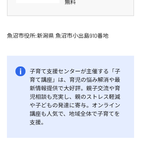
無料
魚沼市役所:新潟県 魚沼市小出島910番地
子育て支援センターが主催する「子
育て講座」は、育児の悩み解消や最
新情報提供で大好評。親子交流や育
児相談も充実し、親のストレス軽減
や子どもの発達に寄与。オンライン
講座も人気で、地域全体で子育てを
支援。