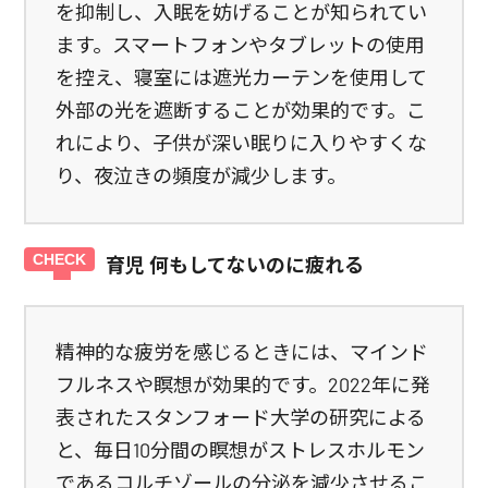
を抑制し、入眠を妨げることが知られてい
ます。スマートフォンやタブレットの使用
を控え、寝室には遮光カーテンを使用して
外部の光を遮断することが効果的です。こ
れにより、子供が深い眠りに入りやすくな
り、夜泣きの頻度が減少します。
育児 何もしてないのに疲れる
精神的な疲労を感じるときには、マインド
フルネスや瞑想が効果的です。2022年に発
表されたスタンフォード大学の研究による
と、毎日10分間の瞑想がストレスホルモン
であるコルチゾールの分泌を減少させるこ