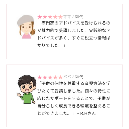
ママ / 30代
「専門家のアドバイスを受けられるの
が魅力的で受講しました。実践的なア
ドバイスが多く、すぐに役立つ情報ば
かりでした。」
パパ / 30代
「子供の個性を尊重する育児方法を学
びたくて受講しました。個々の特性に
応じたサポートをすることで、子供が
自分らしく成長できる環境を整えるこ
とができました。」 - R.Hさん