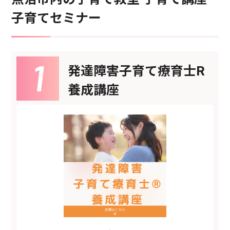
子育てセミナー
発達障害子育て療育士R
養成講座