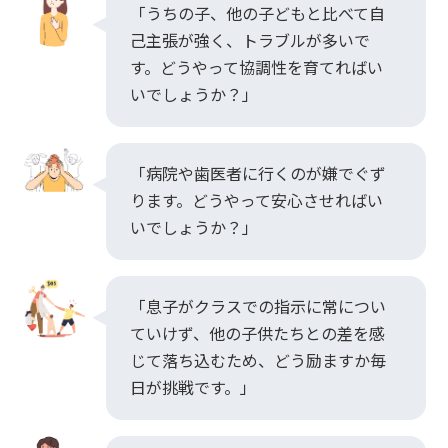
「うちの子、他の子どもと比べて自
己主張が強く、トラブルが多いで
す。どうやって協調性を育てればい
いでしょうか？」
「病院や歯医者に行くのが嫌でぐず
ります。どうやって安心させればい
いでしょうか？」
「息子がクラスでの指示に常につい
ていけず、他の子供たちとの差を感
じて落ち込むため、どう励ますか毎
日が挑戦です。」