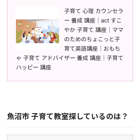
子育て 心理 カウンセラ
ー 養成 講座｜act すこ
やか 子育て 講座｜ママ
のためのちょこっと子
育て英語講座｜おもち
ゃ 子育て アドバイザー 養成 講座｜子育て
ハッピー 講座
魚沼市 子育て教室探しているのは？