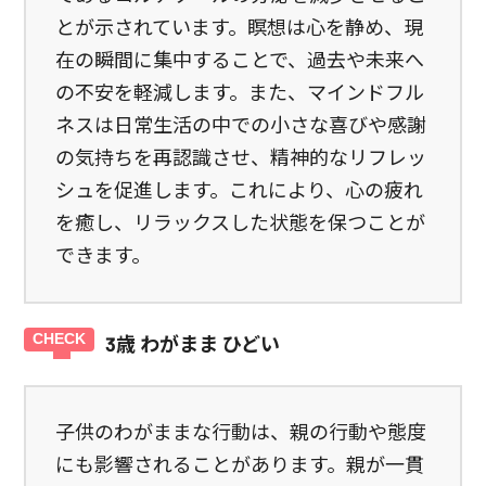
とが示されています。瞑想は心を静め、現
在の瞬間に集中することで、過去や未来へ
の不安を軽減します。また、マインドフル
ネスは日常生活の中での小さな喜びや感謝
の気持ちを再認識させ、精神的なリフレッ
シュを促進します。これにより、心の疲れ
を癒し、リラックスした状態を保つことが
できます。
3歳 わがまま ひどい
子供のわがままな行動は、親の行動や態度
にも影響されることがあります。親が一貫