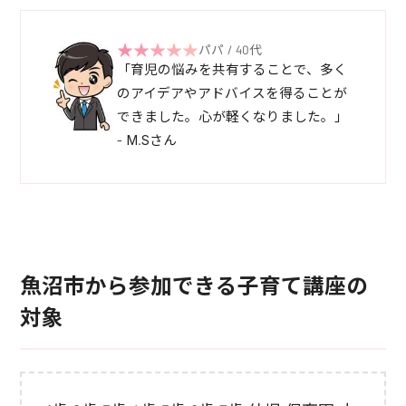
パパ / 40代
「育児の悩みを共有することで、多く
のアイデアやアドバイスを得ることが
できました。心が軽くなりました。」
- M.Sさん
魚沼市から参加できる子育て講座の
対象