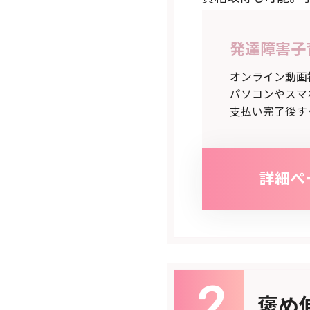
発達障害子
オンライン動画
パソコンやスマ
支払い完了後す
詳細ペ
褒め