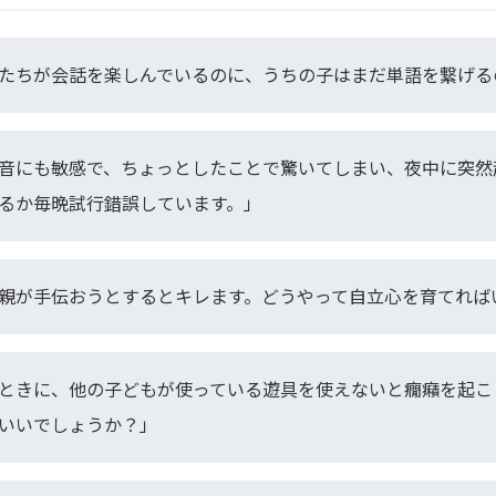
たちが会話を楽しんでいるのに、うちの子はまだ単語を繋げる
音にも敏感で、ちょっとしたことで驚いてしまい、夜中に突然
るか毎晩試行錯誤しています。」
親が手伝おうとするとキレます。どうやって自立心を育てれば
ときに、他の子どもが使っている遊具を使えないと癇癪を起こ
いいでしょうか？」