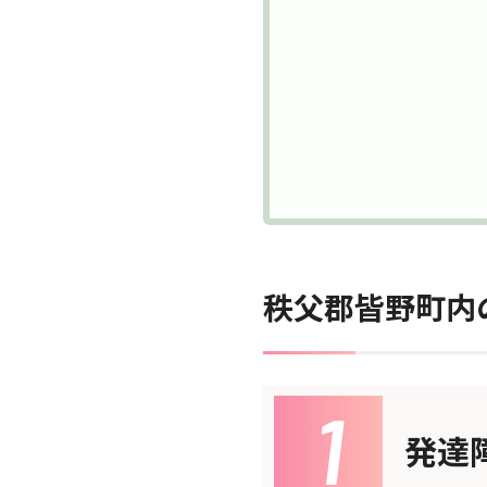
秩父郡皆野町内
発達