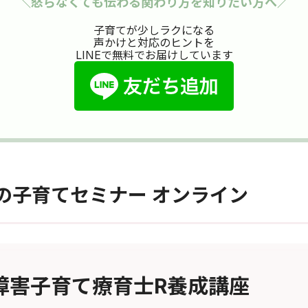
＼怒らなくても伝わる関わり方を知りたい方へ／
子育てが少しラクになる
声かけと対応のヒントを
LINEで無料でお届けしています
の子育てセミナー オンライン
障害子育て療育士R養成講座