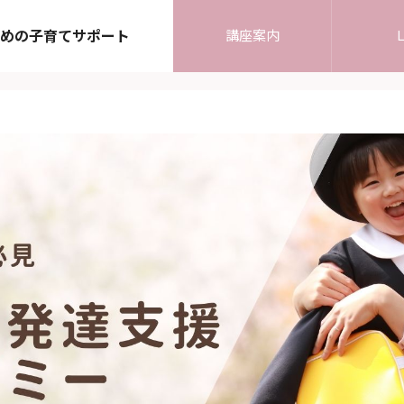
めの子育てサポート
講座案内
L