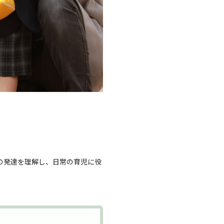
の発達を理解し、日常の育児に役