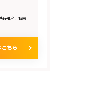
基礎講座。動画
はこちら