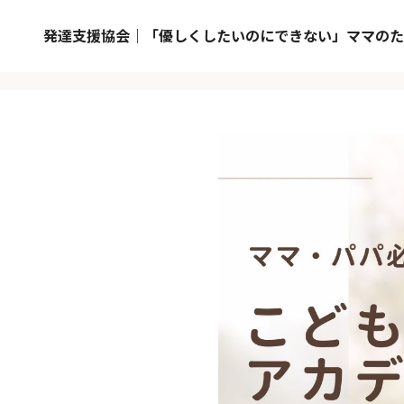
発達支援協会｜「優しくしたいのにできない」ママのた