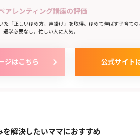
ペアレンティング講座の評価
いた「正しいほめ方、声掛け」を取得。ほめて伸ばす子育ての
、通学必要なし。忙しい人に人気。
ージはこちら
公式サイト
みを解決したいママにおすすめ