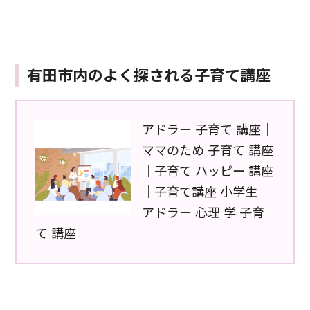
有田市内のよく探される子育て講座
アドラー 子育て 講座｜
ママのため 子育て 講座
｜子育て ハッピー 講座
｜子育て講座 小学生｜
アドラー 心理 学 子育
て 講座