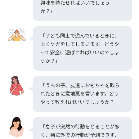
興味を持たせればいいでしょう
か？」
「子ども同士で遊んでいるときに、
よくケガをしてしまいます。どうや
って安全に遊ばせればいいのでしょ
うか？」
「うちの子、友達におもちゃを取ら
れたときに意地悪を言います。どう
やって教えればいいでしょうか？」
「息子が突然の行動をとることが多
く、特に外での行動が予測できず、