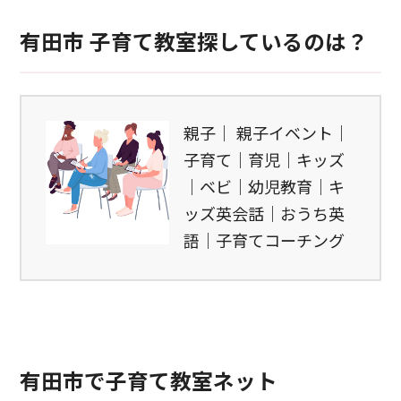
有田市 子育て教室探しているのは？
親子｜ 親子イベント｜
子育て｜育児｜キッズ
｜ベビ｜幼児教育｜キ
ッズ英会話｜おうち英
語｜子育てコーチング
有田市で子育て教室ネット