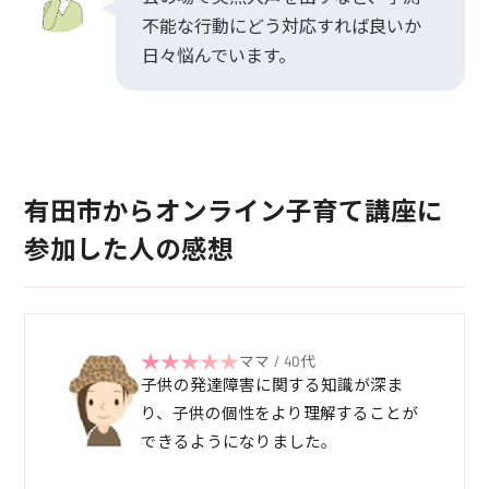
不能な行動にどう対応すれば良いか
日々悩んでいます。
有田市からオンライン子育て講座に
参加した人の感想
ママ / 40代
子供の発達障害に関する知識が深ま
り、子供の個性をより理解することが
できるようになりました。