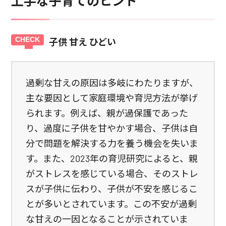
上手な子育てのヒント
子供 甘え ひどい
過剰な甘えの原因は多岐にわたりますが、
主な要因として家庭環境や育児方法が挙げ
られます。例えば、親が過保護であった
り、過度に子供を甘やかす場合、子供は自
分で問題を解決する力を養う機会を失いま
す。また、2023年の育児研究によると、親
がストレスを感じている場合、そのストレ
スが子供に伝わり、子供が不安を感じるこ
とが多いとされています。この不安が過剰
な甘えの一因となることが示されていま