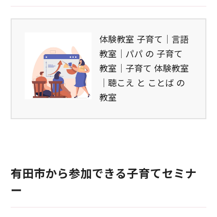
体験教室 子育て｜言語
教室｜パパ の 子育て
教室｜子育て 体験教室
｜聴こえ と ことば の
教室
有田市から参加できる子育てセミナ
ー