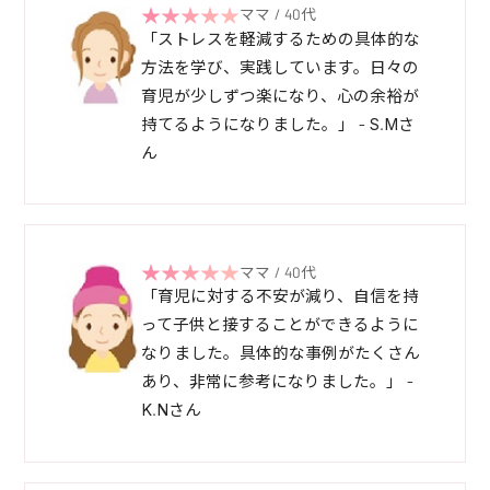
ママ / 40代
「ストレスを軽減するための具体的な
方法を学び、実践しています。日々の
育児が少しずつ楽になり、心の余裕が
持てるようになりました。」 - S.Mさ
ん
ママ / 40代
「育児に対する不安が減り、自信を持
って子供と接することができるように
なりました。具体的な事例がたくさん
あり、非常に参考になりました。」 -
K.Nさん