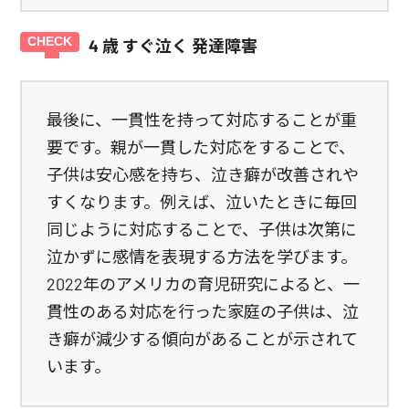
4 歳 すぐ泣く 発達障害
最後に、一貫性を持って対応することが重
要です。親が一貫した対応をすることで、
子供は安心感を持ち、泣き癖が改善されや
すくなります。例えば、泣いたときに毎回
同じように対応することで、子供は次第に
泣かずに感情を表現する方法を学びます。
2022年のアメリカの育児研究によると、一
貫性のある対応を行った家庭の子供は、泣
き癖が減少する傾向があることが示されて
います。