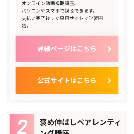
オンライン動画視聴講座。
パソコンやスマホで視聴できます。
支払い完了後すぐ専用サイトで学習開
始。
詳細ページはこちら
公式サイトはこちら
褒め伸ばしペアレンティ
ング講座