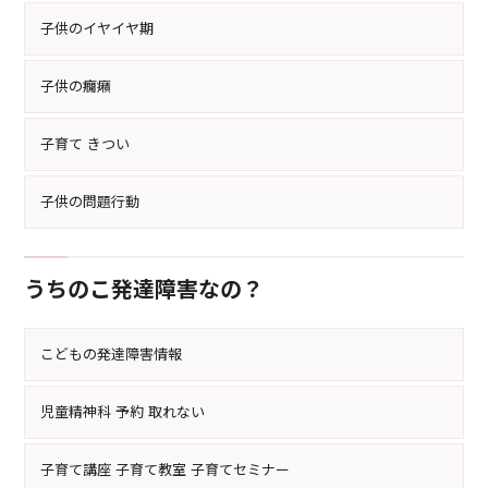
子供のイヤイヤ期
子供の癇癪
子育て きつい
子供の問題行動
うちのこ発達障害なの？
こどもの発達障害情報
児童精神科 予約 取れない
子育て講座 子育て教室 子育てセミナー