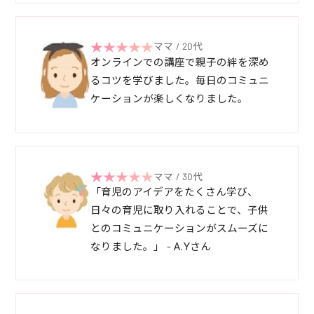
ママ / 20代
オンラインでの講座で親子の絆を深め
るコツを学びました。毎日のコミュニ
ケーションが楽しくなりました。
ママ / 30代
「育児のアイデアをたくさん学び、
日々の育児に取り入れることで、子供
とのコミュニケーションがスムーズに
なりました。」 - A.Yさん