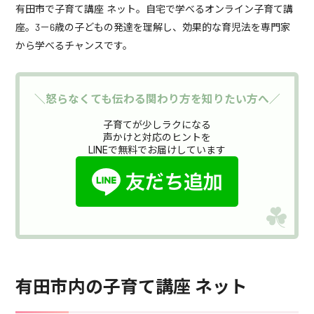
有田市で子育て講座 ネット。自宅で学べるオンライン子育て講
座。3－6歳の子どもの発達を理解し、効果的な育児法を専門家
から学べるチャンスです。
＼怒らなくても伝わる関わり方を知りたい方へ／
子育てが少しラクになる
声かけと対応のヒントを
LINEで無料でお届けしています
有田市内の子育て講座 ネット