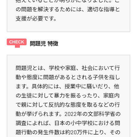
抱えていることが明らかになりました。こ
の問題を解決するためには、適切な指導と
支援が必要です。
問題児 特徴
問題児とは、学校や家庭、社会において行
動や態度に問題があるとされる子供を指し
ます。具体的には、授業中に騒いだり、他
の生徒に対して暴力を振るったり、家庭内
で親に対して反抗的な態度を取るなどの行
動が挙げられます。2022年の文部科学省の
調査によれば、日本の小中学校における問
題行動の発生件数は約20万件に上り、その