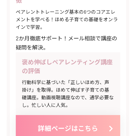
徴
ペアレントトレーニング基本の6つのコアエレ
メントを学べる！ほめる子育ての基礎をオンラ
インで学習。
2か月徹底サポート！メール相談で講座の
疑問を解決。
褒め伸ばしペアレンティング講座
の評価
行動科学に基づいた「正しいほめ方、声
掛け」を取得。ほめて伸ばす子育ての基
礎講座。動画視聴講座なので、通学必要な
し。忙しい人に人気。
詳細ページはこちら