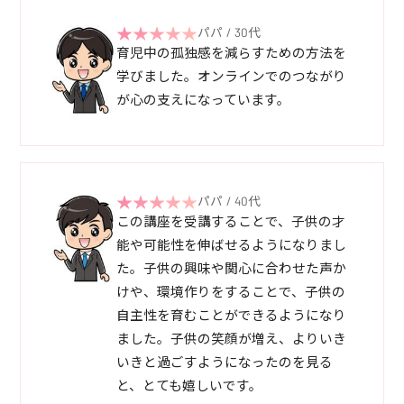
パパ / 30代
育児中の孤独感を減らすための方法を
学びました。オンラインでのつながり
が心の支えになっています。
パパ / 40代
この講座を受講することで、子供の才
能や可能性を伸ばせるようになりまし
た。子供の興味や関心に合わせた声か
けや、環境作りをすることで、子供の
自主性を育むことができるようになり
ました。子供の笑顔が増え、よりいき
いきと過ごすようになったのを見る
と、とても嬉しいです。