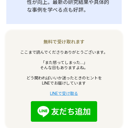
性が向上。最新の研究結果や具体的
な事例を学べる点も好評。
無料で受け取れます
ここまで読んでくださりありがとうございます。
「また怒ってしまった…」
そんな日もありますよね。
どう関わればいいか迷ったときのヒントを
LINEでお届けしています
LINEで受け取る