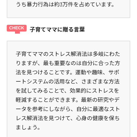
うち暴力行為は約3万件を占めています。
子育てママに贈る言葉
子育てママのストレス解消法は多岐にわた
りますが、最も重要なのは自分に合った方
法を見つけることです。運動や趣味、サポ
ートシステムの活用など、さまざまな方法
を試してみることで、効果的にストレスを
軽減することができます。最新の研究やデ
ータを参考にしながら、自分に最適なスト
レス解消法を見つけて、心身の健康を保ち
ましょう。