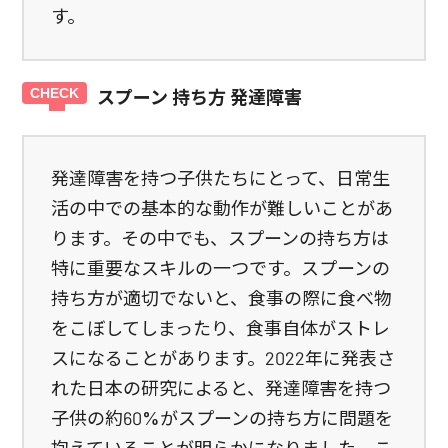
す。
スプーン 持ち方 発達障害
発達障害を持つ子供たちにとって、日常生
活の中での基本的な動作が難しいことがあ
ります。その中でも、スプーンの持ち方は
特に重要なスキルの一つです。スプーンの
持ち方が適切でないと、食事の際に食べ物
をこぼしてしまったり、食事自体がストレ
スになることがあります。2022年に発表さ
れた日本の研究によると、発達障害を持つ
子供の約60%がスプーンの持ち方に問題を