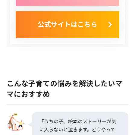
公式サイトはこちら
こんな子育ての悩みを解決したいマ
マにおすすめ
「うちの子、絵本のストーリーが気
に入らないと泣きます。どうやって