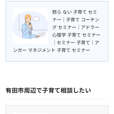
怒ら ない 子育て セミ
ナー｜子育て コーチン
グ セミナー｜アドラー
心理学 子育て セミナー
｜セミナー 子育て｜ア
ンガー マネジメント 子育て セミナー
有田市周辺で子育て相談したい