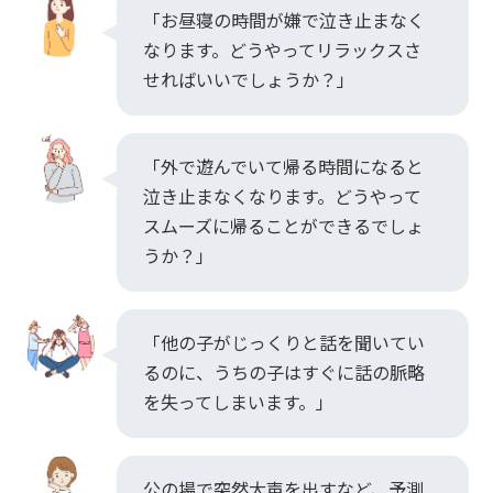
「お昼寝の時間が嫌で泣き止まなく
なります。どうやってリラックスさ
せればいいでしょうか？」
「外で遊んでいて帰る時間になると
泣き止まなくなります。どうやって
スムーズに帰ることができるでしょ
うか？」
「他の子がじっくりと話を聞いてい
るのに、うちの子はすぐに話の脈略
を失ってしまいます。」
公の場で突然大声を出すなど、予測