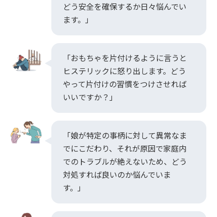
どう安全を確保するか日々悩んでい
ます。」
「おもちゃを片付けるように言うと
ヒステリックに怒り出します。どう
やって片付けの習慣をつけさせれば
いいですか？」
「娘が特定の事柄に対して異常なま
でにこだわり、それが原因で家庭内
でのトラブルが絶えないため、どう
対処すれば良いのか悩んでいま
す。」