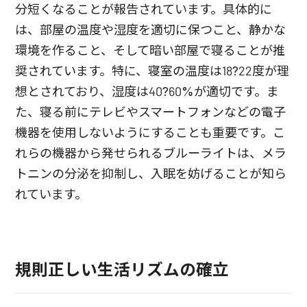
分短くなることが報告されています。具体的に
は、部屋の温度や湿度を適切に保つこと、静かな
環境を作ること、そして暗い部屋で寝ることが推
奨されています。特に、寝室の温度は18?22度が理
想とされており、湿度は40?60%が適切です。ま
た、寝る前にテレビやスマートフォンなどの電子
機器を使用しないようにすることも重要です。こ
れらの機器から発せられるブルーライトは、メラ
トニンの分泌を抑制し、入眠を妨げることが知ら
れています。
規則正しい生活リズムの確立