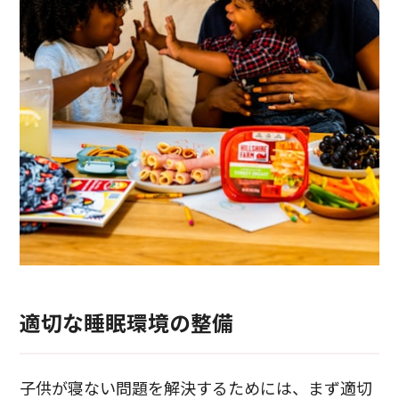
適切な睡眠環境の整備
子供が寝ない問題を解決するためには、まず適切