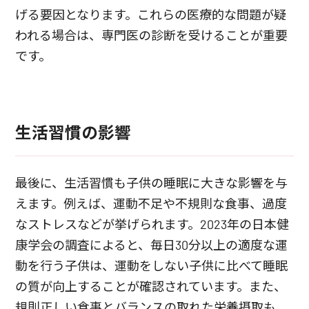
げる要因となります。これらの医療的な問題が疑
われる場合は、専門医の診断を受けることが重要
です。
生活習慣の影響
最後に、生活習慣も子供の睡眠に大きな影響を与
えます。例えば、運動不足や不規則な食事、過度
なストレスなどが挙げられます。2023年の日本健
康学会の調査によると、毎日30分以上の適度な運
動を行う子供は、運動をしない子供に比べて睡眠
の質が向上することが確認されています。また、
規則正しい食事とバランスの取れた栄養摂取も、