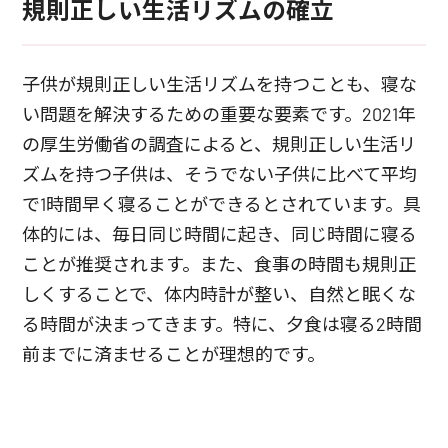
規則正しい生活リズムの確立
子供が規則正しい生活リズムを持つことも、寝な
い問題を解決するための重要な要素です。2021年
の厚生労働省の調査によると、規則正しい生活リ
ズムを持つ子供は、そうでない子供に比べて平均
で1時間早く寝ることができるとされています。具
体的には、毎日同じ時間に起き、同じ時間に寝る
ことが推奨されます。また、食事の時間も規則正
しくすることで、体内時計が整い、自然と眠くな
る時間が決まってきます。特に、夕食は寝る2時間
前までに済ませることが理想的です。