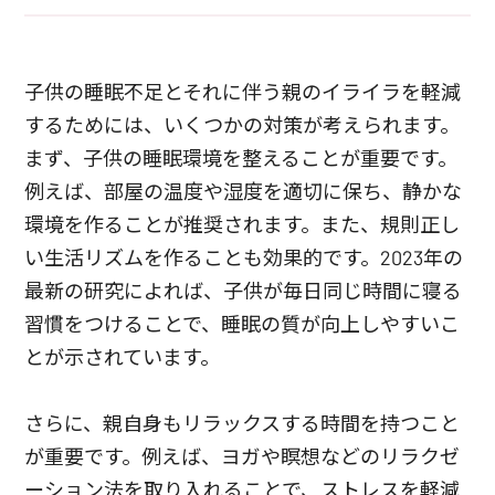
子供の睡眠不足とそれに伴う親のイライラを軽減
するためには、いくつかの対策が考えられます。
まず、子供の睡眠環境を整えることが重要です。
例えば、部屋の温度や湿度を適切に保ち、静かな
環境を作ることが推奨されます。また、規則正し
い生活リズムを作ることも効果的です。2023年の
最新の研究によれば、子供が毎日同じ時間に寝る
習慣をつけることで、睡眠の質が向上しやすいこ
とが示されています。
さらに、親自身もリラックスする時間を持つこと
が重要です。例えば、ヨガや瞑想などのリラクゼ
ーション法を取り入れることで、ストレスを軽減