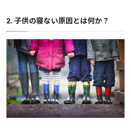
2. 子供の寝ない原因とは何か？