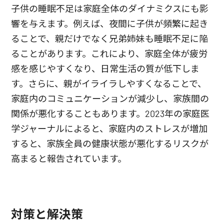
子供の睡眠不足は家庭全体のダイナミクスにも影
響を与えます。例えば、夜間に子供が頻繁に起き
ることで、親だけでなく兄弟姉妹も睡眠不足に陥
ることがあります。これにより、家庭全体が疲労
感を感じやすくなり、日常生活の質が低下しま
す。さらに、親がイライラしやすくなることで、
家庭内のコミュニケーションが減少し、家族間の
関係が悪化することもあります。2023年の家庭医
学ジャーナルによると、家庭内のストレスが増加
すると、家族全員の健康状態が悪化するリスクが
高まると報告されています。
対策と解決策