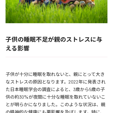
子供の睡眠不足が親のストレスに与
える影響
子供が十分に睡眠を取れないと、親にとって大き
なストレスの原因となります。2022年に発表され
た日本睡眠学会の調査によると、3歳から5歳の子
供の約30%が夜間に十分な睡眠を取れていないこ
とが明らかになりました。このような状況は、親
の精神的な健康にも悪影響を及ぼします。特に、