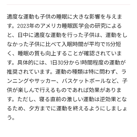
適度な運動も子供の睡眠に大きな影響を与えま
す。2023年のアメリカ睡眠医学会の研究による
と、日中に適度な運動を行った子供は、運動をし
なかった子供に比べて入眠時間が平均で15分短
く、睡眠の質も向上することが確認されていま
す。具体的には、1日30分から1時間程度の運動が
推奨されています。運動の種類は特に問わず、ラ
ンニングやサッカー、バスケットボールなど、子
供が楽しんで行えるものであれば効果がありま
す。ただし、寝る直前の激しい運動は逆効果とな
るため、夕方までに運動を終えるようにしましょ
う。