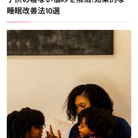
睡眠改善法10選