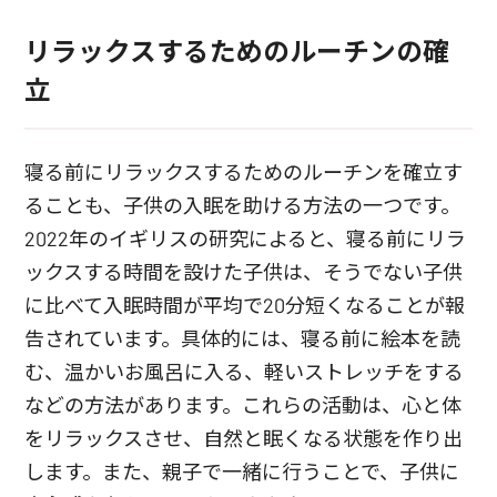
リラックスするためのルーチンの確
立
寝る前にリラックスするためのルーチンを確立す
ることも、子供の入眠を助ける方法の一つです。
2022年のイギリスの研究によると、寝る前にリラ
ックスする時間を設けた子供は、そうでない子供
に比べて入眠時間が平均で20分短くなることが報
告されています。具体的には、寝る前に絵本を読
む、温かいお風呂に入る、軽いストレッチをする
などの方法があります。これらの活動は、心と体
をリラックスさせ、自然と眠くなる状態を作り出
します。また、親子で一緒に行うことで、子供に