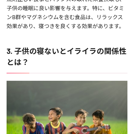
子供の睡眠に良い影響を与えます。特に、ビタミ
ンB群やマグネシウムを含む食品は、リラックス
効果があり、寝つきを良くする効果があります。
3. 子供の寝ないとイライラの関係性
とは？