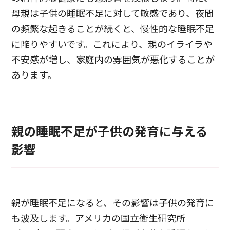
母親は子供の睡眠不足に対して敏感であり、夜間
の頻繁な起きることが続くと、慢性的な睡眠不足
に陥りやすいです。これにより、親のイライラや
不安感が増し、家庭内の雰囲気が悪化することが
あります。
親の睡眠不足が子供の発育に与える
影響
親が睡眠不足になると、その影響は子供の発育に
も波及します。アメリカの国立衛生研究所