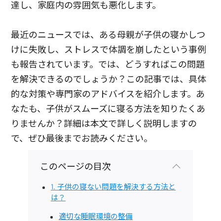
達し、家庭内の雰囲気も悪化します。
最近のニュースでは、ある母親が子供の寝かしつ
けに失敗し、ストレスで体調を崩したという事例
も報告されています。では、どうすればこの問題
を解決できるのでしょうか？この記事では、具体
的な対策や専門家のアドバイスを紹介します。あ
なたも、子供がスムーズに寝る方法を知りたくあ
りませんか？詳細は本文で詳しく説明しますの
で、ぜひ最後までお読みください。
このページの目次
1. 子供の寝ない問題を解決する方法と
は？
適切な睡眠環境の整備