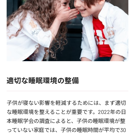
適切な睡眠環境の整備
子供が寝ない影響を軽減するためには、まず適切
な睡眠環境を整えることが重要です。2022年の日
本睡眠学会の調査によると、子供の睡眠環境が整
っていない家庭では、子供の睡眠時間が平均で30