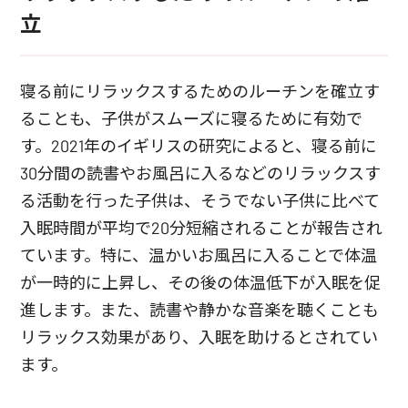
立
寝る前にリラックスするためのルーチンを確立す
ることも、子供がスムーズに寝るために有効で
す。2021年のイギリスの研究によると、寝る前に
30分間の読書やお風呂に入るなどのリラックスす
る活動を行った子供は、そうでない子供に比べて
入眠時間が平均で20分短縮されることが報告され
ています。特に、温かいお風呂に入ることで体温
が一時的に上昇し、その後の体温低下が入眠を促
進します。また、読書や静かな音楽を聴くことも
リラックス効果があり、入眠を助けるとされてい
ます。