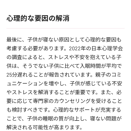
心理的な要因の解消
最後に、子供が寝ない原因として心理的な要因も
考慮する必要があります。2022年の日本心理学会
の調査によると、ストレスや不安を抱えている子
供は、そうでない子供に比べて入眠時間が平均で
25分遅れることが報告されています。親子のコミ
ュニケーションを増やし、子供が感じている不安
やストレスを解消することが重要です。また、必
要に応じて専門家のカウンセリングを受けること
も検討すべきです。心理的なサポートが充実する
ことで、子供の睡眠の質が向上し、寝ない問題が
解決される可能性が高まります。