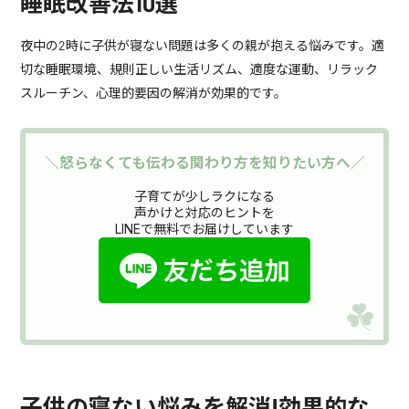
睡眠改善法10選
夜中の2時に子供が寝ない問題は多くの親が抱える悩みです。適
切な睡眠環境、規則正しい生活リズム、適度な運動、リラック
スルーチン、心理的要因の解消が効果的です。
＼怒らなくても伝わる関わり方を知りたい方へ／
子育てが少しラクになる
声かけと対応のヒントを
LINEで無料でお届けしています
子供の寝ない悩みを解消!効果的な