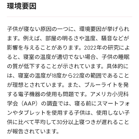
環境要因
子供が寝ない原因の一つに、環境要因が挙げられ
ます。例えば、部屋の明るさや温度、騒音などが
影響を与えることがあります。2022年の研究によ
ると、寝室の温度が適切でない場合、子供の睡眠
の質が低下することが示されています。具体的に
は、寝室の温度が18度から22度の範囲であること
が理想とされています。また、ブルーライトを発
する電子機器の使用も問題です。アメリカ小児科
学会（AAP）の調査では、寝る前にスマートフォ
ンやタブレットを使用する子供は、使用しない子
供に比べて平均して30分以上寝つきが遅れること
が報告されています。