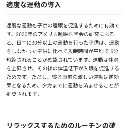
適度な運動の導入
適度な運動も子供の睡眠を促進するために有効で
す。2020年のアメリカ睡眠医学会の研究による
と、日中に30分以上の運動を行った子供は、運動
をしなかった子供に比べて入眠時間が平均で15分
短縮されることが確認されています。運動は体温
を上昇させ、その後の体温低下が入眠を促進する
ためです。ただし、寝る直前の激しい運動は逆効
果となるため、夕方までに運動を済ませることが
推奨されます。
リラックスするためのルーチンの確