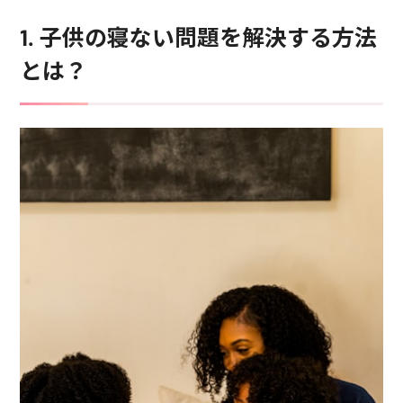
1. 子供の寝ない問題を解決する方法
とは？