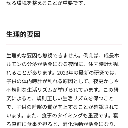
せる環境を整えることが重要です。
生理的要因
生理的な要因も無視できません。例えば、成長ホ
ルモンの分泌が活発になる夜間に、体内時計が乱
れることがあります。2023年の最新の研究では、
子供の体内時計が乱れる原因として、夜更かしや
不規則な生活リズムが挙げられています。この研
究によると、規則正しい生活リズムを保つこと
で、子供の睡眠の質が向上することが確認されて
います。また、食事のタイミングも重要です。寝
る直前に食事を摂ると、消化活動が活発になり、