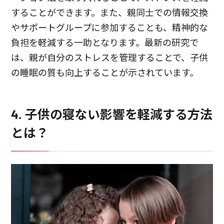
することができます。また、親同士での情報交換
やサポートグループに参加することも、精神的な
負担を軽減する一助となります。最新の研究で
は、親が自分のストレスを管理することで、子供
の睡眠の質も向上することが示されています。
4. 子供の寝ない影響を軽減する方法
とは？