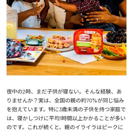
夜中の2時、まだ子供が寝ない。そんな経験、あ
りませんか？実は、全国の親の約70%が同じ悩み
を抱えています。特に3歳未満の子供を持つ家庭で
は、寝かしつけに平均1時間以上かかることが多い
のです。これが続くと、親のイライラはピークに