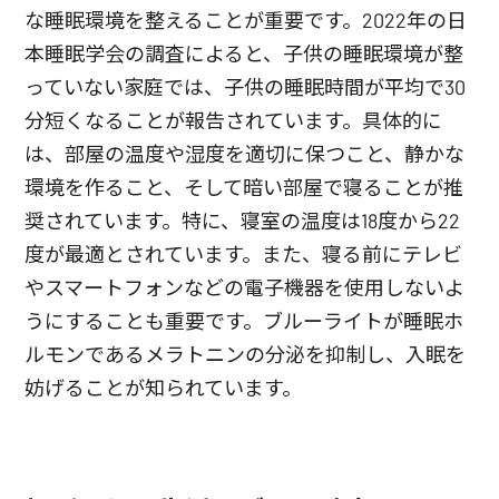
な睡眠環境を整えることが重要です。2022年の日
本睡眠学会の調査によると、子供の睡眠環境が整
っていない家庭では、子供の睡眠時間が平均で30
分短くなることが報告されています。具体的に
は、部屋の温度や湿度を適切に保つこと、静かな
環境を作ること、そして暗い部屋で寝ることが推
奨されています。特に、寝室の温度は18度から22
度が最適とされています。また、寝る前にテレビ
やスマートフォンなどの電子機器を使用しないよ
うにすることも重要です。ブルーライトが睡眠ホ
ルモンであるメラトニンの分泌を抑制し、入眠を
妨げることが知られています。