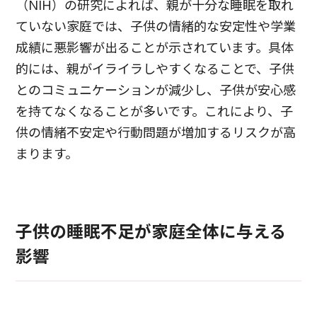
（NIH）の研究によれば、親が十分な睡眠を取れ
ていない家庭では、子供の情緒的な安定性や学業
成績に悪影響が出ることが示されています。具体
的には、親がイライラしやすくなることで、子供
とのコミュニケーションが減少し、子供が安心感
を持てなくなることが多いです。これにより、子
供の情緒不安定や行動問題が増加するリスクが高
まります。
子供の睡眠不足が家庭全体に与える
影響