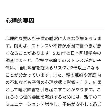
心理的要因
心理的な要因も子供の睡眠に大きな影響を与えま
す。例えば、ストレスや不安が原因で寝つきが悪
くなることがあります。2021年の日本睡眠学会の
調査によると、学校や家庭でのストレスが高い子
供は、睡眠障害を抱えるリスクが2倍以上になる
ことが分かっています。また、親の離婚や家庭内
の不和なども子供の心理状態に影響を与え、結果
として睡眠障害を引き起こすことがあります。こ
れらの心理的要因を軽減するためには、親子のコ
ミュニケーションを増やし、子供が安心して過ご