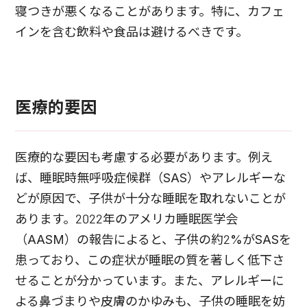
寝つきが悪くなることがあります。特に、カフェ
インを含む飲料や食品は避けるべきです。
医療的要因
医療的な要因も考慮する必要があります。例え
ば、睡眠時無呼吸症候群（SAS）やアレルギーな
どが原因で、子供が十分な睡眠を取れないことが
あります。2022年のアメリカ睡眠医学会
（AASM）の報告によると、子供の約2%がSASを
患っており、この症状が睡眠の質を著しく低下さ
せることが分かっています。また、アレルギーに
よる鼻づまりや皮膚のかゆみも、子供の睡眠を妨