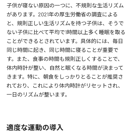
子供が寝ない原因の一つに、不規則な生活リズム
があります。2021年の厚生労働省の調査による
と、規則正しい生活リズムを持つ子供は、そうで
ない子供に比べて平均で1時間以上多く睡眠を取る
ことができるとされています。具体的には、毎日
同じ時間に起き、同じ時間に寝ることが重要で
す。また、食事の時間も規則正しくすることで、
体内時計が整い、自然と眠くなる時間が決まって
きます。特に、朝食をしっかりとることが推奨さ
れており、これにより体内時計がリセットされ、
一日のリズムが整います。
適度な運動の導入