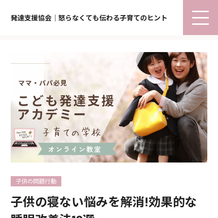
発達支援協会｜怒らなくても伝わる子育てのヒント
子供の問題行動
子供の寝ない悩みを解消!効果的な