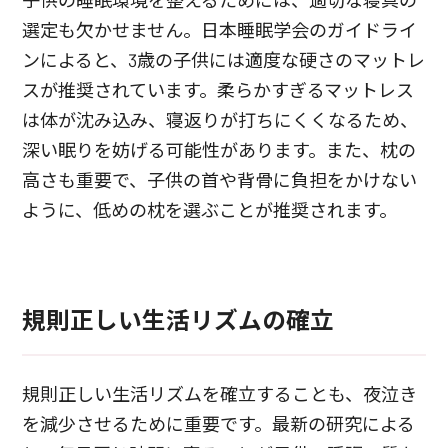
子供の睡眠環境を整えるためには、適切な寝具の
選定も欠かせません。日本睡眠学会のガイドライ
ンによると、3歳の子供には適度な硬さのマットレ
スが推奨されています。柔らかすぎるマットレス
は体が沈み込み、寝返りが打ちにくくなるため、
深い眠りを妨げる可能性があります。また、枕の
高さも重要で、子供の首や背骨に負担をかけない
ように、低めの枕を選ぶことが推奨されます。
規則正しい生活リズムの確立
規則正しい生活リズムを確立することも、夜泣き
を減少させるために重要です。最新の研究による