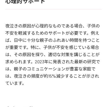
心理的サポート
夜泣きの原因が心理的なものである場合、子供の
不安を軽減するためのサポートが必要です。例え
ば、日中に十分な親子のふれあい時間を持つこと
が重要です。特に、子供が不安を感じている場合
は、その原因を探り、適切な対策を講じることが
求められます。2023年に発表された最新の研究で
は、親子のコミュニケーションが豊富な家庭で
は、夜泣きの頻度が約15%減少することが示され
ています。