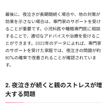
最後に、夜泣きが長期間続く場合や、他の対策が
効果を示さない場合は、専門家のサポートを受け
ることが重要です。小児科医や睡眠専門医に相談
することで、適切なアドバイスや治療を受けるこ
とができます。2022年のデータによれば、専門家
のサポートを受けた家庭では、夜泣きの問題が約
80%の確率で改善されることが確認されていま
す。
2. 夜泣きが続くと親のストレスが増
大する問題