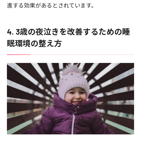
進する効果があるとされています。
4. 3歳の夜泣きを改善するための睡
眠環境の整え方