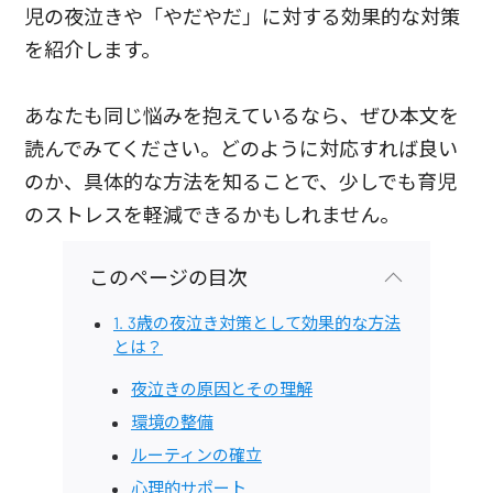
児の夜泣きや「やだやだ」に対する効果的な対策
を紹介します。
あなたも同じ悩みを抱えているなら、ぜひ本文を
読んでみてください。どのように対応すれば良い
のか、具体的な方法を知ることで、少しでも育児
のストレスを軽減できるかもしれません。
このページの目次
1. 3歳の夜泣き対策として効果的な方法
とは？
夜泣きの原因とその理解
環境の整備
ルーティンの確立
心理的サポート