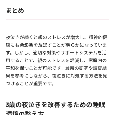
まとめ
夜泣きが続くと親のストレスが増大し、精神的健
康にも悪影響を及ぼすことが明らかになっていま
す。しかし、適切な対策やサポートシステムを活
用することで、親のストレスを軽減し、家庭内の
平和を保つことが可能です。最新の研究や調査結
果を参考にしながら、夜泣きに対処する方法を見
つけることが重要です。
3歳の夜泣きを改善するための睡眠
環境の整え方