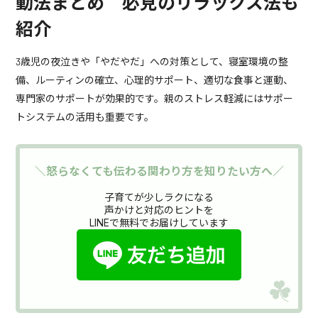
動法まとめ 必見のリラックス法も
紹介
3歳児の夜泣きや「やだやだ」への対策として、寝室環境の整
備、ルーティンの確立、心理的サポート、適切な食事と運動、
専門家のサポートが効果的です。親のストレス軽減にはサポー
トシステムの活用も重要です。
＼怒らなくても伝わる関わり方を知りたい方へ／
子育てが少しラクになる
声かけと対応のヒントを
LINEで無料でお届けしています