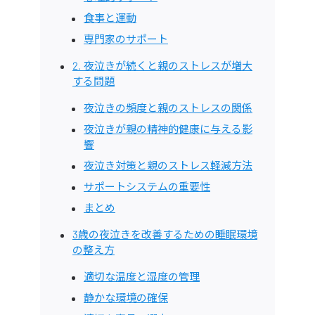
食事と運動
専門家のサポート
2. 夜泣きが続くと親のストレスが増大
する問題
夜泣きの頻度と親のストレスの関係
夜泣きが親の精神的健康に与える影
響
夜泣き対策と親のストレス軽減方法
サポートシステムの重要性
まとめ
3歳の夜泣きを改善するための睡眠環境
の整え方
適切な温度と湿度の管理
静かな環境の確保