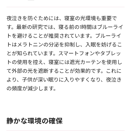
夜泣きを防ぐためには、寝室の光環境も重要で
す。最新の研究では、寝る前の1時間はブルーライ
トを避けることが推奨されています。ブルーライ
トはメラトニンの分泌を抑制し、入眠を妨げるこ
とが知られています。スマートフォンやタブレッ
トの使用を控え、寝室には遮光カーテンを使用し
て外部の光を遮断することが効果的です。これに
より、子供が深い眠りに入りやすくなり、夜泣き
の頻度が減少します。
静かな環境の確保