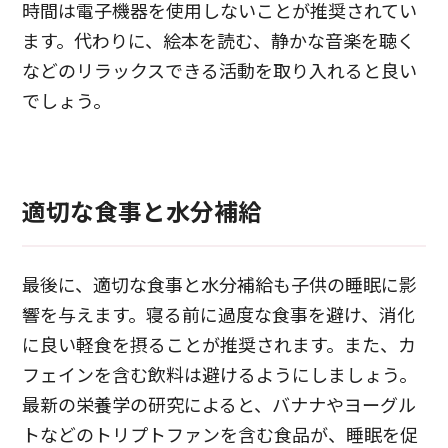
時間は電子機器を使用しないことが推奨されてい
ます。代わりに、絵本を読む、静かな音楽を聴く
などのリラックスできる活動を取り入れると良い
でしょう。
適切な食事と水分補給
最後に、適切な食事と水分補給も子供の睡眠に影
響を与えます。寝る前に過度な食事を避け、消化
に良い軽食を摂ることが推奨されます。また、カ
フェインを含む飲料は避けるようにしましょう。
最新の栄養学の研究によると、バナナやヨーグル
トなどのトリプトファンを含む食品が、睡眠を促