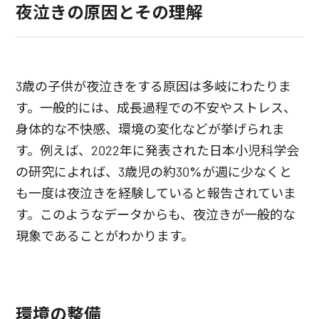
夜泣きの原因とその理解
3歳の子供が夜泣きをする原因は多岐にわたりま
す。一般的には、成長過程での不安やストレス、
身体的な不快感、環境の変化などが挙げられま
す。例えば、2022年に発表された日本小児科学会
の研究によれば、3歳児の約30%が週に少なくと
も一度は夜泣きを経験していると報告されていま
す。このようなデータからも、夜泣きが一般的な
現象であることがわかります。
環境の整備