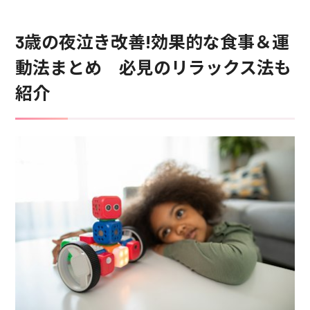
3歳の夜泣き改善!効果的な食事＆運
動法まとめ 必見のリラックス法も
紹介