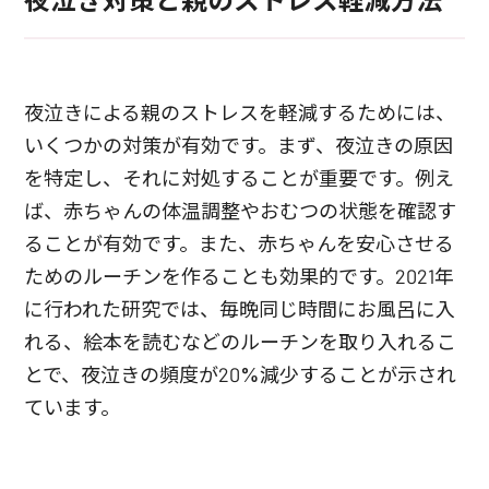
夜泣き対策と親のストレス軽減方法
夜泣きによる親のストレスを軽減するためには、
いくつかの対策が有効です。まず、夜泣きの原因
を特定し、それに対処することが重要です。例え
ば、赤ちゃんの体温調整やおむつの状態を確認す
ることが有効です。また、赤ちゃんを安心させる
ためのルーチンを作ることも効果的です。2021年
に行われた研究では、毎晩同じ時間にお風呂に入
れる、絵本を読むなどのルーチンを取り入れるこ
とで、夜泣きの頻度が20%減少することが示され
ています。