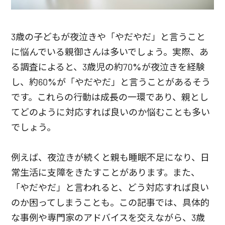
3歳の子どもが夜泣きや「やだやだ」と言うこと
に悩んでいる親御さんは多いでしょう。実際、あ
る調査によると、3歳児の約70%が夜泣きを経験
し、約60%が「やだやだ」と言うことがあるそう
です。これらの行動は成長の一環であり、親とし
てどのように対応すれば良いのか悩むことも多い
でしょう。
例えば、夜泣きが続くと親も睡眠不足になり、日
常生活に支障をきたすことがあります。また、
「やだやだ」と言われると、どう対応すれば良い
のか困ってしまうことも。この記事では、具体的
な事例や専門家のアドバイスを交えながら、3歳