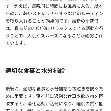
す。例えば、毎晩同じ時間にお風呂に入る、絵本
を読む、軽いストレッチをするなどのルーティン
を取り入れることが効果的です。最新の研究で
は、寝る前の30分間にリラックスできる活動を行
うことで、入眠がスムーズになることが確認され
ています。
適切な食事と水分補給
最後に、適切な食事と水分補給も夜泣きを防ぐた
めに重要です。寝る前に過剰な食事や飲み物を摂
取すると、消化活動が活発になり、睡眠の質が低