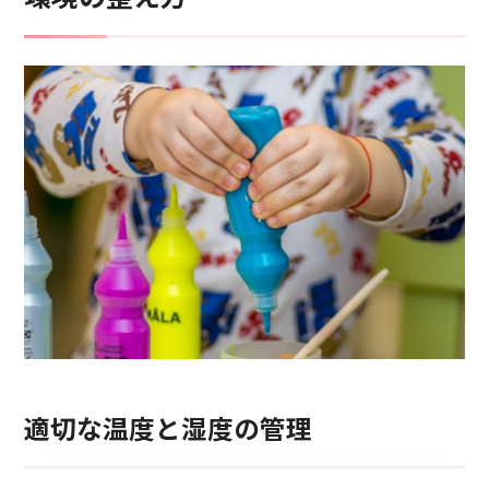
適切な温度と湿度の管理