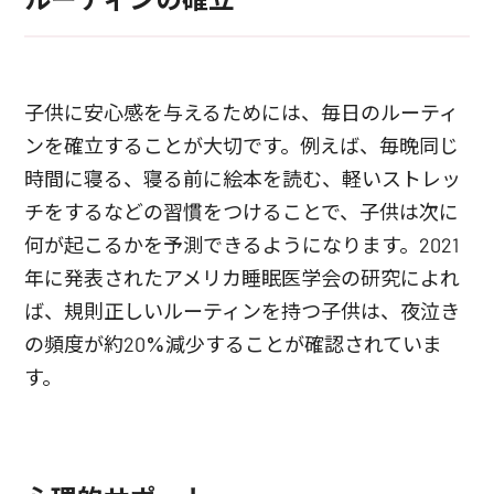
子供に安心感を与えるためには、毎日のルーティ
ンを確立することが大切です。例えば、毎晩同じ
時間に寝る、寝る前に絵本を読む、軽いストレッ
チをするなどの習慣をつけることで、子供は次に
何が起こるかを予測できるようになります。2021
年に発表されたアメリカ睡眠医学会の研究によれ
ば、規則正しいルーティンを持つ子供は、夜泣き
の頻度が約20%減少することが確認されていま
す。