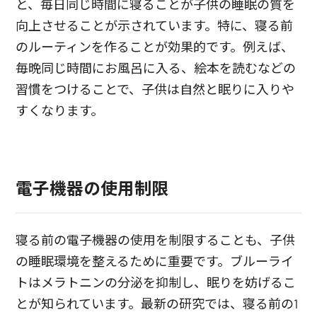
と、毎日同じ時間に寝ることが子供の睡眠の質を
向上させることが示されています。特に、寝る前
のルーティンを作ることが効果的です。例えば、
毎晩同じ時間にお風呂に入る、絵本を読むなどの
習慣をつけることで、子供は自然と眠りに入りや
すくなります。
電子機器の使用制限
寝る前の電子機器の使用を制限することも、子供
の睡眠環境を整えるために重要です。ブルーライ
トはメラトニンの分泌を抑制し、眠りを妨げるこ
とが知られています。最新の研究では、寝る前の1