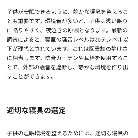
子供が安眠できるように、静かな環境を整えるこ
とも重要です。環境音が多いと、子供は浅い眠り
に陥りやすく、夜泣きの原因となります。最新の
調査によると、寝室の騒音レベルは30デシベル以
下が理想とされています。これは図書館の静けさ
に相当します。防音カーテンや耳栓を使用するこ
とで、外部の騒音を遮断し、静かな環境を作り出
すことができます。
適切な寝具の選定
子供の睡眠環境を整えるためには、適切な寝具の