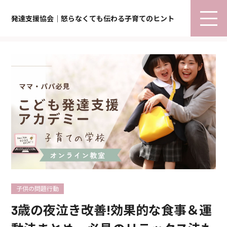
発達支援協会｜怒らなくても伝わる子育てのヒント
子供の問題行動
3歳の夜泣き改善!効果的な食事＆運