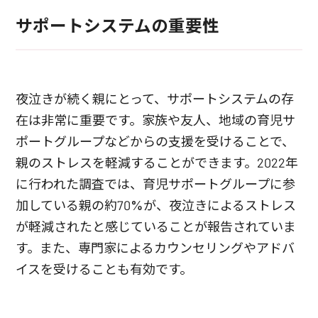
サポートシステムの重要性
夜泣きが続く親にとって、サポートシステムの存
在は非常に重要です。家族や友人、地域の育児サ
ポートグループなどからの支援を受けることで、
親のストレスを軽減することができます。2022年
に行われた調査では、育児サポートグループに参
加している親の約70%が、夜泣きによるストレス
が軽減されたと感じていることが報告されていま
す。また、専門家によるカウンセリングやアドバ
イスを受けることも有効です。