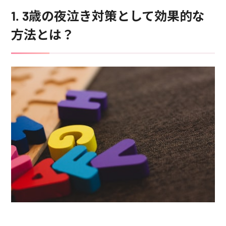
1. 3歳の夜泣き対策として効果的な
方法とは？