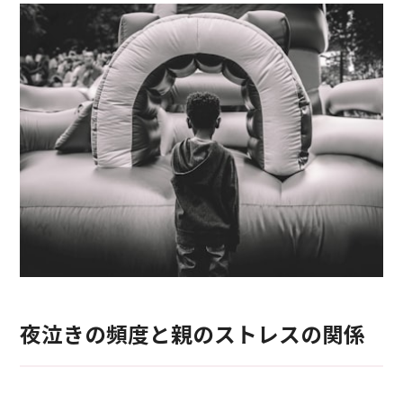
夜泣きの頻度と親のストレスの関係