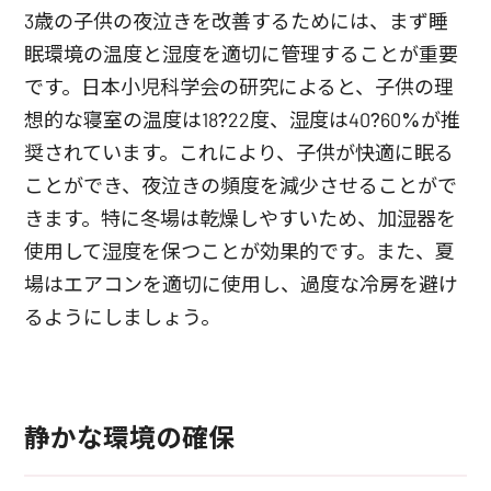
3歳の子供の夜泣きを改善するためには、まず睡
眠環境の温度と湿度を適切に管理することが重要
です。日本小児科学会の研究によると、子供の理
想的な寝室の温度は18?22度、湿度は40?60%が推
奨されています。これにより、子供が快適に眠る
ことができ、夜泣きの頻度を減少させることがで
きます。特に冬場は乾燥しやすいため、加湿器を
使用して湿度を保つことが効果的です。また、夏
場はエアコンを適切に使用し、過度な冷房を避け
るようにしましょう。
静かな環境の確保