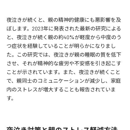
夜泣きが続くと、親の精神的健康にも悪影響を及
ぼします。2023年に発表された最新の研究による
と、夜泣きが続く親の約40%が軽度から中度のう
つ症状を経験していることが明らかになりまし
た。この研究では、夜泣きが親の睡眠の質を低下
させ、それが精神的な疲労や不安感を引き起こす
ことが示されています。また、夜泣きが続くこと
で、親同士のコミュニケーションが減少し、家庭
内のストレスが増大することも報告されていま
す。