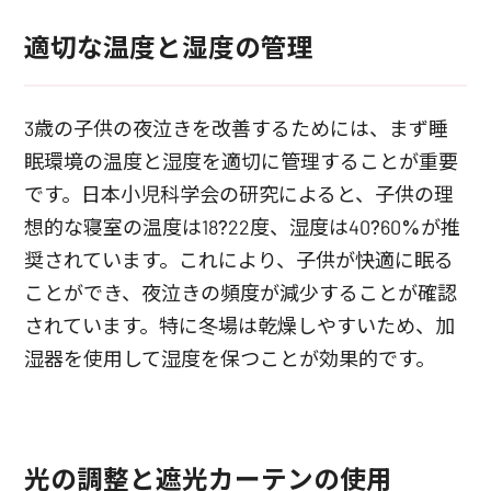
適切な温度と湿度の管理
3歳の子供の夜泣きを改善するためには、まず睡
眠環境の温度と湿度を適切に管理することが重要
です。日本小児科学会の研究によると、子供の理
想的な寝室の温度は18?22度、湿度は40?60%が推
奨されています。これにより、子供が快適に眠る
ことができ、夜泣きの頻度が減少することが確認
されています。特に冬場は乾燥しやすいため、加
湿器を使用して湿度を保つことが効果的です。
光の調整と遮光カーテンの使用