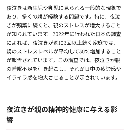
夜泣きは新生児や乳児に見られる一般的な現象で
あり、多くの親が経験する問題です。特に、夜泣
きが頻繁に続くと、親のストレスが増大すること
が知られています。2022年に行われた日本の調査
によれば、夜泣きが週に3回以上続く家庭では、
親のストレスレベルが平均して30%増加すること
が報告されています。この調査では、夜泣きが親
の睡眠不足を引き起こし、それが日中の疲労感や
イライラ感を増大させることが示されています。
夜泣きが親の精神的健康に与える影
響