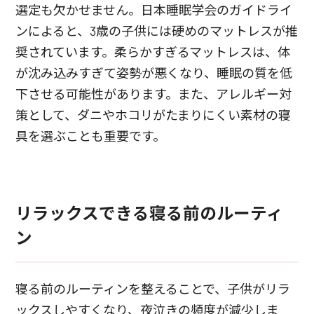
選定も欠かせません。日本睡眠学会のガイドライ
ンによると、3歳の子供には硬めのマットレスが推
奨されています。柔らかすぎるマットレスは、体
が沈み込みすぎて姿勢が悪くなり、睡眠の質を低
下させる可能性があります。また、アレルギー対
策として、ダニやホコリがたまりにくい素材の寝
具を選ぶことも重要です。
リラックスできる寝る前のルーティ
ン
寝る前のルーティンを整えることで、子供がリラ
ックスしやすくなり、夜泣きの頻度が減少しま