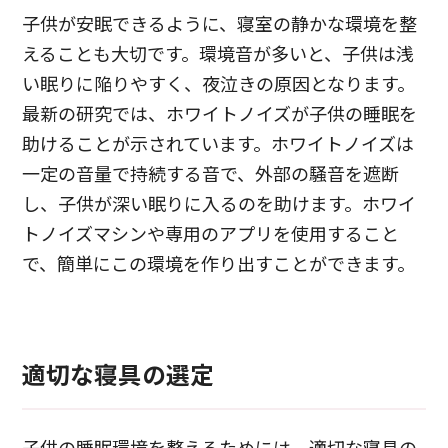
子供が安眠できるように、寝室の静かな環境を整
えることも大切です。環境音が多いと、子供は浅
い眠りに陥りやすく、夜泣きの原因となります。
最新の研究では、ホワイトノイズが子供の睡眠を
助けることが示されています。ホワイトノイズは
一定の音量で持続する音で、外部の騒音を遮断
し、子供が深い眠りに入るのを助けます。ホワイ
トノイズマシンや専用のアプリを使用すること
で、簡単にこの環境を作り出すことができます。
適切な寝具の選定