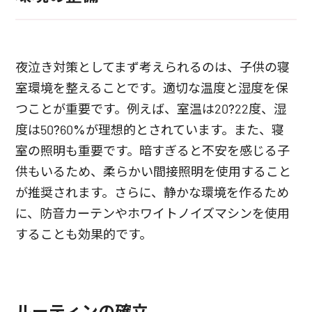
夜泣き対策としてまず考えられるのは、子供の寝
室環境を整えることです。適切な温度と湿度を保
つことが重要です。例えば、室温は20?22度、湿
度は50?60%が理想的とされています。また、寝
室の照明も重要です。暗すぎると不安を感じる子
供もいるため、柔らかい間接照明を使用すること
が推奨されます。さらに、静かな環境を作るため
に、防音カーテンやホワイトノイズマシンを使用
することも効果的です。
ルーティンの確立