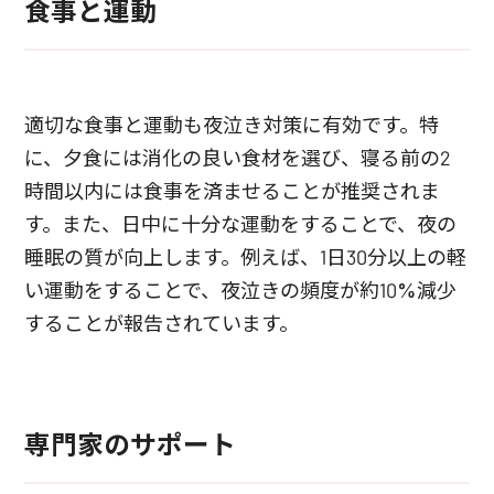
食事と運動
適切な食事と運動も夜泣き対策に有効です。特
に、夕食には消化の良い食材を選び、寝る前の2
時間以内には食事を済ませることが推奨されま
す。また、日中に十分な運動をすることで、夜の
睡眠の質が向上します。例えば、1日30分以上の軽
い運動をすることで、夜泣きの頻度が約10%減少
することが報告されています。
専門家のサポート