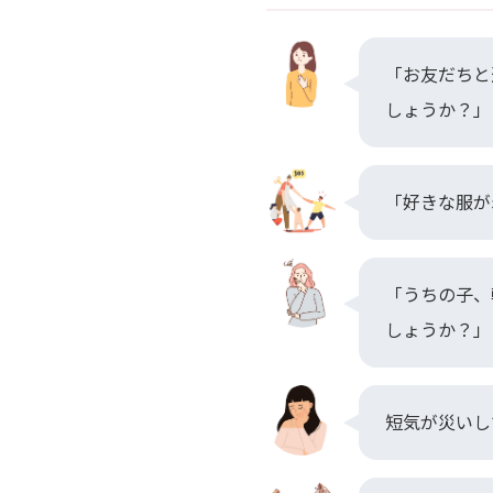
「お友だちと
しょうか？」
「好きな服が
「うちの子、
しょうか？」
短気が災いし