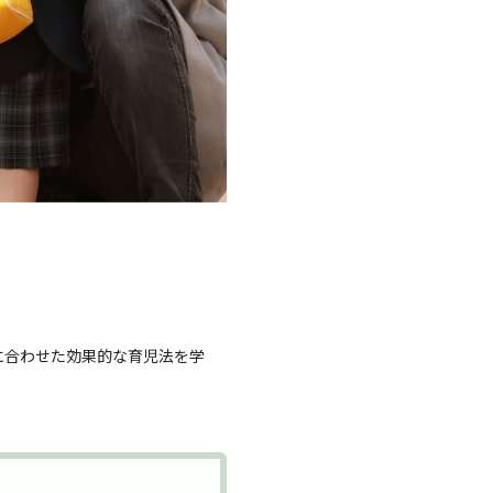
に合わせた効果的な育児法を学