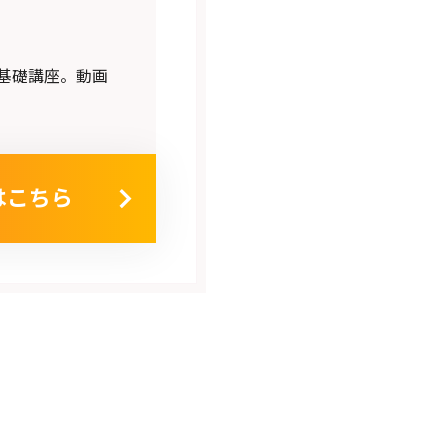
基礎講座。動画
はこちら