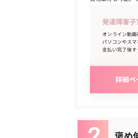
発達障害子
オンライン動画
パソコンやスマ
支払い完了後す
詳細ペ
褒め