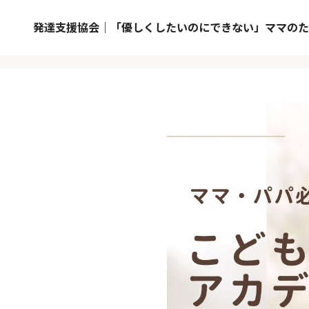
発達支援協会｜「優しくしたいのにできない」ママのた