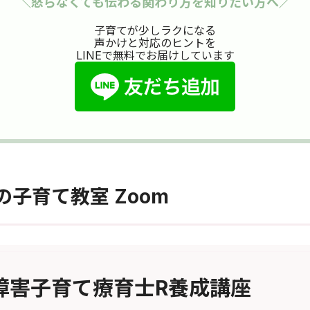
＼怒らなくても伝わる関わり方を知りたい方へ／
子育てが少しラクになる
声かけと対応のヒントを
LINEで無料でお届けしています
子育て教室 Zoom
障害子育て療育士R養成講座