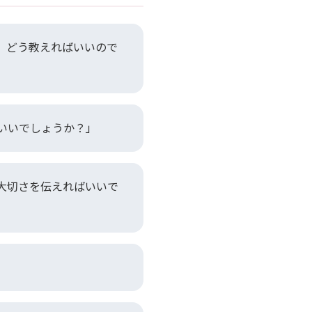
。どう教えればいいので
いいでしょうか？」
大切さを伝えればいいで