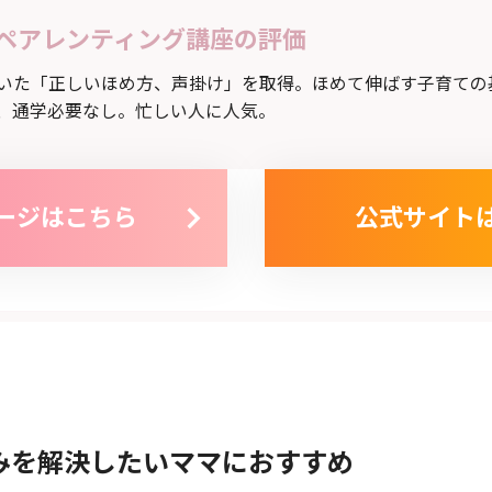
ペアレンティング講座の評価
いた「正しいほめ方、声掛け」を取得。ほめて伸ばす子育ての
、通学必要なし。忙しい人に人気。
ージはこちら
公式サイト
みを解決したいママにおすすめ