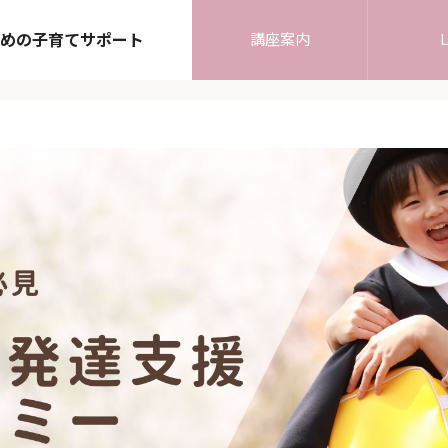
めの子育てサポート
講座案内
L