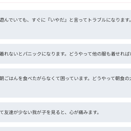
遊んでいても、すぐに『いやだ』と言ってトラブルになります
着れないとパニックになります。どうやって他の服も着せれば
朝ごはんを食べたがらなくて困っています。どうやって朝食の
て友達が少ない我が子を見ると、心が痛みます。