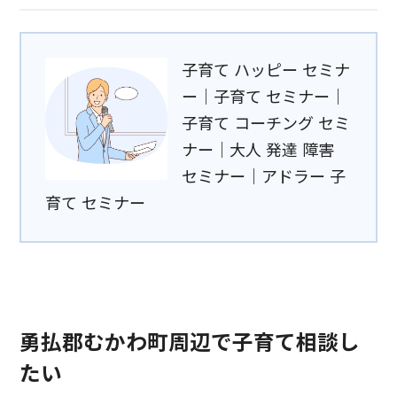
子育て ハッピー セミナ
ー｜子育て セミナー｜
子育て コーチング セミ
ナー｜大人 発達 障害
セミナー｜アドラー 子
育て セミナー
勇払郡むかわ町周辺で子育て相談し
たい