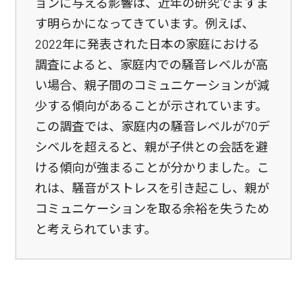
ョンに与える影響は、近年の研究でますま
す明らかになってきています。例えば、
2022年に発表された日本の家庭における
調査によると、家庭内での騒音レベルが高
い場合、親子間のコミュニケーションが減
少する傾向があることが示されています。
この調査では、家庭内の騒音レベルが70デ
シベルを超えると、親が子供との会話を避
ける傾向が強まることが分かりました。こ
れは、騒音がストレスを引き起こし、親が
コミュニケーションを取る余裕を失うため
と考えられています。