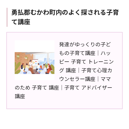
勇払郡むかわ町内のよく探される子育
て講座
発達がゆっくりの子ど
もの子育て講座｜ハッ
ピー 子育て トレーニン
グ 講座｜子育て心理カ
ウンセラー講座｜ママ
のため 子育て 講座｜子育て アドバイザー
講座