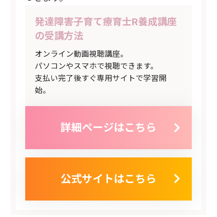
発達障害子育て療育士R養成講座
の受講方法
オンライン動画視聴講座。
パソコンやスマホで視聴できます。
支払い完了後すぐ専用サイトで学習開
始。
詳細ページはこちら
公式サイトはこちら