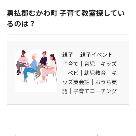
勇払郡むかわ町 子育て教室探してい
るのは？
親子｜ 親子イベント｜
子育て｜育児｜キッズ
｜ベビ｜幼児教育｜キ
ッズ英会話｜おうち英
語｜子育てコーチング