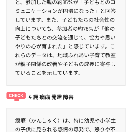
と、参加した親の約85%が「子どもとのコ
ミュニケーションが円滑になった」と回答
しています。また、子どもたちの社会性の
向上についても、参加者の約78%が「他の
子どもたちとの交流を通じて、協力や思い
やりの心が育まれた」と感じています。こ
れらのデータは、地域ふれあい子育て教室
が親子関係の改善や子どもの成長に寄与し
ていることを示しています。
4 歳 癇癪 発達 障害
癇癪（かんしゃく）は、特に幼児や小学生
の子供に見られる感情の爆発で、怒りや不