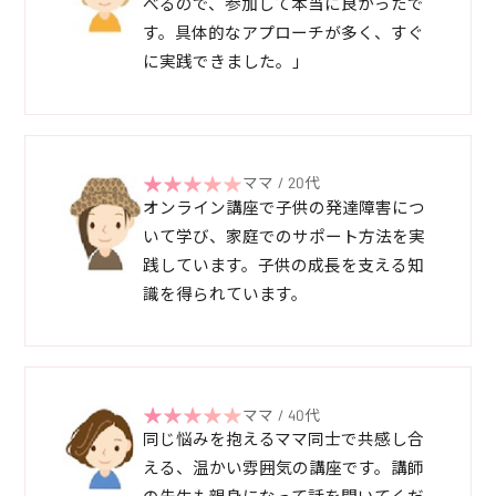
べるので、参加して本当に良かったで
す。具体的なアプローチが多く、すぐ
に実践できました。」
ママ / 20代
オンライン講座で子供の発達障害につ
いて学び、家庭でのサポート方法を実
践しています。子供の成長を支える知
識を得られています。
ママ / 40代
同じ悩みを抱えるママ同士で共感し合
える、温かい雰囲気の講座です。講師