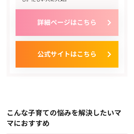
詳細ページはこちら
公式サイトはこちら
こんな子育ての悩みを解決したいマ
マにおすすめ