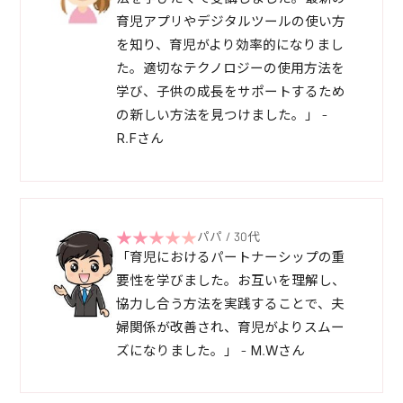
育児アプリやデジタルツールの使い方
を知り、育児がより効率的になりまし
た。適切なテクノロジーの使用方法を
学び、子供の成長をサポートするため
の新しい方法を見つけました。」 -
R.Fさん
パパ / 30代
「育児におけるパートナーシップの重
要性を学びました。お互いを理解し、
協力し合う方法を実践することで、夫
婦関係が改善され、育児がよりスムー
ズになりました。」 - M.Wさん