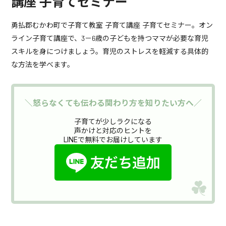
講座 子育てセミナー
勇払郡むかわ町で子育て教室 子育て講座 子育てセミナー。オン
ライン子育て講座で、3－6歳の子どもを持つママが必要な育児
スキルを身につけましょう。育児のストレスを軽減する具体的
な方法を学べます。
＼怒らなくても伝わる関わり方を知りたい方へ／
子育てが少しラクになる
声かけと対応のヒントを
LINEで無料でお届けしています