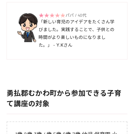
パパ / 40代
「新しい育児のアイデアをたくさん学
びました。実践することで、子供との
時間がより楽しいものになりまし
た。」 - Y.Kさん
勇払郡むかわ町から参加できる子育
て講座の対象