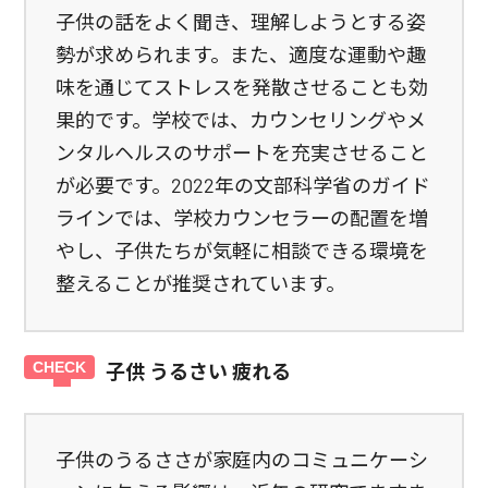
子供の話をよく聞き、理解しようとする姿
勢が求められます。また、適度な運動や趣
味を通じてストレスを発散させることも効
果的です。学校では、カウンセリングやメ
ンタルヘルスのサポートを充実させること
が必要です。2022年の文部科学省のガイド
ラインでは、学校カウンセラーの配置を増
やし、子供たちが気軽に相談できる環境を
整えることが推奨されています。
子供 うるさい 疲れる
子供のうるささが家庭内のコミュニケーシ