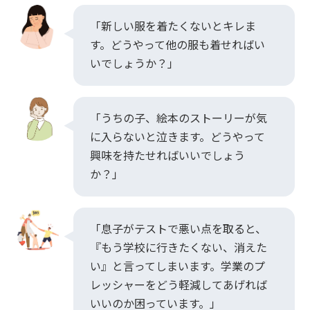
「新しい服を着たくないとキレま
す。どうやって他の服も着せればい
いでしょうか？」
「うちの子、絵本のストーリーが気
に入らないと泣きます。どうやって
興味を持たせればいいでしょう
か？」
「息子がテストで悪い点を取ると、
『もう学校に行きたくない、消えた
い』と言ってしまいます。学業のプ
レッシャーをどう軽減してあげれば
いいのか困っています。」