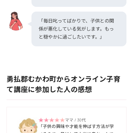
「毎日叱ってばかりで、子供との関
係が悪化している気がします。もっ
と穏やかに過ごしたいです。」
勇払郡むかわ町からオンライン子育
て講座に参加した人の感想
ママ / 30代
「子供の興味や才能を伸ばす方法が学