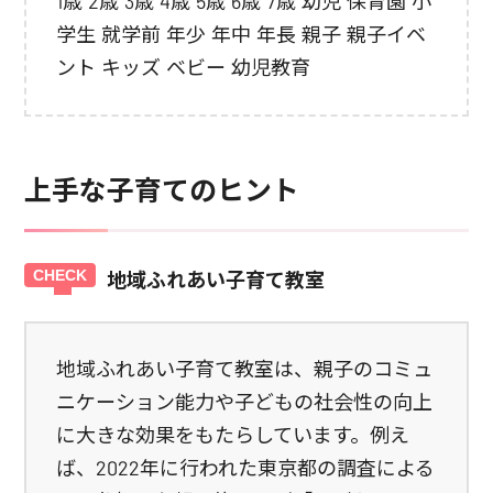
1歳 2歳 3歳 4歳 5歳 6歳 7歳 幼児 保育園 小
学生 就学前 年少 年中 年長 親子 親子イベ
ント キッズ ベビー 幼児教育
上手な子育てのヒント
地域ふれあい子育て教室
地域ふれあい子育て教室は、親子のコミュ
ニケーション能力や子どもの社会性の向上
に大きな効果をもたらしています。例え
ば、2022年に行われた東京都の調査による