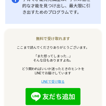
的な才能を見つけ出し、最大限に引
き出すためのプログラムです。
無料で受け取れます
ここまで読んでくださりありがとうございます。
「また怒ってしまった…」
そんな日もありますよね。
どう関わればいいか迷ったときのヒントを
LINEでお届けしています
LINEで受け取る