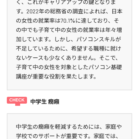
く、これがキャリアアップの鍵となりま
す。2022年の総務省の調査によれば、日本
の女性の就業率は70.1%に達しており、そ
の中でも子育て中の女性の就業率は年々増
加しています。しかし、パソコンスキルが
不足しているために、希望する職種に就け
ないケースも少なくありません。そこで、
子育て中の女性を対象としたパソコン基礎
講座が重要な役割を果たします。
中学生 癇癪
中学生の癇癪を軽減するためには、家庭や
学校でのサポートが重要です。家庭では、