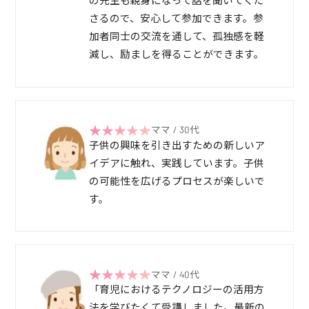
の先生も親身になって話を聞いてくだ
さるので、安心して参加できます。参
加者同士の交流を通して、孤独感を軽
減し、励ましを得ることができます。
ママ / 30代
子供の興味を引き出すための新しいア
イデアに触れ、実践しています。子供
の可能性を広げるプロセスが楽しいで
す。
ママ / 40代
「育児におけるテクノロジーの活用方
法を学びたくて受講しました。最新の