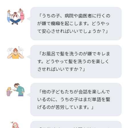
「うちの子、病院や歯医者に行くの
が嫌で癇癪を起こします。どうやっ
て安心させればいいでしょうか？」
「お風呂で髪を洗うのが嫌でキレま
す。どうやって髪を洗うのを楽しく
させればいいですか？」
「他の子どもたちが会話を楽しんで
いるのに、うちの子はまだ単語を繋
げるのが苦労しています。」