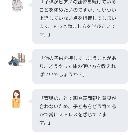
「子供がピアノの練習を続けている
ことを褒めたいのですが、ついつい
上達していない点を指摘してしまい
ます。もっと励まし方を学びたいで
す。」
「他の子供を押してしまうことがあ
り、どうやって体の使い方を教えれ
ばいいでしょうか？」
「育児のことで親や義両親と意見が
合わないため、子どもをどう育てる
かで常にストレスを感じていま
す。」