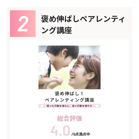
褒め伸ばしペアレンティ
ング講座
総合評価
/5点満点中