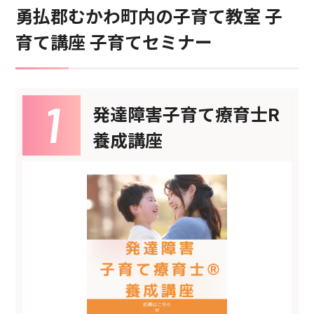
勇払郡むかわ町内の子育て教室 子
育て講座 子育てセミナー
発達障害子育て療育士R
養成講座