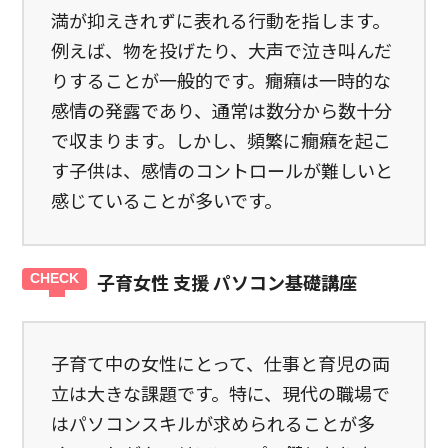
満が抑えきれずに表れる行動を指します。
例えば、物を投げたり、大声で泣き叫んだ
りすることが一般的です。癇癪は一時的な
感情の発露であり、通常は数分から数十分
で収まります。しかし、頻繁に癇癪を起こ
す子供は、感情のコントロールが難しいと
感じていることが多いです。
子育女性 支援 パソコン基礎講座
子育て中の女性にとって、仕事と育児の両
立は大きな課題です。特に、現代の職場で
はパソコンスキルが求められることが多