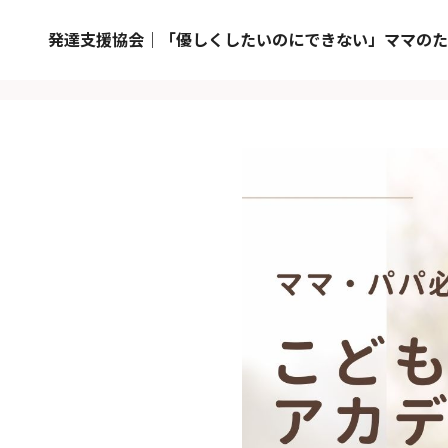
発達支援協会｜「優しくしたいのにできない」ママのた