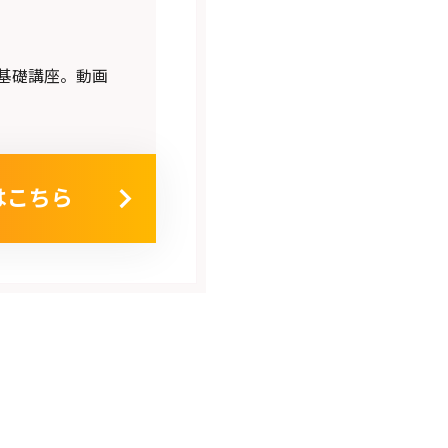
基礎講座。動画
はこちら