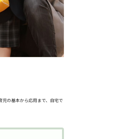
育児の基本から応用まで、自宅で