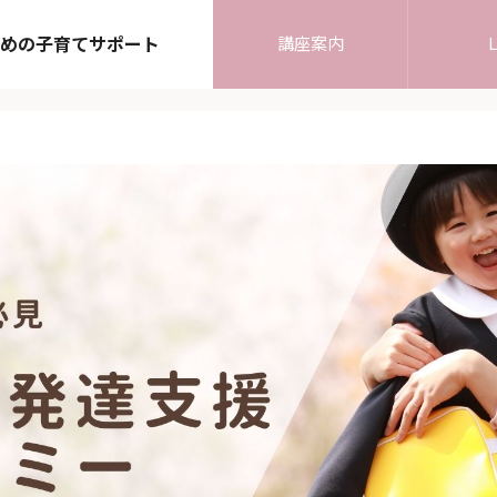
めの子育てサポート
講座案内
L