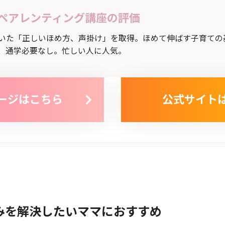
ペアレンティング講座の評価
いた「正しいほめ方、声掛け」を取得。ほめて伸ばす子育ての
、通学必要なし。忙しい人に人気。
ージはこちら
公式サイト
みを解決したいママにおすすめ