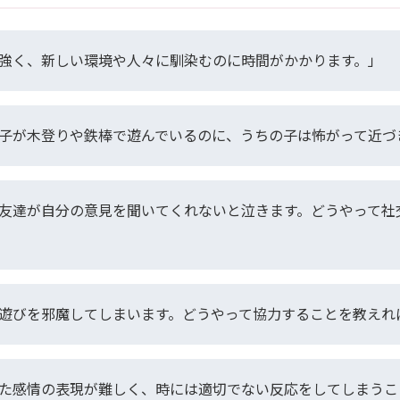
強く、新しい環境や人々に馴染むのに時間がかかります。」
子が木登りや鉄棒で遊んでいるのに、うちの子は怖がって近づ
友達が自分の意見を聞いてくれないと泣きます。どうやって社
遊びを邪魔してしまいます。どうやって協力することを教えれ
た感情の表現が難しく、時には適切でない反応をしてしまうこ