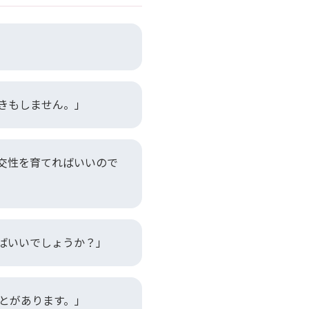
きもしません。」
交性を育てればいいので
ばいいでしょうか？」
とがあります。」