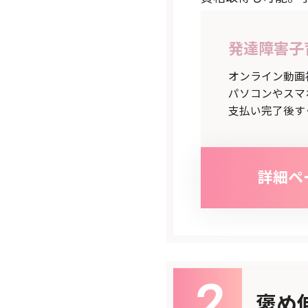
発達障害子
オンライン動画
パソコンやスマ
支払い完了後す
詳細ペ
褒め