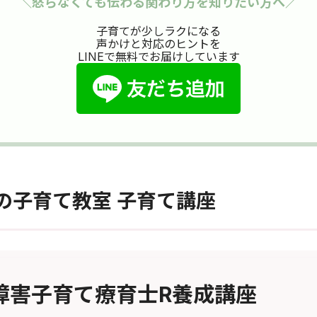
＼怒らなくても伝わる関わり方を知りたい方へ／
子育てが少しラクになる
声かけと対応のヒントを
LINEで無料でお届けしています
の子育て教室 子育て講座
障害子育て療育士R養成講座