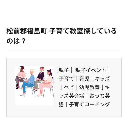
松前郡福島町 子育て教室探している
のは？
親子｜ 親子イベント｜
子育て｜育児｜キッズ
｜ベビ｜幼児教育｜キ
ッズ英会話｜おうち英
語｜子育てコーチング