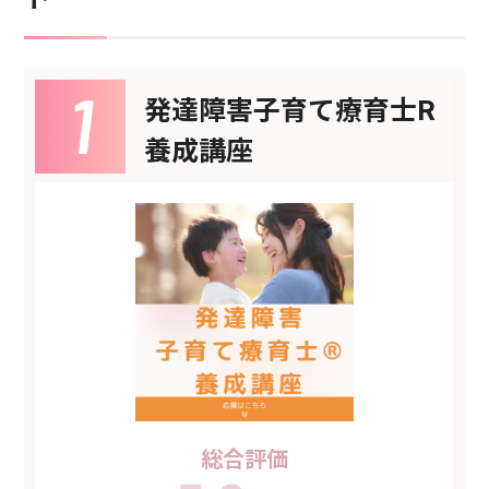
発達障害子育て療育士R
養成講座
総合評価