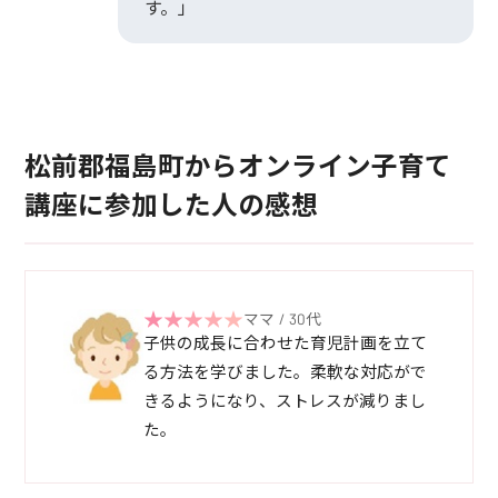
す。」
松前郡福島町からオンライン子育て
講座に参加した人の感想
ママ / 30代
子供の成長に合わせた育児計画を立て
る方法を学びました。柔軟な対応がで
きるようになり、ストレスが減りまし
た。