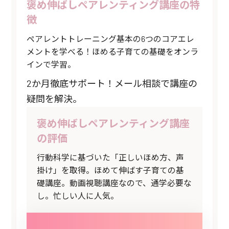
褒め伸ばしペアレンティング講座の特
徴
ペアレントトレーニング基本の6つのコアエレ
メントを学べる！ほめる子育ての基礎をオンラ
インで学習。
2か月徹底サポート！メール相談で講座の
疑問を解決。
褒め伸ばしペアレンティング講座
の評価
行動科学に基づいた「正しいほめ方、声
掛け」を取得。ほめて伸ばす子育ての基
礎講座。動画視聴講座なので、通学必要な
し。忙しい人に人気。