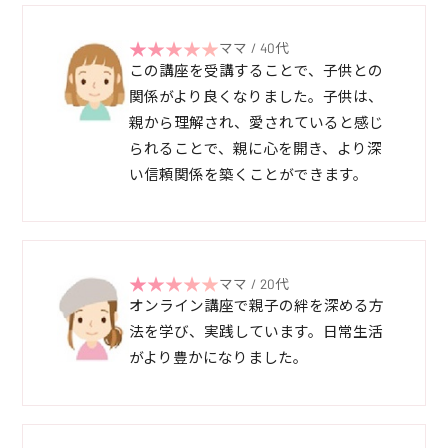
ママ / 40代
この講座を受講することで、子供との
関係がより良くなりました。子供は、
親から理解され、愛されていると感じ
られることで、親に心を開き、より深
い信頼関係を築くことができます。
ママ / 20代
オンライン講座で親子の絆を深める方
法を学び、実践しています。日常生活
がより豊かになりました。