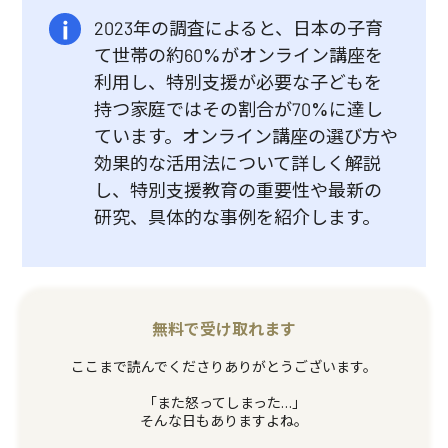
2023年の調査によると、日本の子育
て世帯の約60%がオンライン講座を
利用し、特別支援が必要な子どもを
持つ家庭ではその割合が70%に達し
ています。オンライン講座の選び方や
効果的な活用法について詳しく解説
し、特別支援教育の重要性や最新の
研究、具体的な事例を紹介します。
無料で受け取れます
ここまで読んでくださりありがとうございます。
「また怒ってしまった…」
そんな日もありますよね。