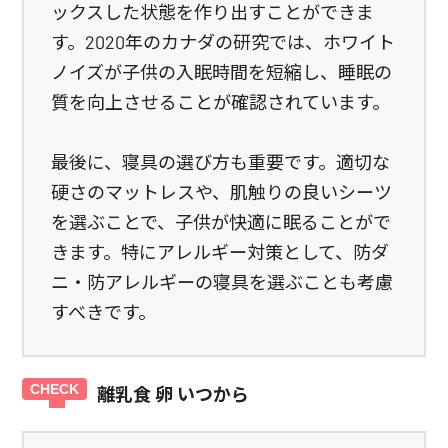
ックスした状態を作り出すことができま
す。2020年のカナダの研究では、ホワイト
ノイズが子供の入眠時間を短縮し、睡眠の
質を向上させることが確認されています。
最後に、寝具の選び方も重要です。適切な
硬さのマットレスや、肌触りの良いシーツ
を選ぶことで、子供が快適に眠ることがで
きます。特にアレルギー対策として、防ダ
ニ・防アレルギーの寝具を選ぶことも考慮
すべきです。
離乳食 卵 いつから