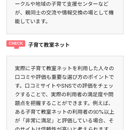
ークルや地域の子育て支援センターなど
が、親同士の交流や情報交換の場として機
能しています。
子育て教室ネット
実際に子育て教室ネットを利用した人々の
口コミや評価も重要な選び方のポイントで
す。口コミサイトやSNSでの評価をチェッ
クすることで、実際の利用者の満足度や問
題点を把握することができます。例えば、
ある子育て教室ネットの利用者の90%以上
が「非常に満足」と評価している場合、そ
のサイトは信頼性が高いと考えられます。