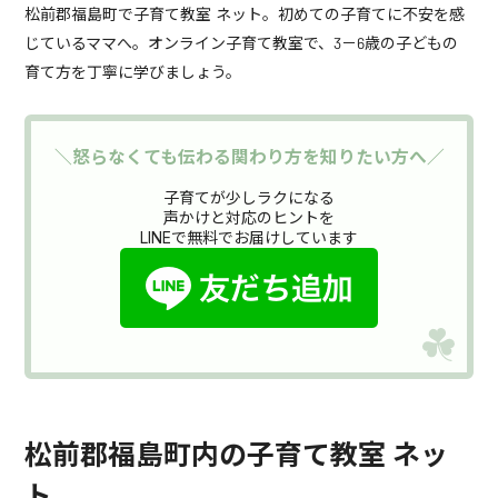
松前郡福島町で子育て教室 ネット。初めての子育てに不安を感
じているママへ。オンライン子育て教室で、3－6歳の子どもの
育て方を丁寧に学びましょう。
＼怒らなくても伝わる関わり方を知りたい方へ／
子育てが少しラクになる
声かけと対応のヒントを
LINEで無料でお届けしています
松前郡福島町内の子育て教室 ネッ
ト