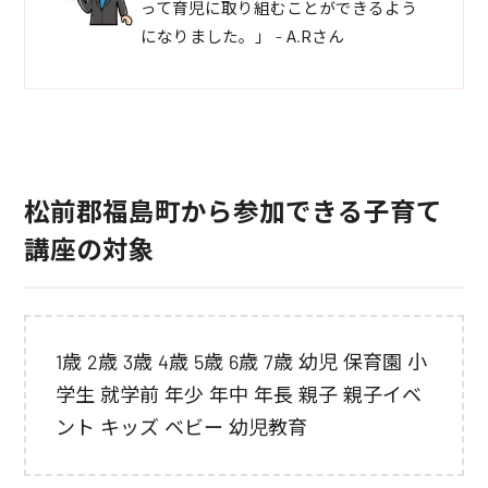
って育児に取り組むことができるよう
になりました。」 - A.Rさん
松前郡福島町から参加できる子育て
講座の対象
1歳 2歳 3歳 4歳 5歳 6歳 7歳 幼児 保育園 小
学生 就学前 年少 年中 年長 親子 親子イベ
ント キッズ ベビー 幼児教育