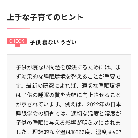
上手な子育てのヒント
子供 寝ない うざい
子供が寝ない問題を解決するためには、ま
ず効果的な睡眠環境を整えることが重要で
す。最新の研究によれば、適切な睡眠環境
は子供の睡眠の質を大幅に向上させること
が示されています。例えば、2022年の日本
睡眠学会の調査では、適切な温度と湿度が
子供の睡眠に与える影響が明らかにされま
した。理想的な室温は18?22度、湿度は40?