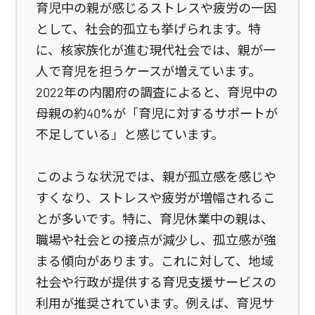
育児中の親が感じるストレスや疲労の一因
として、社会的孤立も挙げられます。特
に、核家族化が進む現代社会では、親が一
人で育児を担うケースが増えています。
2022年の内閣府の調査によると、育児中の
母親の約40%が「育児に対するサポートが
不足している」と感じています。
このような状況では、親が孤立感を感じや
すくなり、ストレスや疲労が増幅されるこ
とが多いです。特に、育児休業中の親は、
職場や社会との接点が減少し、孤立感が強
まる傾向があります。これに対して、地域
社会や行政が提供する育児支援サービスの
利用が推奨されています。例えば、育児サ