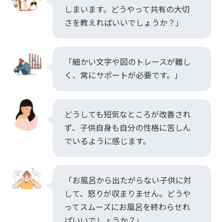
しまいます。どうやって共有の大切
さを教えればいいでしょうか？」
「細かい文字や図のトレースが難し
く、常にサポートが必要です。」
どうしても短気なところが改善され
ず、子供自身も自分の性格に苦しん
でいるように感じます。
「お風呂から出たがらない子供に対
して、怒りが収まりません。どうや
ってスムーズにお風呂を終わらせれ
ばいいでしょうか？」