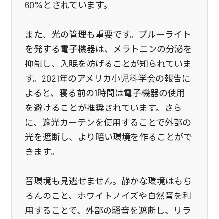
60%とされています。
また、光の管理も重要です。ブルーライト
を発する電子機器は、メラトニンの分泌を
抑制し、入眠を妨げることが知られていま
す。2021年のアメリカ小児科学会の報告に
よると、寝る前の1時間は電子機器の使用
を避けることが推奨されています。さら
に、遮光カーテンを使用することで外部の
光を遮断し、より暗い環境を作ることがで
きます。
音環境も見逃せません。静かな環境はもち
ろんのこと、ホワイトノイズや自然音を利
用することで、外部の騒音を遮断し、リラ