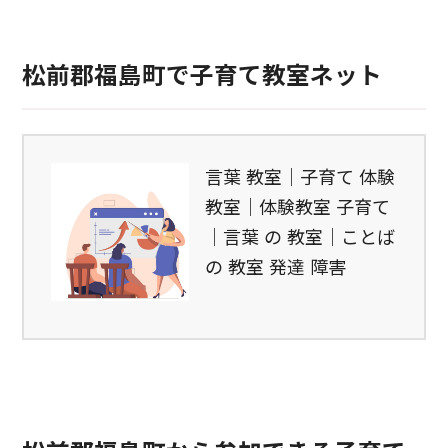
松前郡福島町で子育て教室ネット
言葉 教室｜子育て 体験
教室｜体験教室 子育て
｜言葉 の 教室｜ことば
の 教室 発達 障害