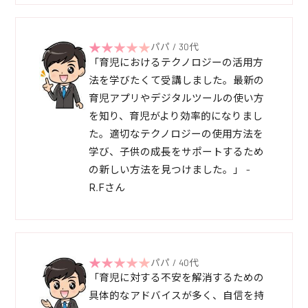
パパ / 30代
「育児におけるテクノロジーの活用方
法を学びたくて受講しました。最新の
育児アプリやデジタルツールの使い方
を知り、育児がより効率的になりまし
た。適切なテクノロジーの使用方法を
学び、子供の成長をサポートするため
の新しい方法を見つけました。」 -
R.Fさん
パパ / 40代
「育児に対する不安を解消するための
具体的なアドバイスが多く、自信を持