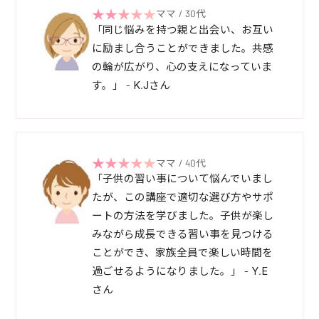
ママ / 30代
「同じ悩みを持つ親と出会い、お互い
に励まし合うことができました。共感
の輪が広がり、心の支えになっていま
す。」 - K.Jさん
ママ / 40代
「子供の習い事について悩んでいまし
たが、この講座で適切な選び方やサポ
ートの方法を学びました。子供が楽し
みながら成長できる習い事を見つける
ことができ、家族全員で楽しい時間を
過ごせるようになりました。」 - Y.E
さん