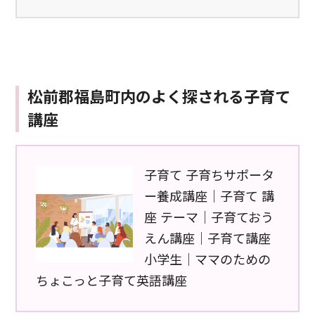
松前郡福島町内のよく探される子育て
講座
子育て 子育ちサポータ
ー養成講座｜子育て 講
座 テーマ｜子育ておう
えん講座｜子育て講座
小学生｜ママのための
ちょこっと子育て英語講座