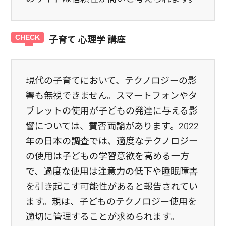
子育て 心理学 講座
現代の子育てにおいて、テクノロジーの影
響も無視できません。スマートフォンやタ
ブレットの使用が子どもの発達に与える影
響については、賛否両論があります。2022
年の日本の調査では、適度なテクノロジー
の使用は子どもの学習意欲を高める一方
で、過度な使用は注意力の低下や睡眠障害
を引き起こす可能性があると報告されてい
ます。親は、子どものテクノロジー使用を
適切に管理することが求められます。