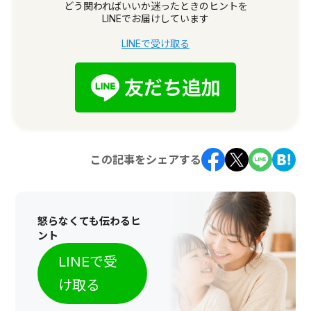
どう関わればいいか迷ったときのヒントを
LINEでお届けしています
LINEで受け取る
この記事をシェアする
怒らなくても伝わるヒ
ント
LINEで受
け取る