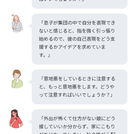
「息子が集団の中で自分を表現でき
ないと感じると、指を強く引っ張り
始めるので、彼の自己表現をどう支
援するかアイデアを求めていま
す。」
「意地悪をしているときに注意する
と、もっと意地悪をします。どうや
って注意すればいいでしょうか？」
「外出が怖くて仕方がない娘にどう
接していいか分からず、家にこもり