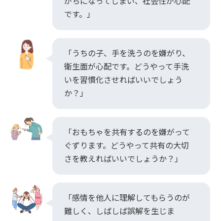
がちになってしまい、社会性が心配
です。」
「うちの子、手を洗うのを嫌がり、
衛生面が心配です。どうやって手洗
いを習慣化させればいいでしょう
か？」
「おもちゃを共有するのを嫌がって
ぐずります。どうやって共有の大切
さを教えればいいでしょうか？」
「感情を他人に理解してもらうのが
難しく、しばしば誤解を生じま