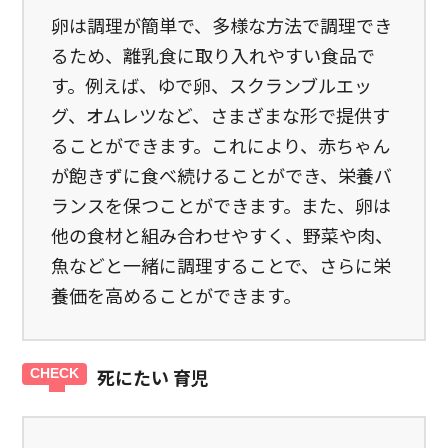
卵は調理が簡単で、多様な方法で調理でき
るため、離乳食に取り入れやすい食品で
す。例えば、ゆで卵、スクランブルエッ
グ、オムレツなど、さまざまな形で提供す
ることができます。これにより、赤ちゃん
が飽きずに食べ続けることができ、栄養バ
ランスを保つことができます。また、卵は
他の食材と組み合わせやすく、野菜や肉、
魚などと一緒に調理することで、さらに栄
養価を高めることができます。
死にたい 育児