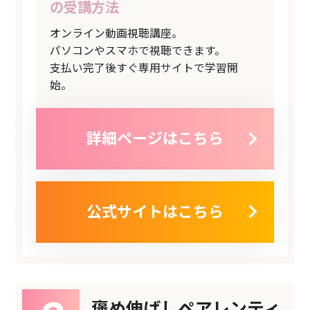
の受講方法
オンライン動画視聴講座。
パソコンやスマホで視聴できます。
支払い完了後すぐ専用サイトで学習開
始。
詳細ページはこちら
公式サイトはこちら
褒め伸ばしペアレンティ