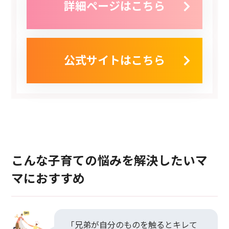
詳細ページはこちら
公式サイトはこちら
こんな子育ての悩みを解決したいマ
マにおすすめ
「兄弟が自分のものを触るとキレて