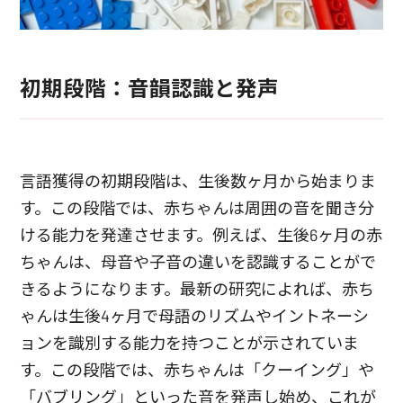
初期段階：音韻認識と発声
言語獲得の初期段階は、生後数ヶ月から始まりま
す。この段階では、赤ちゃんは周囲の音を聞き分
ける能力を発達させます。例えば、生後6ヶ月の赤
ちゃんは、母音や子音の違いを認識することがで
きるようになります。最新の研究によれば、赤ち
ゃんは生後4ヶ月で母語のリズムやイントネーシ
ョンを識別する能力を持つことが示されていま
す。この段階では、赤ちゃんは「クーイング」や
「バブリング」といった音を発声し始め、これが