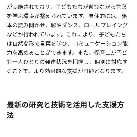
が実施されており、子どもたちが遊びながら言葉
を学ぶ環境が整えられています。具体的には、絵
本の読み聞かせ、歌やダンス、ロールプレイング
などが行われています。これにより、子どもたち
は自然な形で言葉を学び、コミュニケーション能
力を高めることができます。また、保育士が子ど
も一人ひとりの発達状況を把握し、個別に対応す
ることで、より効果的な支援が可能となります。
最新の研究と技術を活用した支援方
法