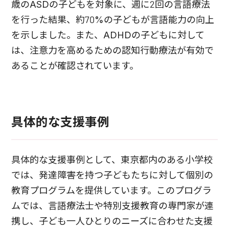
歳のASDの子どもを対象に、週に2回の言語療法
を行った結果、約70%の子どもが言語能力の向上
を示しました。また、ADHDの子どもに対して
は、注意力を高めるための認知行動療法が有効で
あることが確認されています。
具体的な支援事例
具体的な支援事例として、東京都内のある小学校
では、発達障害を持つ子どもたちに対して個別の
教育プログラムを提供しています。このプログラ
ムでは、言語療法士や特別支援教育の専門家が連
携し、子ども一人ひとりのニーズに合わせた支援