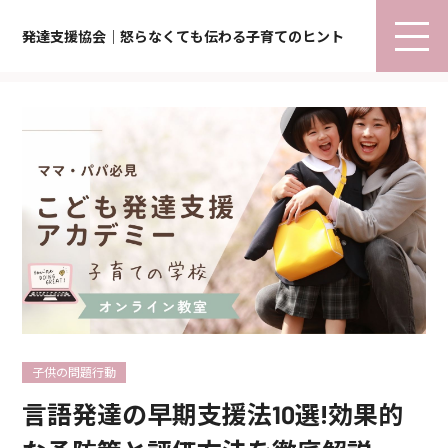
発達支援協会｜怒らなくても伝わる子育てのヒント
子供の問題行動
言語発達の早期支援法10選!効果的