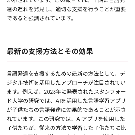
が示されています。この報告では、早期に言語発
達の遅れを発見し、適切な支援を行うことが重要
であると強調されています。
最新の支援方法とその効果
言語発達を支援するための最新の方法として、デ
ジタル技術を活用したアプローチが注目されてい
ます。例えば、2023年に発表されたスタンフォー
ド大学の研究では、AIを活用した言語学習アプリ
が子供たちの言語発達に効果的であることが示さ
れています。この研究では、AIアプリを使用した
子供たちが、従来の方法で学習した子供たちに比