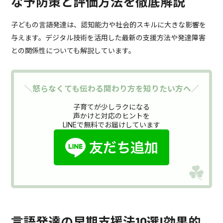
な予防策と評価方法を徹底解説
子どもの言語発達は、認知能力や社会的スキルに大きな影響を
与えます。デジタル技術を活用した最新の支援方法や発達障害
との関係性についても解説しています。
＼怒らなくても伝わる関わり方を知りたい方へ／
子育てが少しラクになる
声かけと対応のヒントを
LINEで無料でお届けしています
言語発達の早期支援法10選!効果的