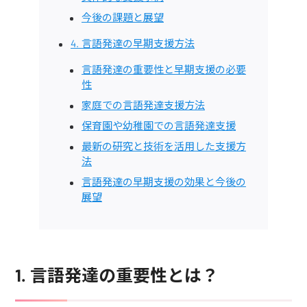
今後の課題と展望
4. 言語発達の早期支援方法
言語発達の重要性と早期支援の必要
性
家庭での言語発達支援方法
保育園や幼稚園での言語発達支援
最新の研究と技術を活用した支援方
法
言語発達の早期支援の効果と今後の
展望
1. 言語発達の重要性とは？