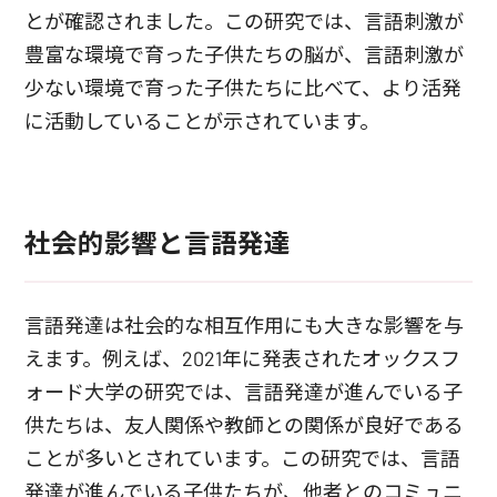
とが確認されました。この研究では、言語刺激が
豊富な環境で育った子供たちの脳が、言語刺激が
少ない環境で育った子供たちに比べて、より活発
に活動していることが示されています。
社会的影響と言語発達
言語発達は社会的な相互作用にも大きな影響を与
えます。例えば、2021年に発表されたオックスフ
ォード大学の研究では、言語発達が進んでいる子
供たちは、友人関係や教師との関係が良好である
ことが多いとされています。この研究では、言語
発達が進んでいる子供たちが、他者とのコミュニ