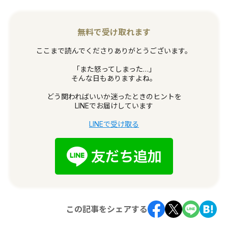
無料で受け取れます
ここまで読んでくださりありがとうございます。
「また怒ってしまった…」
そんな日もありますよね。
どう関わればいいか迷ったときのヒントを
LINEでお届けしています
LINEで受け取る
この記事をシェアする