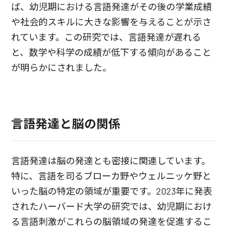
ば、幼児期における言語発達がその後の学業成績
や社会的スキルに大きな影響を与えることが示さ
れています。この研究では、言語発達が遅れる
と、数学や科学の成績が低下する傾向があること
が明らかにされました。
言語発達と脳の関係
言語発達は脳の発達とも密接に関連しています。
特に、言語を司るブローカ野やウェルニッケ野と
いった脳の特定の領域が重要です。2023年に発表
されたハーバード大学の研究では、幼児期におけ
る言語刺激がこれらの脳領域の発達を促進するこ