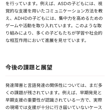
を行っています。例えば、ASDの子どもには、視
覚的な支援を用いたコミュニケーション方法を教
え、ADHDの子どもには、集中力を高めるための
ゲームや活動を取り入れています。このような取
り組みにより、多くの子どもたちが学習や社会的
な相互作用において進展を見せています。
今後の課題と展望
発達障害と言語発達の関係性については、まだ多
くの課題が残されています。例えば、早期発見と
早期支援の重要性が認識されている一方で、実際
の現場では支援が十分に行き届いていないケース