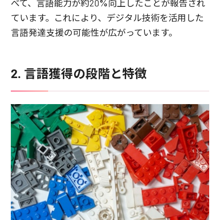
べて、言語能力が約20%向上したことが報告され
ています。これにより、デジタル技術を活用した
言語発達支援の可能性が広がっています。
2. 言語獲得の段階と特徴