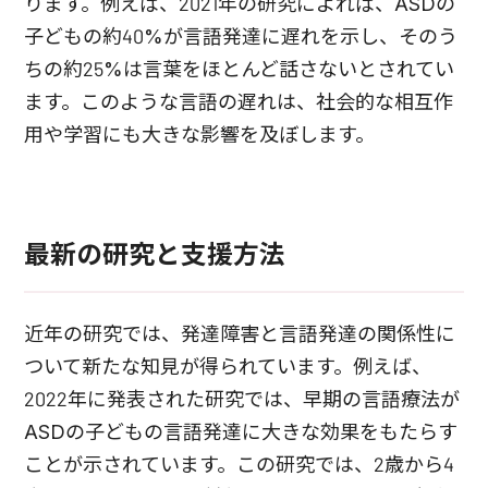
ります。例えば、2021年の研究によれば、ASDの
子どもの約40%が言語発達に遅れを示し、そのう
ちの約25%は言葉をほとんど話さないとされてい
ます。このような言語の遅れは、社会的な相互作
用や学習にも大きな影響を及ぼします。
最新の研究と支援方法
近年の研究では、発達障害と言語発達の関係性に
ついて新たな知見が得られています。例えば、
2022年に発表された研究では、早期の言語療法が
ASDの子どもの言語発達に大きな効果をもたらす
ことが示されています。この研究では、2歳から4