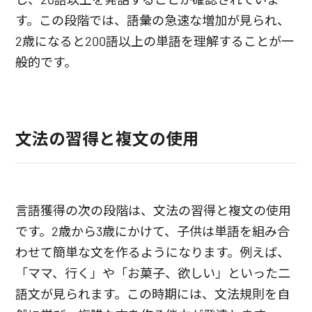
す。この段階では、語彙の急速な増加が見られ、
2歳になると200語以上の単語を理解することが一
般的です。
文法の習得と複文の使用
言語獲得の次の段階は、文法の習得と複文の使用
です。2歳から3歳にかけて、子供は単語を組み合
わせて簡単な文を作るようになります。例えば、
「ママ、行く」や「お菓子、欲しい」といった二
語文が見られます。この時期には、文法規則を自