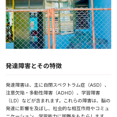
発達障害とその特徴
発達障害は、主に自閉スペクトラム症（ASD）、
注意欠陥・多動性障害（ADHD）、学習障害
（LD）などが含まれます。これらの障害は、脳の
発達に影響を及ぼし、社会的な相互作用やコミュ
ニケーション、学習能力に困難をもたらします。