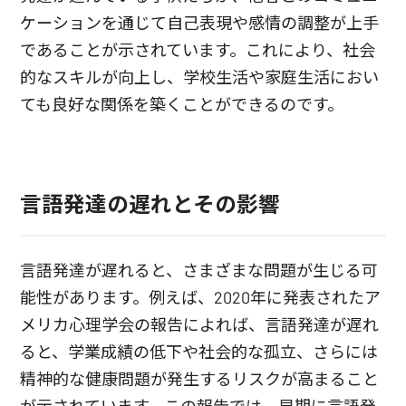
ケーションを通じて自己表現や感情の調整が上手
であることが示されています。これにより、社会
的なスキルが向上し、学校生活や家庭生活におい
ても良好な関係を築くことができるのです。
言語発達の遅れとその影響
言語発達が遅れると、さまざまな問題が生じる可
能性があります。例えば、2020年に発表されたア
メリカ心理学会の報告によれば、言語発達が遅れ
ると、学業成績の低下や社会的な孤立、さらには
精神的な健康問題が発生するリスクが高まること