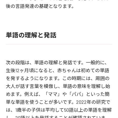
後の言語発達の基礎となります。
単語の理解と発話
次の段階は、単語の理解と発話です。一般的に、
生後12ヶ月頃になると、赤ちゃんは初めての単語
を発するようになります。この時期には、周囲の
大人が話す言葉を模倣し、単語の意味を理解し始
めます。例えば、「ママ」や「パパ」といった簡
単な単語を使うことが多いです。2022年の研究で
は、1歳半の子供は平均して50語以上の単語を理解
し、20語以上を発話することが確認されていま