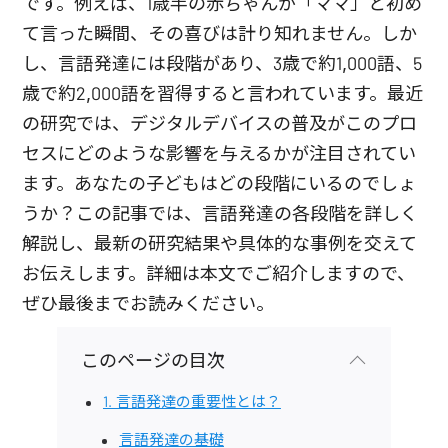
です。例えば、1歳半の赤ちゃんが「ママ」と初め
て言った瞬間、その喜びは計り知れません。しか
し、言語発達には段階があり、3歳で約1,000語、5
歳で約2,000語を習得すると言われています。最近
の研究では、デジタルデバイスの普及がこのプロ
セスにどのような影響を与えるかが注目されてい
ます。あなたの子どもはどの段階にいるのでしょ
うか？この記事では、言語発達の各段階を詳しく
解説し、最新の研究結果や具体的な事例を交えて
お伝えします。詳細は本文でご紹介しますので、
ぜひ最後までお読みください。
このページの目次
1. 言語発達の重要性とは？
言語発達の基礎