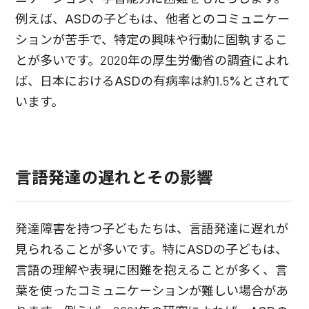
例えば、ASDの子どもは、他者とのコミュニケー
ションが苦手で、特定の興味や行動に固執するこ
とが多いです。2020年の厚生労働省の調査によれ
ば、日本におけるASDの有病率は約1.5%とされて
います。
言語発達の遅れとその影響
発達障害を持つ子どもたちは、言語発達に遅れが
見られることが多いです。特にASDの子どもは、
言語の理解や表現に困難を抱えることが多く、言
葉を使ったコミュニケーションが難しい場合があ