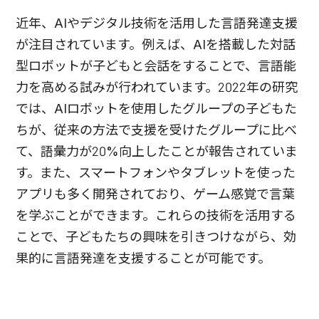
近年、AIやデジタル技術を活用した言語発達支援
が注目されています。例えば、AIを搭載した対話
型ロボットが子どもと会話をすることで、言語能
力を高める試みが行われています。2022年の研究
では、AIロボットを使用したグループの子どもた
ちが、従来の方法で支援を受けたグループに比べ
て、語彙力が20%向上したことが報告されていま
す。また、スマートフォンやタブレットを使った
アプリも多く開発されており、ゲーム感覚で言葉
を学ぶことができます。これらの技術を活用する
ことで、子どもたちの興味を引きつけながら、効
果的に言語発達を支援することが可能です。