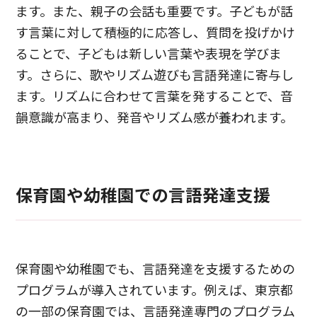
ます。また、親子の会話も重要です。子どもが話
す言葉に対して積極的に応答し、質問を投げかけ
ることで、子どもは新しい言葉や表現を学びま
す。さらに、歌やリズム遊びも言語発達に寄与し
ます。リズムに合わせて言葉を発することで、音
韻意識が高まり、発音やリズム感が養われます。
保育園や幼稚園での言語発達支援
保育園や幼稚園でも、言語発達を支援するための
プログラムが導入されています。例えば、東京都
の一部の保育園では、言語発達専門のプログラム