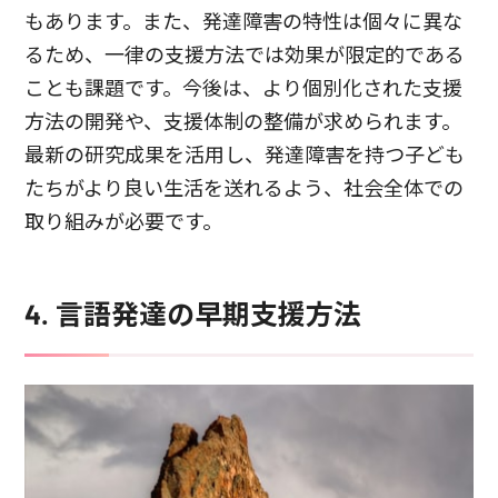
もあります。また、発達障害の特性は個々に異な
るため、一律の支援方法では効果が限定的である
ことも課題です。今後は、より個別化された支援
方法の開発や、支援体制の整備が求められます。
最新の研究成果を活用し、発達障害を持つ子ども
たちがより良い生活を送れるよう、社会全体での
取り組みが必要です。
4. 言語発達の早期支援方法