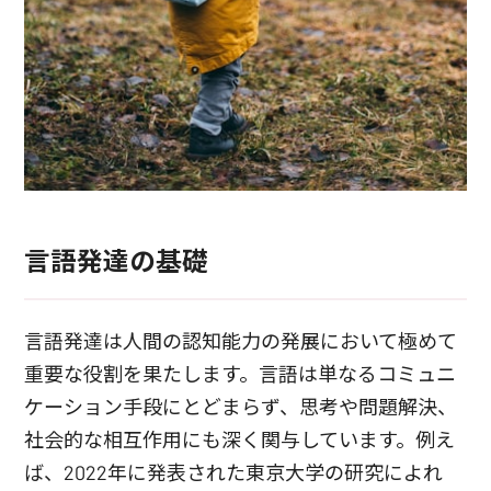
言語発達の基礎
言語発達は人間の認知能力の発展において極めて
重要な役割を果たします。言語は単なるコミュニ
ケーション手段にとどまらず、思考や問題解決、
社会的な相互作用にも深く関与しています。例え
ば、2022年に発表された東京大学の研究によれ