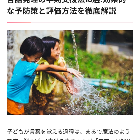
な予防策と評価方法を徹底解説
子どもが言葉を覚える過程は、まるで魔法のよう