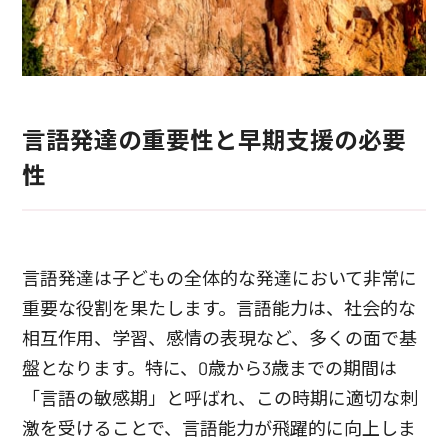
言語発達の重要性と早期支援の必要
性
言語発達は子どもの全体的な発達において非常に
重要な役割を果たします。言語能力は、社会的な
相互作用、学習、感情の表現など、多くの面で基
盤となります。特に、0歳から3歳までの期間は
「言語の敏感期」と呼ばれ、この時期に適切な刺
激を受けることで、言語能力が飛躍的に向上しま