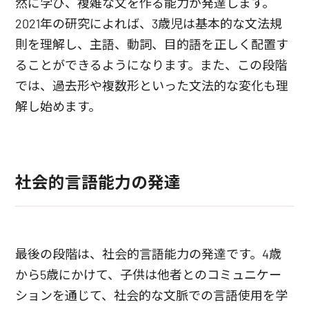
然に学び、複雑な文を作る能力が発達します。
2021年の研究によれば、3歳児は基本的な文法規
則を理解し、主語、動詞、目的語を正しく配置す
ることができるようになります。また、この段階
では、過去形や複数形といった文法的な変化も理
解し始めます。
社会的言語能力の発達
最後の段階は、社会的言語能力の発達です。4歳
から5歳にかけて、子供は他者とのコミュニケー
ションを通じて、社会的な文脈での言語使用を学