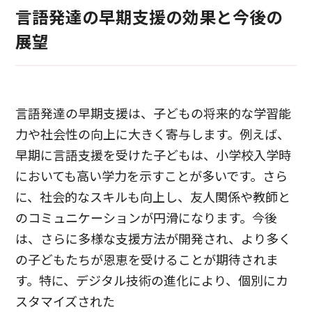
言語発達の早期支援の効果と今後の
展望
言語発達の早期支援は、子どもの将来的な学習能
力や社会性の向上に大きく寄与します。例えば、
早期に言語支援を受けた子どもは、小学校入学時
においても高い学力を示すことが多いです。さら
に、社会的なスキルも向上し、友人関係や教師と
のコミュニケーションが円滑になります。今後
は、さらに多様な支援方法が開発され、より多く
の子どもたちが恩恵を受けることが期待されま
す。特に、デジタル技術の進化により、個別にカ
スタマイズされた