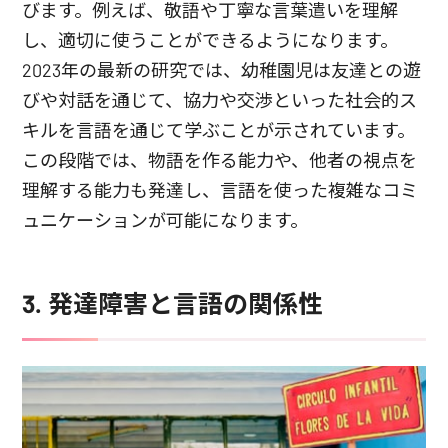
びます。例えば、敬語や丁寧な言葉遣いを理解
し、適切に使うことができるようになります。
2023年の最新の研究では、幼稚園児は友達との遊
びや対話を通じて、協力や交渉といった社会的ス
キルを言語を通じて学ぶことが示されています。
この段階では、物語を作る能力や、他者の視点を
理解する能力も発達し、言語を使った複雑なコミ
ュニケーションが可能になります。
3. 発達障害と言語の関係性