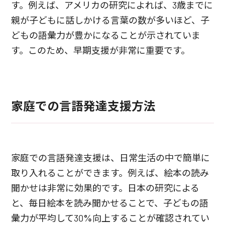
す。例えば、アメリカの研究によれば、3歳までに
親が子どもに話しかける言葉の数が多いほど、子
どもの語彙力が豊かになることが示されていま
す。このため、早期支援が非常に重要です。
家庭での言語発達支援方法
家庭での言語発達支援は、日常生活の中で簡単に
取り入れることができます。例えば、絵本の読み
聞かせは非常に効果的です。日本の研究による
と、毎日絵本を読み聞かせることで、子どもの語
彙力が平均して30%向上することが確認されてい