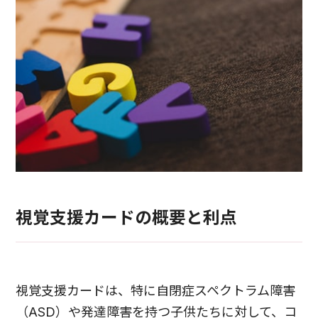
視覚支援カードの概要と利点
視覚支援カードは、特に自閉症スペクトラム障害
（ASD）や発達障害を持つ子供たちに対して、コ