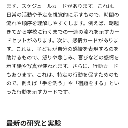
まず、スケジュールカードがあります。これは、
日常の活動や予定を視覚的に示すもので、時間の
流れや順序を理解しやすくします。例えば、朝起
きてから学校に行くまでの一連の流れを示すカー
ドセットがあります。次に、感情カードがありま
す。これは、子どもが自分の感情を表現するのを
助けるもので、怒りや悲しみ、喜びなどの感情を
示す絵や写真が使われます。さらに、行動カード
もあります。これは、特定の行動を促すためのも
ので、例えば「手を洗う」や「宿題をする」とい
った行動を示すカードです。
最新の研究と実験