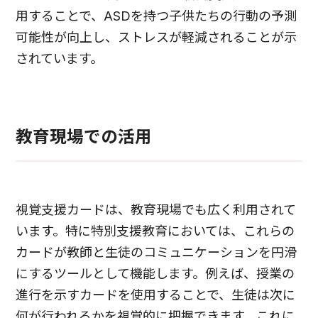
用することで、ASDを持つ子供たちの行動の予測
可能性が向上し、ストレスが軽減されることが示
されています。
教育現場での活用
視覚支援カードは、教育現場でも広く利用されて
います。特に特別支援教育においては、これらの
カードが教師と生徒のコミュニケーションを円滑
にするツールとして機能します。例えば、授業の
進行を示すカードを使用することで、生徒は次に
何が行われるかを視覚的に把握できます。これに