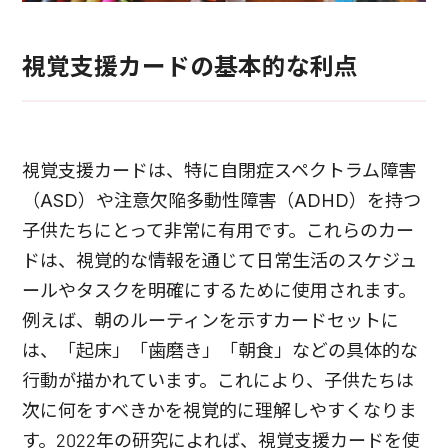
視覚支援カードの基本的な利点
視覚支援カードは、特に自閉症スペクトラム障害
（ASD）や注意欠陥多動性障害（ADHD）を持つ
子供たちにとって非常に有用です。これらのカー
ドは、視覚的な情報を通じて日常生活のスケジュ
ールやタスクを明確にするために使用されます。
例えば、朝のルーティンを示すカードセットに
は、「起床」「歯磨き」「朝食」などの具体的な
行動が描かれています。これにより、子供たちは
次に何をすべきかを視覚的に理解しやすくなりま
す。2022年の研究によれば、視覚支援カードを使