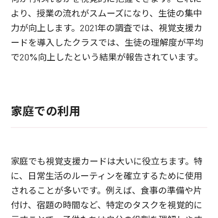
より、授業の流れがスムーズになり、生徒の集中
力が向上します。2021年の調査では、視覚支援カ
ードを導入したクラスでは、生徒の理解度が平均
で20%向上したという結果が報告されています。
家庭での利用
家庭でも視覚支援カードは大いに役立ちます。特
に、日常生活のルーティンを確立するために使用
されることが多いです。例えば、食事の準備や片
付け、宿題の時間など、特定のタスクを視覚的に