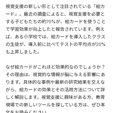
視覚支援の新しい形として注目されている「絵カ
ード」。最近の調査によると、視覚支援を必要と
する子どもたちの約70%が、絵カードを使うこと
で学習効果が向上したと報告されています。例え
ば、ある小学校では、絵カードを導入したクラス
の生徒が、導入前に比べてテストの平均点が20%
も上昇しました。
なぜ絵カードがこれほど効果的なのでしょうか？
その理由は、視覚的な情報が脳に与える影響にあ
ります。具体的な事例や最新の研究結果を交えな
がら、絵カードの効果とその活用方法について詳
しく解説します。視覚支援に興味がある方、教育
現場での新しいツールを探している方は、ぜひ本
文をお読みください。