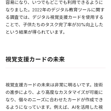
容易になり、いつでもどこでも利用できるように
なりました。2022年のデジタル教育ツールに関す
る調査では、デジタル視覚支援カードを使用する
ことで、子供たちのタスク完了率が30%向上した
という結果が得られています。
視覚支援カードの未来
視覚支援カードの未来は非常に明るいです。技術
の進歩により、より高度なカスタマイズが可能に
なり、個々のニーズに合わせたカードが作成でき
るようになっています。例えば、AIを活用した視