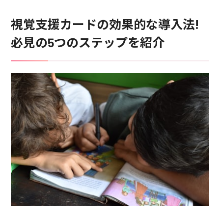
視覚支援カードの効果的な導入法!
必見の5つのステップを紹介