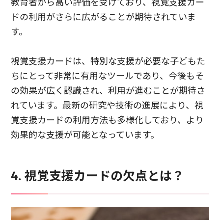
教育者から高い評価を受けており、視覚支援カー
ドの利用がさらに広がることが期待されていま
す。
視覚支援カードは、特別な支援が必要な子どもた
ちにとって非常に有用なツールであり、今後もそ
の効果が広く認識され、利用が進むことが期待さ
れています。最新の研究や技術の進展により、視
覚支援カードの利用方法も多様化しており、より
効果的な支援が可能となっています。
4. 視覚支援カードの欠点とは？