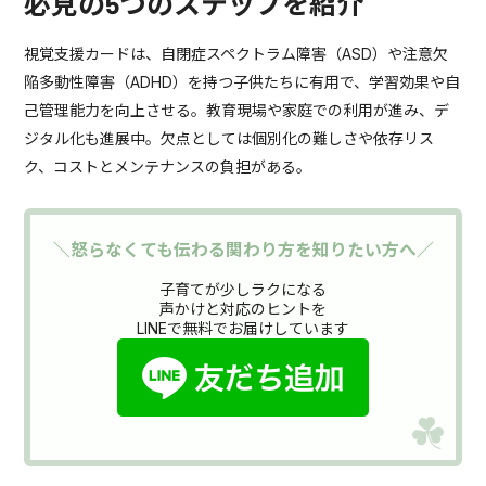
必見の5つのステップを紹介
視覚支援カードは、自閉症スペクトラム障害（ASD）や注意欠
陥多動性障害（ADHD）を持つ子供たちに有用で、学習効果や自
己管理能力を向上させる。教育現場や家庭での利用が進み、デ
ジタル化も進展中。欠点としては個別化の難しさや依存リス
ク、コストとメンテナンスの負担がある。
＼怒らなくても伝わる関わり方を知りたい方へ／
子育てが少しラクになる
声かけと対応のヒントを
LINEで無料でお届けしています