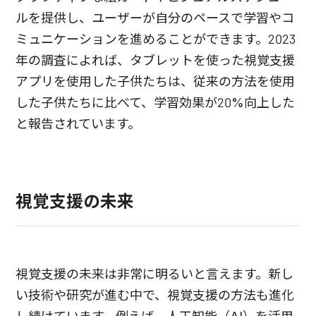
ルを提供し、ユーザーが自分のペースで学習やコ
ミュニケーションを進めることができます。2023
年の調査によれば、タブレットを使った視覚支援
アプリを使用した子供たちは、従来の方法を使用
した子供たちに比べて、学習効果が20%向上した
と報告されています。
視覚支援の未来
視覚支援の未来は非常に明るいと言えます。新し
い技術や研究が進む中で、視覚支援の方法も進化