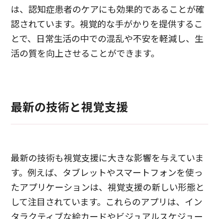
は、認知症患者のケアにも効果的であることが確
認されています。視覚的な手がかりを提供するこ
とで、日常生活の中での混乱や不安を軽減し、生
活の質を向上させることができます。
最新の技術と視覚支援
最新の技術も視覚支援に大きな影響を与えていま
す。例えば、タブレットやスマートフォンを使っ
たアプリケーションは、視覚支援の新しい形態と
して注目されています。これらのアプリは、イン
タラクティブな絵カードやビジュアルスケジュー