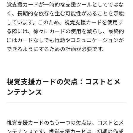
覚支援カードが一時的な支援ツールとしてではな
く、長期的な依存を生む可能性があることを示唆
しています。このため、視覚支援カードを使用す
る際には、徐々にカードの使用を減らし、最終的
にはカードなしでも行動やコミュニケーションが
できるようにするための計画が必要です。
視覚支援カードの欠点：コストとメ
ンテナンス
視覚支援カードのもう一つの欠点は、コストとメ
ンテナンスです。視覚支援カードは、初期の作成