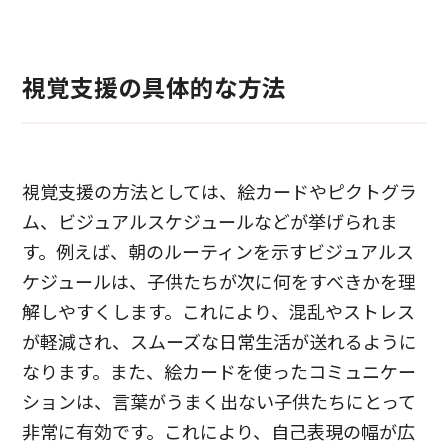
視覚支援の具体的な方法
視覚支援の方法としては、絵カードやピクトグラ
ム、ビジュアルスケジュールなどが挙げられま
す。例えば、朝のルーティンを示すビジュアルス
ケジュールは、子供たちが次に何をすべきかを理
解しやすくします。これにより、混乱やストレス
が軽減され、スムーズな日常生活が送れるように
なります。また、絵カードを使ったコミュニケー
ションは、言葉がうまく出ない子供たちにとって
非常に有効です。これにより、自己表現の幅が広