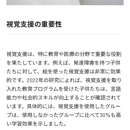
視覚支援の重要性
視覚支援は、特に教育や医療の分野で重要な役割
を果たしています。例えば、発達障害を持つ子供
たちに対して、絵を使った視覚支援は非常に効果
的です。2022年の研究によれば、視覚支援を取り
入れた教育プログラムを受けた子供たちは、言語
能力や社会的スキルが向上することが確認されて
います。具体的には、視覚支援を使用したグルー
プは、使用しなかったグループに比べて30%も高
い学習効果を示しました。