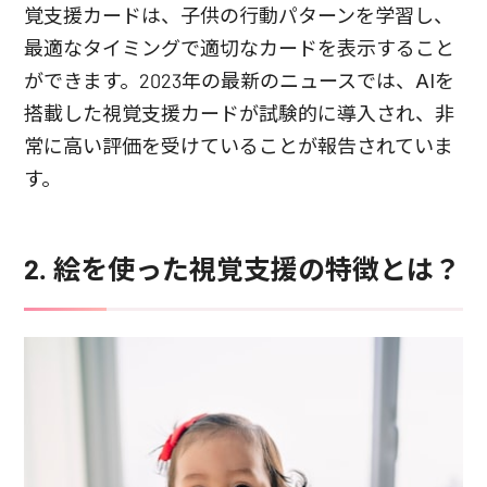
覚支援カードは、子供の行動パターンを学習し、
最適なタイミングで適切なカードを表示すること
ができます。2023年の最新のニュースでは、AIを
搭載した視覚支援カードが試験的に導入され、非
常に高い評価を受けていることが報告されていま
す。
2. 絵を使った視覚支援の特徴とは？