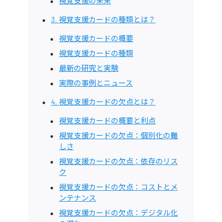
視覚支援の未来
3. 視覚支援カードの種類とは？
視覚支援カードの概要
視覚支援カードの種類
最新の研究と実験
実際の事例とニュース
4. 視覚支援カードの欠点とは？
視覚支援カードの概要と利点
視覚支援カードの欠点：個別化の難
しさ
視覚支援カードの欠点：依存のリス
ク
視覚支援カードの欠点：コストとメ
ンテナンス
視覚支援カードの欠点：デジタル化