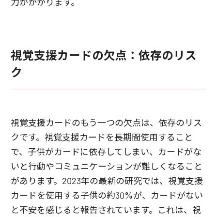
力がかかります。
視覚支援カードの欠点：依存のリス
ク
視覚支援カードのもう一つの欠点は、依存のリス
クです。視覚支援カードを長期間使用すること
で、子供がカードに依存してしまい、カードがな
いと行動やコミュニケーションが難しくなること
があります。2023年の最新の研究では、視覚支援
カードを使用する子供の約30%が、カードがない
と不安を感じると報告されています。これは、視