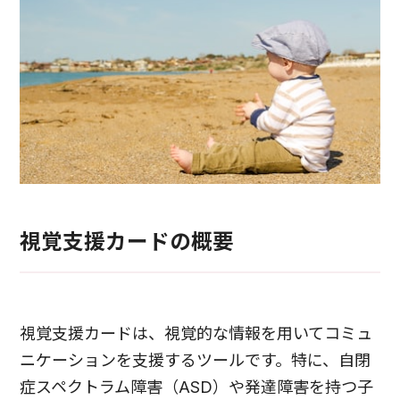
視覚支援カードの概要
視覚支援カードは、視覚的な情報を用いてコミュ
ニケーションを支援するツールです。特に、自閉
症スペクトラム障害（ASD）や発達障害を持つ子