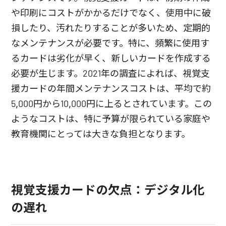
や印刷にコストがかかるだけでなく、使用中に破
損したり、汚れたりすることが多いため、定期的
なメンテナンスが必要です。特に、頻繁に使用す
るカードは劣化が早く、新しいカードを作成する
必要が生じます。2021年の調査によれば、視覚支
援カードの年間メンテナンスコストは、平均で約
5,000円から10,000円に上るとされています。この
ようなコストは、特に予算が限られている家庭や
教育機関にとっては大きな負担となります。
視覚支援カードの欠点：デジタル化
の遅れ