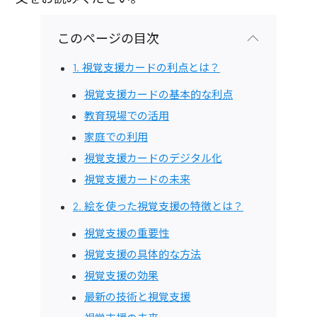
このページの目次
1. 視覚支援カードの利点とは？
視覚支援カードの基本的な利点
教育現場での活用
家庭での利用
視覚支援カードのデジタル化
視覚支援カードの未来
2. 絵を使った視覚支援の特徴とは？
視覚支援の重要性
視覚支援の具体的な方法
視覚支援の効果
最新の技術と視覚支援