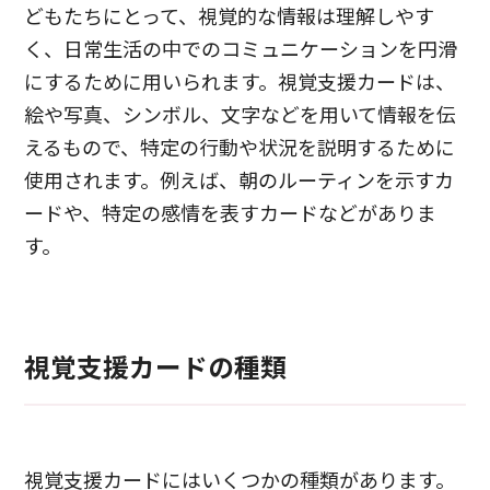
どもたちにとって、視覚的な情報は理解しやす
く、日常生活の中でのコミュニケーションを円滑
にするために用いられます。視覚支援カードは、
絵や写真、シンボル、文字などを用いて情報を伝
えるもので、特定の行動や状況を説明するために
使用されます。例えば、朝のルーティンを示すカ
ードや、特定の感情を表すカードなどがありま
す。
視覚支援カードの種類
視覚支援カードにはいくつかの種類があります。