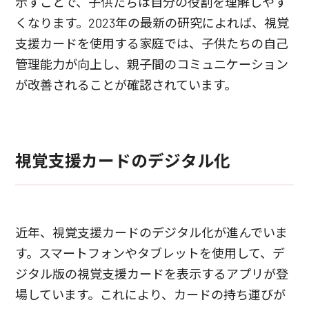
示すことで、子供たちは自分の役割を理解しやす
くなります。2023年の最新の研究によれば、視覚
支援カードを使用する家庭では、子供たちの自己
管理能力が向上し、親子間のコミュニケーション
が改善されることが確認されています。
視覚支援カードのデジタル化
近年、視覚支援カードのデジタル化が進んでいま
す。スマートフォンやタブレットを使用して、デ
ジタル版の視覚支援カードを表示するアプリが登
場しています。これにより、カードの持ち運びが