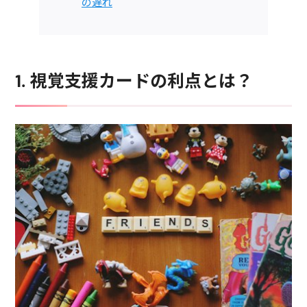
の遅れ
1. 視覚支援カードの利点とは？