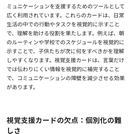
ミュニケーションを支援するためのツールとして
広く利用されています。これらのカードは、日常
生活の中での行動やタスクを視覚的に示すこと
で、理解を助ける役割を果たします。例えば、朝
のルーティンや学校でのスケジュールを視覚的に
示すことで、子供たちが次に何をすべきかを理解
しやすくなります。視覚支援カードは、言葉だけ
では伝わりにくい情報を視覚的に補完すること
で、コミュニケーションの障壁を減少させる効果
があります。
視覚支援カードの欠点：個別化の難
しさ