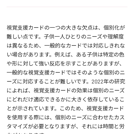
視覚支援カードの一つの大きな欠点は、個別化が
難しい点です。子供一人ひとりのニーズや理解度
は異なるため、一般的なカードでは対応しきれな
い場合があります。例えば、ある子供は特定の色
や形に対して強い反応を示すことがありますが、
一般的な視覚支援カードではそのような個別のニ
ーズに対応することが難しいです。2022年の研究
によれば、視覚支援カードの効果は個別のニーズ
にどれだけ適応できるかに大きく依存しているこ
とが示されています。このため、視覚支援カード
を使用する際には、個別のニーズに合わせたカス
タマイズが必要となりますが、それには時間と労