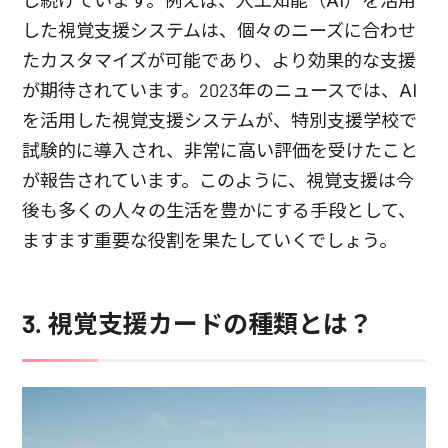
し続けています。例えば、人工知能（AI）を活用
した視覚支援システムは、個々のニーズに合わせ
たカスタマイズが可能であり、より効果的な支援
が期待されています。2023年のニュースでは、AI
を活用した視覚支援システムが、特別支援学校で
試験的に導入され、非常に高い評価を受けたこと
が報告されています。このように、視覚支援は今
後も多くの人々の生活を豊かにする手段として、
ますます重要な役割を果たしていくでしょう。
3. 視覚支援カードの種類とは？