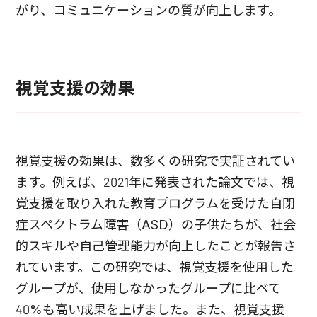
がり、コミュニケーションの質が向上します。
視覚支援の効果
視覚支援の効果は、数多くの研究で実証されてい
ます。例えば、2021年に発表された論文では、視
覚支援を取り入れた教育プログラムを受けた自閉
症スペクトラム障害（ASD）の子供たちが、社会
的スキルや自己管理能力が向上したことが報告さ
れています。この研究では、視覚支援を使用した
グループが、使用しなかったグループに比べて
40%も高い成果を上げました。また、視覚支援