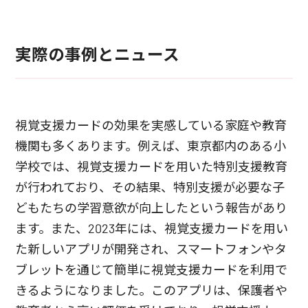
実際の事例とニュース
視覚支援カードの効果を実感している家庭や教育
機関も多くあります。例えば、東京都内のある小
学校では、視覚支援カードを用いた特別支援教育
が行われており、その結果、特別支援が必要な子
どもたちの学習意欲が向上したという報告があり
ます。また、2023年には、視覚支援カードを用い
た新しいアプリが開発され、スマートフォンやタ
ブレットを通じて簡単に視覚支援カードを利用で
きるようになりました。このアプリは、保護者や