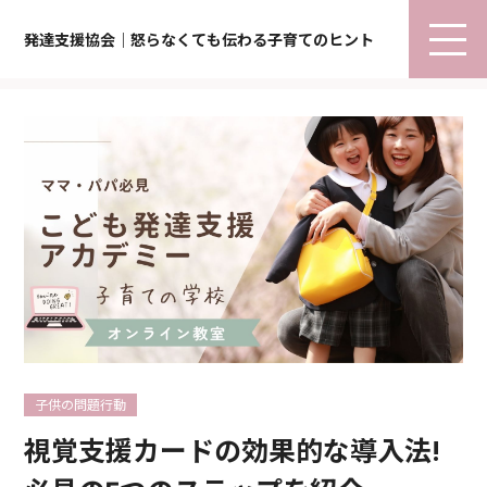
発達支援協会｜怒らなくても伝わる子育てのヒント
子供の問題行動
視覚支援カードの効果的な導入法!