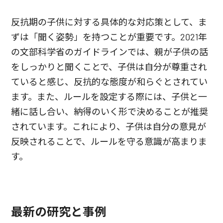
反抗期の子供に対する具体的な対応策として、ま
ずは「聞く姿勢」を持つことが重要です。2021年
の文部科学省のガイドラインでは、親が子供の話
をしっかりと聞くことで、子供は自分が尊重され
ていると感じ、反抗的な態度が和らぐとされてい
ます。また、ルールを設定する際には、子供と一
緒に話し合い、納得のいく形で決めることが推奨
されています。これにより、子供は自分の意見が
反映されることで、ルールを守る意識が高まりま
す。
最新の研究と事例