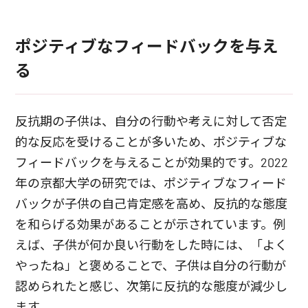
ポジティブなフィードバックを与え
る
反抗期の子供は、自分の行動や考えに対して否定
的な反応を受けることが多いため、ポジティブな
フィードバックを与えることが効果的です。2022
年の京都大学の研究では、ポジティブなフィード
バックが子供の自己肯定感を高め、反抗的な態度
を和らげる効果があることが示されています。例
えば、子供が何か良い行動をした時には、「よく
やったね」と褒めることで、子供は自分の行動が
認められたと感じ、次第に反抗的な態度が減少し
ます。