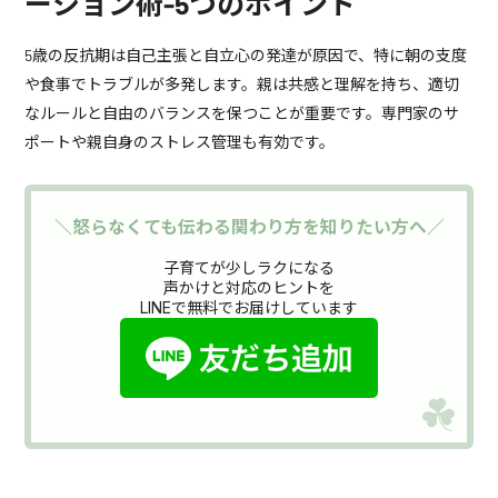
ーション術-5つのポイント
5歳の反抗期は自己主張と自立心の発達が原因で、特に朝の支度
や食事でトラブルが多発します。親は共感と理解を持ち、適切
なルールと自由のバランスを保つことが重要です。専門家のサ
ポートや親自身のストレス管理も有効です。
＼怒らなくても伝わる関わり方を知りたい方へ／
子育てが少しラクになる
声かけと対応のヒントを
LINEで無料でお届けしています