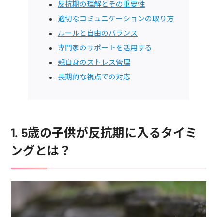
反抗期の理解とその重要性
適切なコミュニケーションの取り方
ルールと自由のバランス
専門家のサポートを活用する
親自身のストレス管理
長期的な視点での対応
1. 5歳の子供が反抗期に入るタイミ
ングとは？