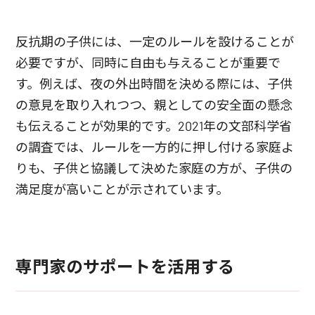
反抗期の子供には、一定のルールを設けることが
必要ですが、同時に自由も与えることが重要で
す。例えば、夜の外出時間を決める際には、子供
の意見を取り入れつつ、親としての安全面の懸念
も伝えることが効果的です。2021年の文部科学省
の調査では、ルールを一方的に押し付ける家庭よ
りも、子供と協議して決めた家庭の方が、子供の
満足度が高いことが示されています。
専門家のサポートを活用する