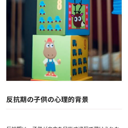
反抗期の子供の心理的背景