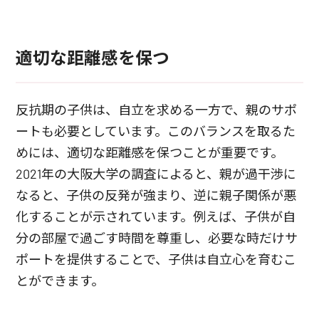
適切な距離感を保つ
反抗期の子供は、自立を求める一方で、親のサポ
ートも必要としています。このバランスを取るた
めには、適切な距離感を保つことが重要です。
2021年の大阪大学の調査によると、親が過干渉に
なると、子供の反発が強まり、逆に親子関係が悪
化することが示されています。例えば、子供が自
分の部屋で過ごす時間を尊重し、必要な時だけサ
ポートを提供することで、子供は自立心を育むこ
とができます。