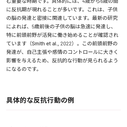
む重要な時期です。具体的には、4歳から6歳の間
に反抗期が現れることが多いです。これは、子供
の脳の発達と密接に関連しています。最新の研究
によれば、5歳前後の子供の脳は急速に発達し、
特に前頭前野が活発に働き始めることが確認され
ています（Smith et al., 2022）。この前頭前野の
発達が、自己主張や感情のコントロールに大きく
影響を与えるため、反抗的な行動が見られるよう
になるのです。
具体的な反抗行動の例