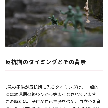
反抗期のタイミングとその背景
5歳の子供が反抗期に入るタイミングは、一般的
には幼児期の終わりから始まるとされています。
この時期は、子供が自己主張を強め、自立心を育