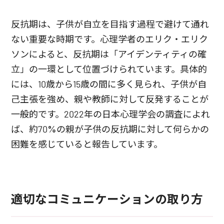
反抗期は、子供が自立を目指す過程で避けて通れ
ない重要な時期です。心理学者のエリク・エリク
ソンによると、反抗期は「アイデンティティの確
立」の一環として位置づけられています。具体的
には、10歳から15歳の間に多く見られ、子供が自
己主張を強め、親や教師に対して反発することが
一般的です。2022年の日本心理学会の調査によれ
ば、約70%の親が子供の反抗期に対して何らかの
困難を感じていると報告しています。
適切なコミュニケーションの取り方