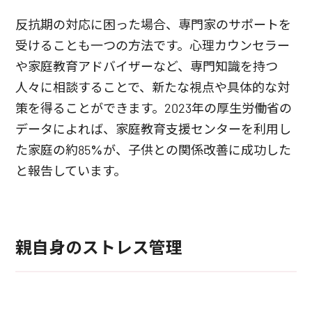
反抗期の対応に困った場合、専門家のサポートを
受けることも一つの方法です。心理カウンセラー
や家庭教育アドバイザーなど、専門知識を持つ
人々に相談することで、新たな視点や具体的な対
策を得ることができます。2023年の厚生労働省の
データによれば、家庭教育支援センターを利用し
た家庭の約85%が、子供との関係改善に成功した
と報告しています。
親自身のストレス管理