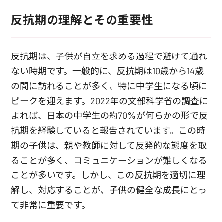
反抗期の理解とその重要性
反抗期は、子供が自立を求める過程で避けて通れ
ない時期です。一般的に、反抗期は10歳から14歳
の間に訪れることが多く、特に中学生になる頃に
ピークを迎えます。2022年の文部科学省の調査に
よれば、日本の中学生の約70%が何らかの形で反
抗期を経験していると報告されています。この時
期の子供は、親や教師に対して反発的な態度を取
ることが多く、コミュニケーションが難しくなる
ことが多いです。しかし、この反抗期を適切に理
解し、対応することが、子供の健全な成長にとっ
て非常に重要です。