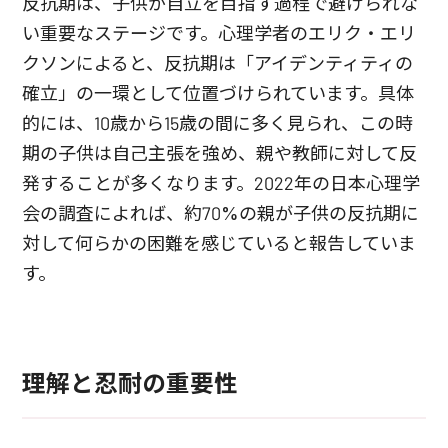
反抗期は、子供が自立を目指す過程で避けられな
い重要なステージです。心理学者のエリク・エリ
クソンによると、反抗期は「アイデンティティの
確立」の一環として位置づけられています。具体
的には、10歳から15歳の間に多く見られ、この時
期の子供は自己主張を強め、親や教師に対して反
発することが多くなります。2022年の日本心理学
会の調査によれば、約70%の親が子供の反抗期に
対して何らかの困難を感じていると報告していま
す。
理解と忍耐の重要性