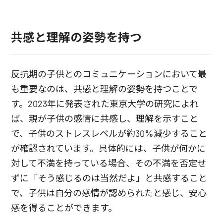
共感と理解の姿勢を持つ
反抗期の子供とのコミュニケーションにおいて最
も重要なのは、共感と理解の姿勢を持つことで
す。2023年に発表された東京大学の研究によれ
ば、親が子供の感情に共感し、理解を示すこと
で、子供のストレスレベルが約30%減少すること
が確認されています。具体的には、子供が何かに
対して不満を持っている場合、その不満を否定せ
ずに「そう感じるのは当然だよ」と共感すること
で、子供は自分の感情が認められたと感じ、安心
感を得ることができます。