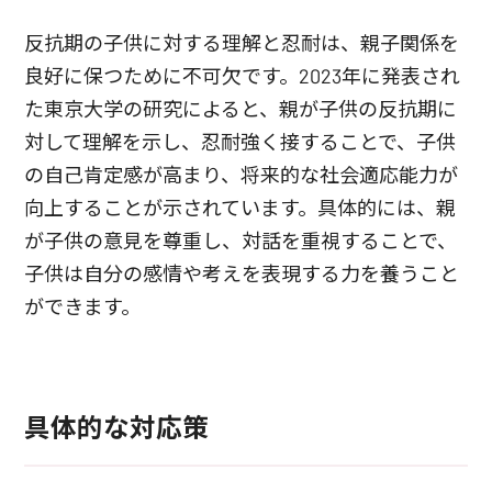
反抗期の子供に対する理解と忍耐は、親子関係を
良好に保つために不可欠です。2023年に発表され
た東京大学の研究によると、親が子供の反抗期に
対して理解を示し、忍耐強く接することで、子供
の自己肯定感が高まり、将来的な社会適応能力が
向上することが示されています。具体的には、親
が子供の意見を尊重し、対話を重視することで、
子供は自分の感情や考えを表現する力を養うこと
ができます。
具体的な対応策