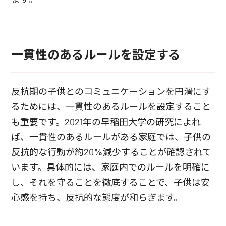
一貫性のあるルールを設定する
反抗期の子供とのコミュニケーションを円滑にす
るためには、一貫性のあるルールを設定すること
も重要です。2021年の早稲田大学の研究によれ
ば、一貫性のあるルールがある家庭では、子供の
反抗的な行動が約20%減少することが確認されて
います。具体的には、家庭内でのルールを明確に
し、それを守ることを徹底することで、子供は安
心感を持ち、反抗的な態度が和らぎます。