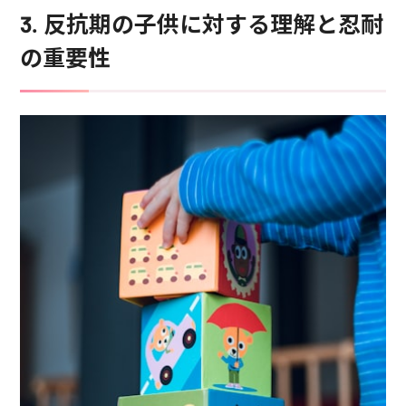
3. 反抗期の子供に対する理解と忍耐
の重要性