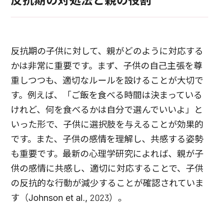
反抗期の対処法と親の役割
反抗期の子供に対して、親がどのように対応する
かは非常に重要です。まず、子供の自己主張を尊
重しつつも、適切なルールを設けることが大切で
す。例えば、「ご飯を食べる時間は決まっている
けれど、何を食べるかは自分で選んでいいよ」と
いった形で、子供に選択肢を与えることが効果的
です。また、子供の感情を理解し、共感する姿勢
も重要です。最新の心理学研究によれば、親が子
供の感情に共感し、適切に対応することで、子供
の反抗的な行動が減少することが確認されていま
す（Johnson et al., 2023）。