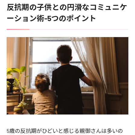
反抗期の子供との円滑なコミュニケ
ーション術-5つのポイント
5歳の反抗期がひどいと感じる親御さんは多いの