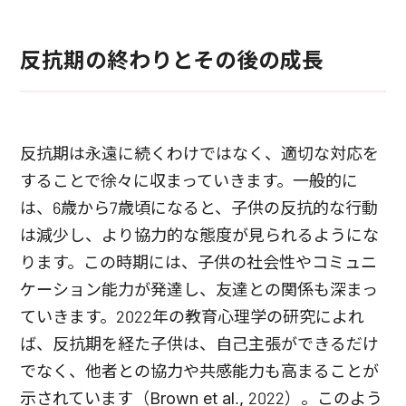
反抗期の終わりとその後の成長
反抗期は永遠に続くわけではなく、適切な対応を
することで徐々に収まっていきます。一般的に
は、6歳から7歳頃になると、子供の反抗的な行動
は減少し、より協力的な態度が見られるようにな
ります。この時期には、子供の社会性やコミュニ
ケーション能力が発達し、友達との関係も深まっ
ていきます。2022年の教育心理学の研究によれ
ば、反抗期を経た子供は、自己主張ができるだけ
でなく、他者との協力や共感能力も高まることが
示されています（Brown et al., 2022）。このよう