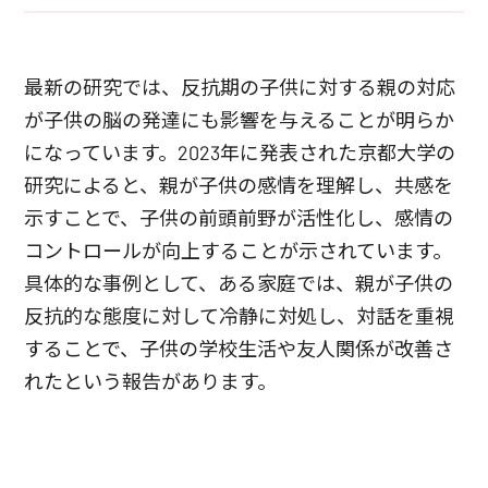
最新の研究では、反抗期の子供に対する親の対応
が子供の脳の発達にも影響を与えることが明らか
になっています。2023年に発表された京都大学の
研究によると、親が子供の感情を理解し、共感を
示すことで、子供の前頭前野が活性化し、感情の
コントロールが向上することが示されています。
具体的な事例として、ある家庭では、親が子供の
反抗的な態度に対して冷静に対処し、対話を重視
することで、子供の学校生活や友人関係が改善さ
れたという報告があります。