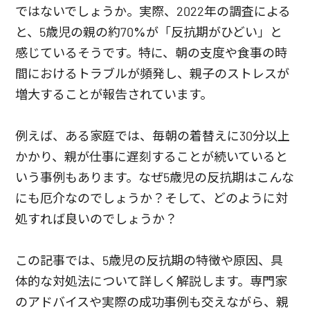
ではないでしょうか。実際、2022年の調査による
と、5歳児の親の約70%が「反抗期がひどい」と
感じているそうです。特に、朝の支度や食事の時
間におけるトラブルが頻発し、親子のストレスが
増大することが報告されています。
例えば、ある家庭では、毎朝の着替えに30分以上
かかり、親が仕事に遅刻することが続いていると
いう事例もあります。なぜ5歳児の反抗期はこんな
にも厄介なのでしょうか？そして、どのように対
処すれば良いのでしょうか？
この記事では、5歳児の反抗期の特徴や原因、具
体的な対処法について詳しく解説します。専門家
のアドバイスや実際の成功事例も交えながら、親