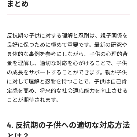
まとめ
反抗期の子供に対する理解と忍耐は、親子関係を
良好に保つために極めて重要です。最新の研究や
具体的な事例を参考にしながら、子供の心理的背
景を理解し、適切な対応を心がけることで、子供
の成長をサポートすることができます。親が子供
に対して理解と忍耐を持つことで、子供は自己肯
定感を高め、将来的な社会適応能力を向上させる
ことが期待されます。
4. 反抗期の子供への適切な対応方法
とは？