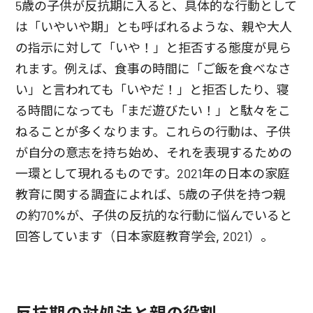
5歳の子供が反抗期に入ると、具体的な行動として
は「いやいや期」とも呼ばれるような、親や大人
の指示に対して「いや！」と拒否する態度が見ら
れます。例えば、食事の時間に「ご飯を食べなさ
い」と言われても「いやだ！」と拒否したり、寝
る時間になっても「まだ遊びたい！」と駄々をこ
ねることが多くなります。これらの行動は、子供
が自分の意志を持ち始め、それを表現するための
一環として現れるものです。2021年の日本の家庭
教育に関する調査によれば、5歳の子供を持つ親
の約70%が、子供の反抗的な行動に悩んでいると
回答しています（日本家庭教育学会, 2021）。