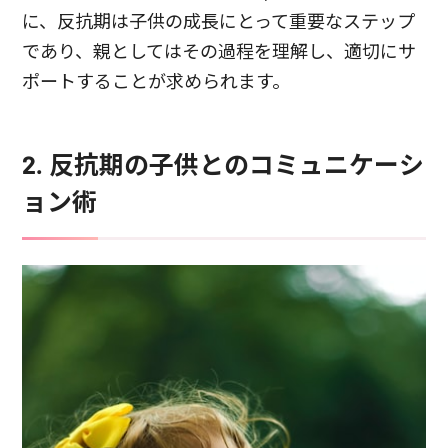
に、反抗期は子供の成長にとって重要なステップ
であり、親としてはその過程を理解し、適切にサ
ポートすることが求められます。
2. 反抗期の子供とのコミュニケーシ
ョン術