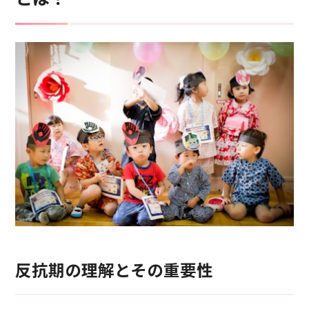
反抗期の理解とその重要性