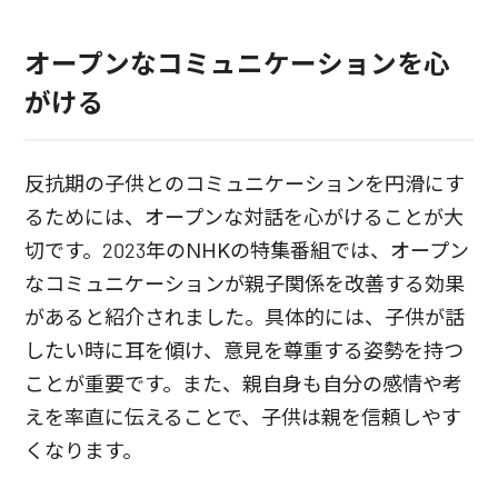
オープンなコミュニケーションを心
がける
反抗期の子供とのコミュニケーションを円滑にす
るためには、オープンな対話を心がけることが大
切です。2023年のNHKの特集番組では、オープン
なコミュニケーションが親子関係を改善する効果
があると紹介されました。具体的には、子供が話
したい時に耳を傾け、意見を尊重する姿勢を持つ
ことが重要です。また、親自身も自分の感情や考
えを率直に伝えることで、子供は親を信頼しやす
くなります。