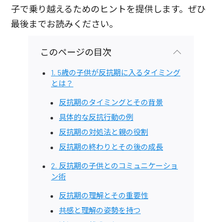
子で乗り越えるためのヒントを提供します。ぜひ
最後までお読みください。
このページの目次
1. 5歳の子供が反抗期に入るタイミング
とは？
反抗期のタイミングとその背景
具体的な反抗行動の例
反抗期の対処法と親の役割
反抗期の終わりとその後の成長
2. 反抗期の子供とのコミュニケーショ
ン術
反抗期の理解とその重要性
共感と理解の姿勢を持つ