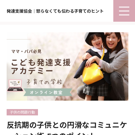
発達支援協会｜怒らなくても伝わる子育てのヒント
子供の問題行動
反抗期の子供との円滑なコミュニケ