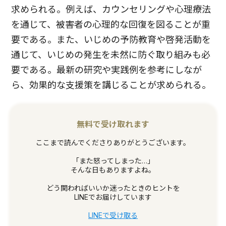
求められる。例えば、カウンセリングや心理療法
を通じて、被害者の心理的な回復を図ることが重
要である。また、いじめの予防教育や啓発活動を
通じて、いじめの発生を未然に防ぐ取り組みも必
要である。最新の研究や実践例を参考にしなが
ら、効果的な支援策を講じることが求められる。
無料で受け取れます
ここまで読んでくださりありがとうございます。
「また怒ってしまった…」
そんな日もありますよね。
どう関わればいいか迷ったときのヒントを
LINEでお届けしています
LINEで受け取る