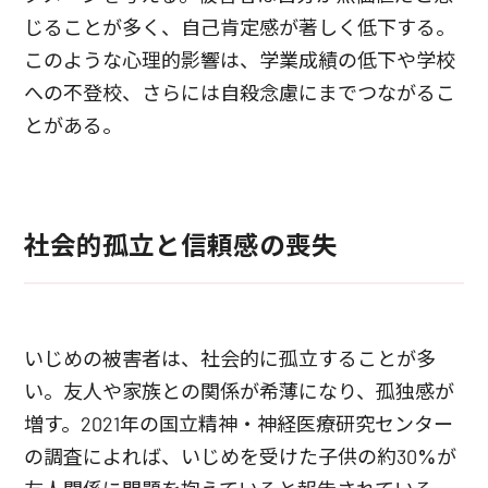
じることが多く、自己肯定感が著しく低下する。
このような心理的影響は、学業成績の低下や学校
への不登校、さらには自殺念慮にまでつながるこ
とがある。
社会的孤立と信頼感の喪失
いじめの被害者は、社会的に孤立することが多
い。友人や家族との関係が希薄になり、孤独感が
増す。2021年の国立精神・神経医療研究センター
の調査によれば、いじめを受けた子供の約30%が