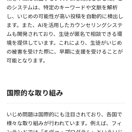
のシステムは、特定のキーワードや文脈を解析
し、いじめの可能性が高い投稿を自動的に検出し
ます。また、AIを活用したカウンセリングシステ
ムも開発されており、生徒が匿名で相談できる環
境を提供しています。これにより、生徒がいじめ
の被害を受けた際に、早期に支援を受けることが
可能となります。
国際的な取り組み
いじめ問題は国際的にも注目されており、各国で
様々な取り組みが行われています。例えば、フィ