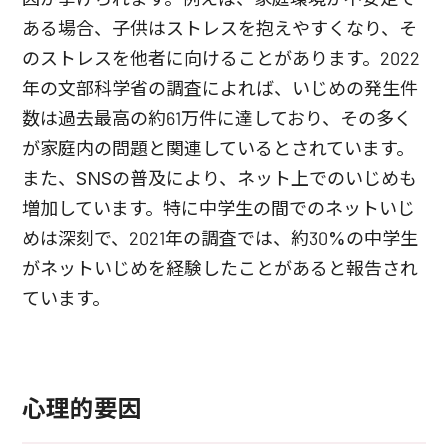
ある場合、子供はストレスを抱えやすくなり、そ
のストレスを他者に向けることがあります。2022
年の文部科学省の調査によれば、いじめの発生件
数は過去最高の約61万件に達しており、その多く
が家庭内の問題と関連しているとされています。
また、SNSの普及により、ネット上でのいじめも
増加しています。特に中学生の間でのネットいじ
めは深刻で、2021年の調査では、約30%の中学生
がネットいじめを経験したことがあると報告され
ています。
心理的要因