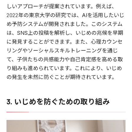
しいアプローチが提案されています。例えば、
2022年の東京大学の研究では、AIを活用したいじ
め予防システムが開発されました。このシステム
は、SNS上の投稿を解析し、いじめの兆候を早期
に発見することができます。また、心理カウンセ
リングやソーシャルスキルトレーニングを通じ
て、子供たちの共感能力や自己肯定感を高める取
り組みも進められています。これにより、いじめ
の発生を未然に防ぐことが期待されています。
3. いじめを防ぐための取り組み