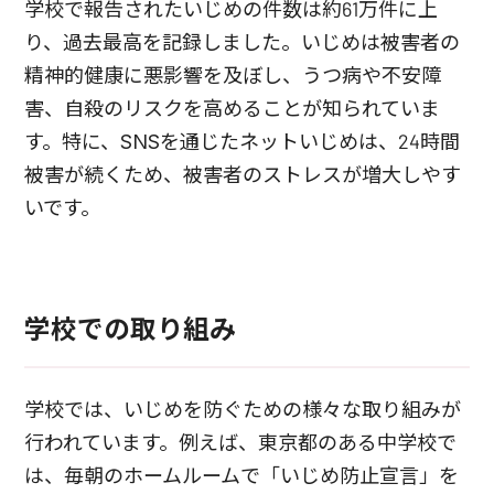
学校で報告されたいじめの件数は約61万件に上
り、過去最高を記録しました。いじめは被害者の
精神的健康に悪影響を及ぼし、うつ病や不安障
害、自殺のリスクを高めることが知られていま
す。特に、SNSを通じたネットいじめは、24時間
被害が続くため、被害者のストレスが増大しやす
いです。
学校での取り組み
学校では、いじめを防ぐための様々な取り組みが
行われています。例えば、東京都のある中学校で
は、毎朝のホームルームで「いじめ防止宣言」を