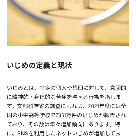
いじめの定義と現状
いじめとは、特定の個人や集団に対して、意図的
に精神的・身体的な苦痛を与える行為を指しま
す。文部科学省の調査によれば、2021年度には全
国の小中高等学校で約61万件のいじめが報告され
ており、その数は年々増加傾向にあります。特
に、SNSを利用したネットいじめが増加してお