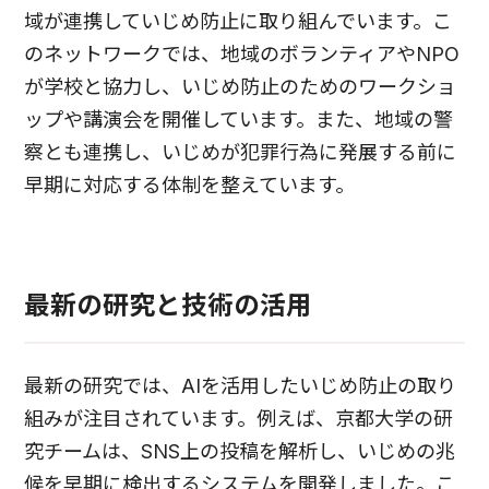
域が連携していじめ防止に取り組んでいます。こ
のネットワークでは、地域のボランティアやNPO
が学校と協力し、いじめ防止のためのワークショ
ップや講演会を開催しています。また、地域の警
察とも連携し、いじめが犯罪行為に発展する前に
早期に対応する体制を整えています。
最新の研究と技術の活用
最新の研究では、AIを活用したいじめ防止の取り
組みが注目されています。例えば、京都大学の研
究チームは、SNS上の投稿を解析し、いじめの兆
候を早期に検出するシステムを開発しました。こ