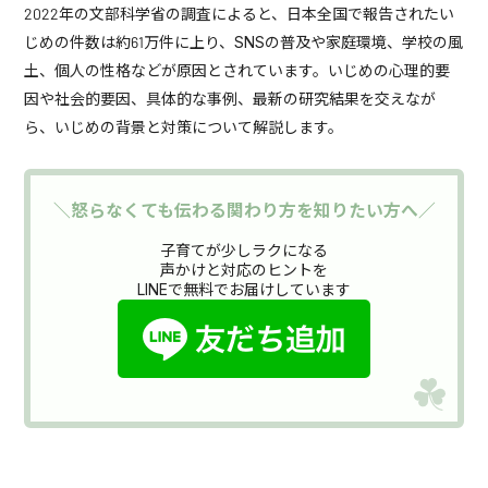
2022年の文部科学省の調査によると、日本全国で報告されたい
じめの件数は約61万件に上り、SNSの普及や家庭環境、学校の風
土、個人の性格などが原因とされています。いじめの心理的要
因や社会的要因、具体的な事例、最新の研究結果を交えなが
ら、いじめの背景と対策について解説します。
＼怒らなくても伝わる関わり方を知りたい方へ／
子育てが少しラクになる
声かけと対応のヒントを
LINEで無料でお届けしています