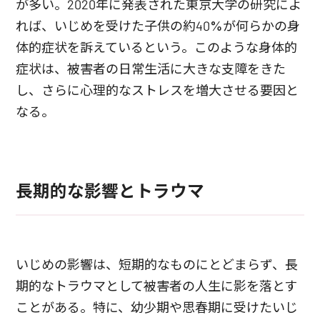
が多い。2020年に発表された東京大学の研究によ
れば、いじめを受けた子供の約40%が何らかの身
体的症状を訴えているという。このような身体的
症状は、被害者の日常生活に大きな支障をきた
し、さらに心理的なストレスを増大させる要因と
なる。
長期的な影響とトラウマ
いじめの影響は、短期的なものにとどまらず、長
期的なトラウマとして被害者の人生に影を落とす
ことがある。特に、幼少期や思春期に受けたいじ