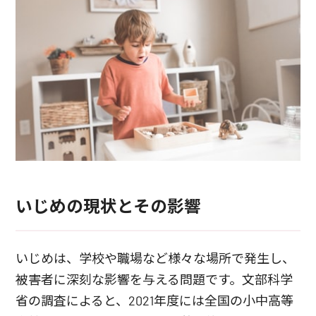
いじめの現状とその影響
いじめは、学校や職場など様々な場所で発生し、
被害者に深刻な影響を与える問題です。文部科学
省の調査によると、2021年度には全国の小中高等