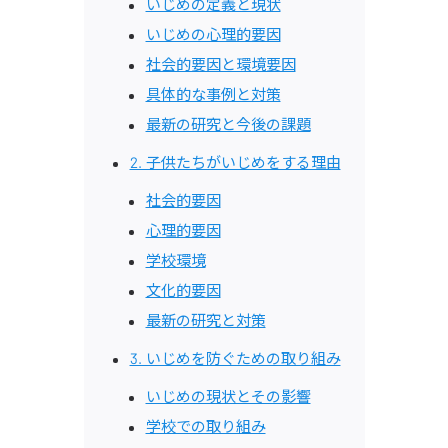
いじめの定義と現状
いじめの心理的要因
社会的要因と環境要因
具体的な事例と対策
最新の研究と今後の課題
2. 子供たちがいじめをする理由
社会的要因
心理的要因
学校環境
文化的要因
最新の研究と対策
3. いじめを防ぐための取り組み
いじめの現状とその影響
学校での取り組み