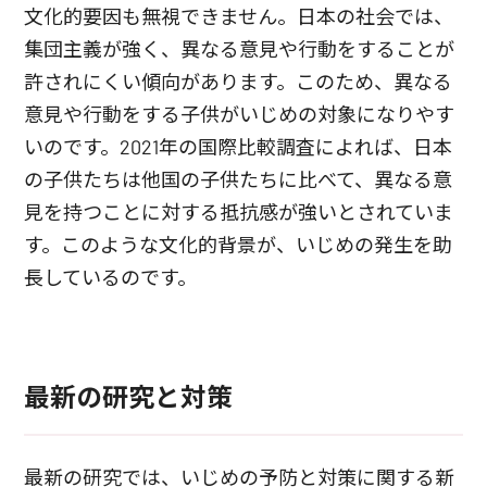
文化的要因も無視できません。日本の社会では、
集団主義が強く、異なる意見や行動をすることが
許されにくい傾向があります。このため、異なる
意見や行動をする子供がいじめの対象になりやす
いのです。2021年の国際比較調査によれば、日本
の子供たちは他国の子供たちに比べて、異なる意
見を持つことに対する抵抗感が強いとされていま
す。このような文化的背景が、いじめの発生を助
長しているのです。
最新の研究と対策
最新の研究では、いじめの予防と対策に関する新