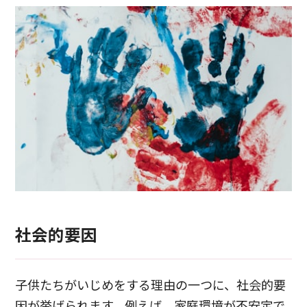
社会的要因
子供たちがいじめをする理由の一つに、社会的要
因が挙げられます。例えば、家庭環境が不安定で