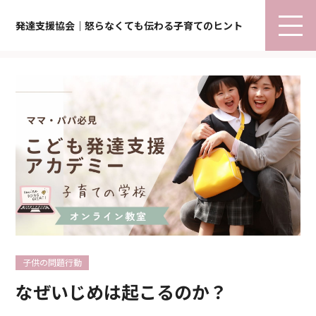
発達支援協会｜怒らなくても伝わる子育てのヒント
子供の問題行動
なぜいじめは起こるのか？