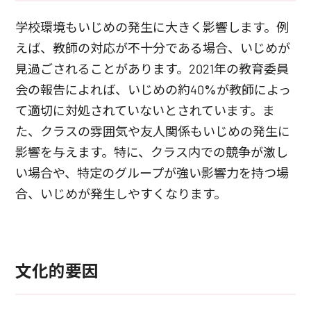
学校環境もいじめの発生に大きく影響します。例
えば、教師の対応が不十分である場合、いじめが
見過ごされることがあります。2021年の教育委員
会の報告によれば、いじめの約40%が教師によっ
て適切に対処されていないとされています。ま
た、クラスの雰囲気や友人関係もいじめの発生に
影響を与えます。特に、クラス内での競争が激し
い場合や、特定のグループが強い影響力を持つ場
合、いじめが発生しやすくなります。
文化的要因